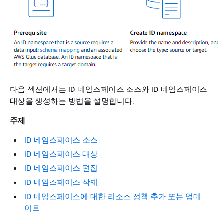
다음 섹션에서는 ID 네임스페이스 소스와 ID 네임스페이스
대상을 생성하는 방법을 설명합니다.
주제
ID 네임스페이스 소스
ID 네임스페이스 대상
ID 네임스페이스 편집
ID 네임스페이스 삭제
ID 네임스페이스에 대한 리소스 정책 추가 또는 업데
이트