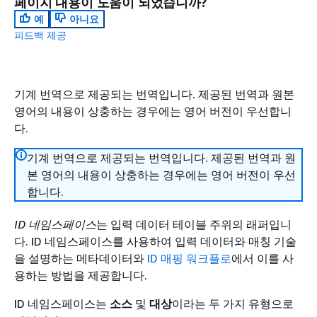
페이지 내용이 도움이 되었습니까?
예
아니요
피드백 제공
기계 번역으로 제공되는 번역입니다. 제공된 번역과 원본
영어의 내용이 상충하는 경우에는 영어 버전이 우선합니
다.
기계 번역으로 제공되는 번역입니다. 제공된 번역과 원
본 영어의 내용이 상충하는 경우에는 영어 버전이 우선
합니다.
ID 네임스페이스
는 입력 데이터 테이블 주위의 래퍼입니
다. ID 네임스페이스를 사용하여 입력 데이터와 매칭 기술
을 설명하는 메타데이터와
ID 매핑 워크플로
에서 이를 사
용하는 방법을 제공합니다.
ID 네임스페이스는
소스
및
대상
이라는 두 가지 유형으로