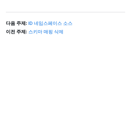
다음 주제:
ID 네임스페이스 소스
이전 주제:
스키마 매핑 삭제