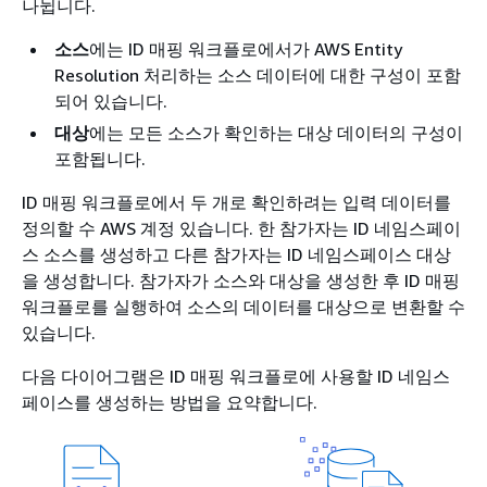
나뉩니다.
소스
에는 ID 매핑 워크플로에서가 AWS Entity
Resolution 처리하는 소스 데이터에 대한 구성이 포함
되어 있습니다.
대상
에는 모든 소스가 확인하는 대상 데이터의 구성이
포함됩니다.
ID 매핑 워크플로에서 두 개로 확인하려는 입력 데이터를
정의할 수 AWS 계정 있습니다. 한 참가자는 ID 네임스페이
스 소스를 생성하고 다른 참가자는 ID 네임스페이스 대상
을 생성합니다. 참가자가 소스와 대상을 생성한 후 ID 매핑
워크플로를 실행하여 소스의 데이터를 대상으로 변환할 수
있습니다.
다음 다이어그램은 ID 매핑 워크플로에 사용할 ID 네임스
페이스를 생성하는 방법을 요약합니다.