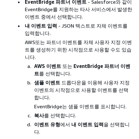
EventBridge 파트너 이벤트
- Salesforce와 같이
EventBridge를 지원하는 타사 서비스에서 발생한
이벤트 중에서 선택합니다.
내 이벤트 입력
- JSON 텍스트로 자체 이벤트를
입력합니다.
AWS또는 파트너 이벤트를 자체 사용자 지정 이벤
트를 생성하기 위한 시작점으로 사용할 수도 있습
니다.
AWS 이벤트
또는
EventBridge 파트너 이벤
트
를 선택합니다.
샘플 이벤트
드롭다운을 이용해 사용자 지정
이벤트의 시작점으로 사용할 이벤트를 선택
합니다.
EventBridge는 샘플 이벤트를 표시합니다.
복사
를 선택합니다.
이벤트 유형
에서
내 이벤트 입력
을 선택합니
다.