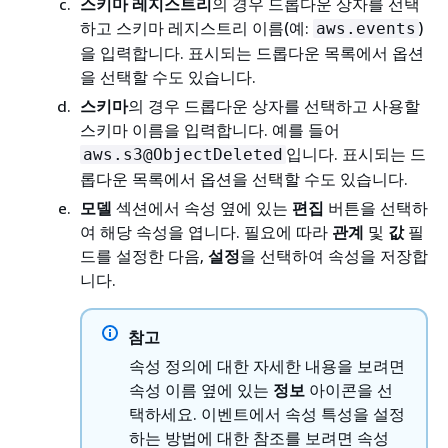
스키마 레지스트리
의 경우 드롭다운 상자를 선택
하고 스키마 레지스트리 이름(예:
)
aws.events
을 입력합니다. 표시되는 드롭다운 목록에서 옵션
을 선택할 수도 있습니다.
스키마
의 경우 드롭다운 상자를 선택하고 사용할
스키마 이름을 입력합니다. 예를 들어
입니다. 표시되는 드
aws.s3@ObjectDeleted
롭다운 목록에서 옵션을 선택할 수도 있습니다.
모델
섹션에서 속성 옆에 있는
편집
버튼을 선택하
여 해당 속성을 엽니다. 필요에 따라
관계
및
값
필
드를 설정한 다음,
설정
을 선택하여 속성을 저장합
니다.
참고
속성 정의에 대한 자세한 내용을 보려면
속성 이름 옆에 있는
정보
아이콘을 선
택하세요. 이벤트에서 속성 특성을 설정
하는 방법에 대한 참조를 보려면 속성