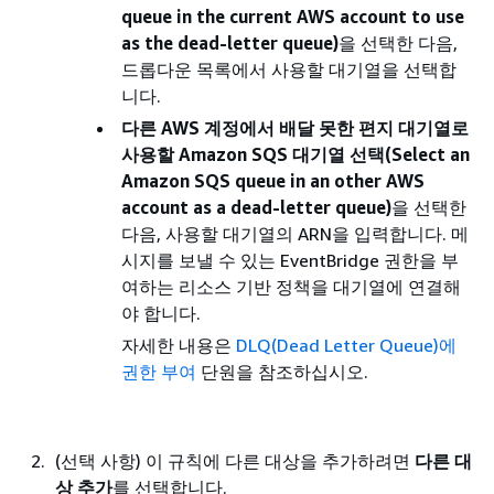
queue in the current AWS account to use
as the dead-letter queue)
을 선택한 다음,
드롭다운 목록에서 사용할 대기열을 선택합
니다.
다른 AWS 계정에서 배달 못한 편지 대기열로
사용할 Amazon SQS 대기열 선택(Select an
Amazon SQS queue in an other AWS
account as a dead-letter queue)
을 선택한
다음, 사용할 대기열의 ARN을 입력합니다. 메
시지를 보낼 수 있는 EventBridge 권한을 부
여하는 리소스 기반 정책을 대기열에 연결해
야 합니다.
자세한 내용은
DLQ(Dead Letter Queue)에
권한 부여
단원을 참조하십시오.
(선택 사항) 이 규칙에 다른 대상을 추가하려면
다른 대
상 추가
를 선택합니다.