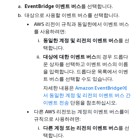
EventBridge 이벤트 버스
를 선택합니다.
대상으로 사용할 이벤트 버스를 선택합니다.
AWS 리전이 규칙과 동일한에서 이벤트 버스
를 사용하려면:
동일한 계정 및 리전의 이벤트 버스
를 선
택합니다.
대상에 대한 이벤트 버스
의 경우 드롭다
운 상자를 선택하고 이벤트 버스의 이름
을 입력합니다. 드롭다운 목록에서 이벤
트 버스를 선택할 수도 있습니다.
자세한 내용은
Amazon EventBridge에
서 동일한 계정 및 리전의 이벤트 버스 간
이벤트 전송
단원을 참조하십시오.
다른 AWS 리전또는 계정의 이벤트 버스를이
규칙으로 사용하려면:
다른 계정 또는 리전의 이벤트 버스
를 선
택합니다.