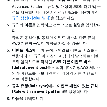
Advanced Builder는 규칙 및 대상에 JSON 패턴 및 구
성을 사용합니다. 대신 시각적 캔버스를 사용하려면
규칙 생성(개선된 빌더)
을 참조하세요.
규칙의
이름
을 입력하고 선택적으로
설명
을 입력합니
다.
규칙은 동일한 및 동일한 이벤트 버스의 다른 규칙
AWS 리전과 동일한 이름을 가질 수 없습니다.
이벤트 버스
에서 이 규칙과 연결할 이벤트 버스를 선
택합니다. 이 규칙이 자신의 계정에서 발생하는 이벤
트와 일치하도록 하려면
AWS 기본 이벤트 버스
(default event bus)
를 선택합니다. 계정AWS 서비스
의가 이벤트를 내보내면 항상 계정의 기본 이벤트 버
스로 이동합니다.
규칙 유형(Rule type)
에서
이벤트 패턴이 있는 규칙
(Rule with an event pattern)
을 생성합니다.
다음
을 선택합니다.