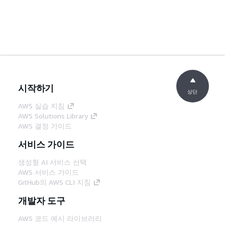
시작하기
상단
AWS 실습 지침
AWS Solutions Library
AWS 결정 가이드
서비스 가이드
생성형 AI 서비스 선택
AWS 서비스 가이드
GitHub의 AWS CLI 지침
개발자 도구
AWS 코드 예시 라이브러리