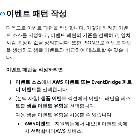
이벤트 패턴 작성
다음으로 이벤트 패턴을 작성합니다. 이렇게 하려면 이벤
트 소스를 지정하고, 이벤트 패턴의 기준을 선택하고, 일치
시킬 속성과 값을 정의합니다. 또한 JSON으로 이벤트 패턴
을 생성하고 샘플 이벤트와 비교하여 테스트할 수 있습니
다.
이벤트 패턴을 작성하려면
이벤트 소스
에서
AWS 이벤트 또는 EventBridge 파트
너 이벤트
를 선택합니다.
(선택 사항)
샘플 이벤트
섹션에서 이벤트 패턴을 테스
트할
샘플 이벤트 유형
을 선택합니다.
다음 샘플 이벤트 유형을 사용할 수 있습니다.
AWS이벤트
- 지원되는에서 내보낸 이벤트 중에
서 선택합니다AWS 서비스.