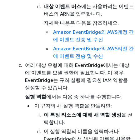
대상 이벤트 버스
에는 사용하려는 이벤트
버스의 ARN을 입력합니다.
자세한 내용은 다음을 참조하세요.
Amazon EventBridge의 AWS계정 간
에 이벤트 전송 및 수신
Amazon EventBridge의 AWS리전 간
에 이벤트 전송 및 수신
여러 대상 유형에 대해 EventBridge에서는 대상
에 이벤트를 보낼 권한이 필요합니다. 이 경우
EventBridge는 규칙 실행에 필요한 IAM 역할을
생성할 수 있습니다.
실행 역할
에서는 다음 중 하나를 수행합니다.
이 규칙의 새 실행 역할을 만들려면:
이 특정 리소스에 대해 새 역할 생성
을 선
택합니다.
이 실행 역할의 이름을 입력하거나
EventBridge에서 생성된 이름을 사용합