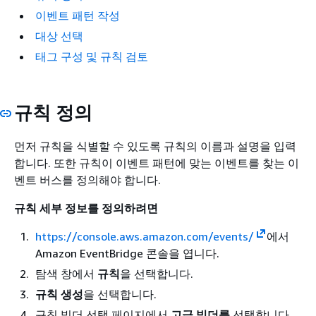
이벤트 패턴 작성
대상 선택
태그 구성 및 규칙 검토
규칙 정의
먼저 규칙을 식별할 수 있도록 규칙의 이름과 설명을 입력
합니다. 또한 규칙이 이벤트 패턴에 맞는 이벤트를 찾는 이
벤트 버스를 정의해야 합니다.
규칙 세부 정보를 정의하려면
https://console.aws.amazon.com/events/
에서
Amazon EventBridge 콘솔을 엽니다.
탐색 창에서
규칙
을 선택합니다.
규칙 생성
을 선택합니다.
규칙 빌더 선택 페이지에서
고급 빌더를
선택합니다.