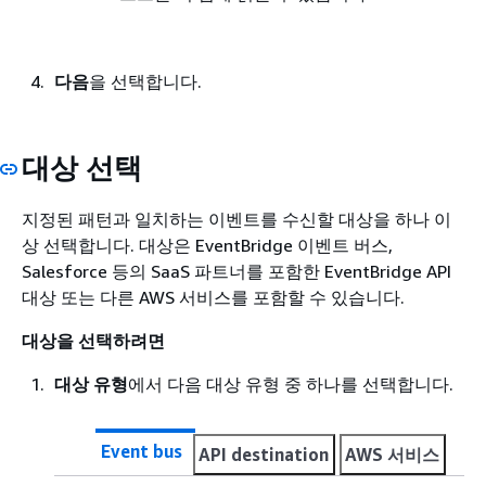
다음
을 선택합니다.
대상 선택
지정된 패턴과 일치하는 이벤트를 수신할 대상을 하나 이
상 선택합니다. 대상은 EventBridge 이벤트 버스,
Salesforce 등의 SaaS 파트너를 포함한 EventBridge API
대상 또는 다른 AWS 서비스를 포함할 수 있습니다.
대상을 선택하려면
대상 유형
에서 다음 대상 유형 중 하나를 선택합니다.
Event bus
API destination
AWS 서비스