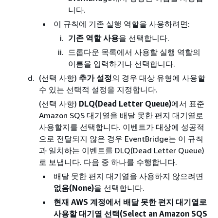
니다.
이 규칙에 기존 실행 역할을 사용하려면:
기존 역할 사용
을 선택합니다.
드롭다운 목록에서 사용할 실행 역할의
이름을 입력하거나 선택합니다.
(선택 사항)
추가 설정
의 경우 대상 유형에 사용할
수 있는 선택적 설정을 지정합니다.
(선택 사항)
DLQ(Dead Letter Queue)
에서 표준
Amazon SQS 대기열을 배달 못한 편지 대기열로
사용할지를 선택합니다. 이벤트가 대상에 성공적
으로 전달되지 않은 경우 EventBridge는 이 규칙
과 일치하는 이벤트를 DLQ(Dead Letter Queue)
로 보냅니다. 다음 중 하나를 수행합니다.
배달 못한 편지 대기열을 사용하지 않으려면
없음(None)
을 선택합니다.
현재 AWS 계정에서 배달 못한 편지 대기열로
사용할 대기열 선택(Select an Amazon SQS