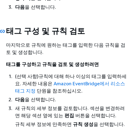
다음
을 선택합니다.
태그 구성 및 규칙 검토
마지막으로 규칙에 원하는 태그를 입력한 다음 규칙을 검
토 및 생성합니다.
태그를 구성하고 규칙을 검토 및 생성하려면
(선택 사항)규칙에 대해 하나 이상의 태그를 입력하세
요. 자세한 내용은
Amazon EventBridge에서 리소스
태그 지정
단원을 참조하십시오.
다음
을 선택합니다.
새 규칙의 세부 정보를 검토합니다. 섹션을 변경하려
면 해당 섹션 옆에 있는
편집
버튼을 선택합니다.
규칙 세부 정보에 만족하면
규칙 생성
을 선택합니다.