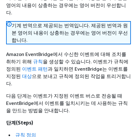
영어의 내용이 상충하는 경우에는 영어 버전이 우선합니
다.
기계 번역으로 제공되는 번역입니다. 제공된 번역과 원
본 영어의 내용이 상충하는 경우에는 영어 버전이 우선
합니다.
Amazon EventBridge에서 수신한 이벤트에 대해 조치를
취하기 위해
규칙
을 생성할 수 있습니다. 이벤트가 규칙에
정의된
이벤트 패턴
과 일치하면 EventBridge는 이벤트를
지정된
대상
으로 보내고 규칙에 정의된 작업을 트리거합니
다.
다음 단계는 이벤트가 지정된 이벤트 버스로 전송될 때
EventBridge에서 이벤트를 일치시키는 데 사용하는 규칙
을 만드는 방법을 안내합니다.
단계(Steps)
규칙 정의