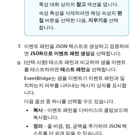
특성 대화 상자의
참고
섹션을 엽니다.
속성 특성을 삭제하려면 해당 속성의
편
집
버튼을 선택한 다음,
지우기
를 선택
합니다.
이벤트 패턴을 JSON 텍스트로 생성하고 검증하려
면
JSON으로 이벤트 패턴 생성
을 선택합니다.
(선택 사항) 테스트 패턴과 비교하여 샘플 이벤트
를 테스트하려면
테스트 패턴
을 선택합니다.
EventBridge는 샘플 이벤트가 이벤트 패턴과 일
치하는지 여부를 나타내는 메시지 상자를 표시합
니다.
다음 옵션 중 하나를 선택할 수도 있습니다.
복사
- 이벤트 패턴을 디바이스의 클립보드에
복사합니다.
정리
- 줄 바꿈, 탭, 공백을 추가하여 JSON 텍
스트를 더 쉽게 읽을 수 있습니다.