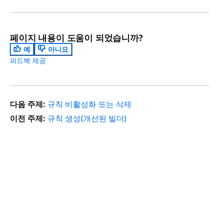
페이지 내용이 도움이 되었습니까?
예
아니요
피드백 제공
다음 주제:
규칙 비활성화 또는 삭제
이전 주제:
규칙 생성(개선된 빌더)