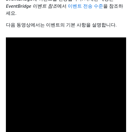
EventBridge 이벤트 참조
에서
이벤트 전송 수준
을 참조하
세요.
다음 동영상에서는 이벤트의 기본 사항을 설명합니다.