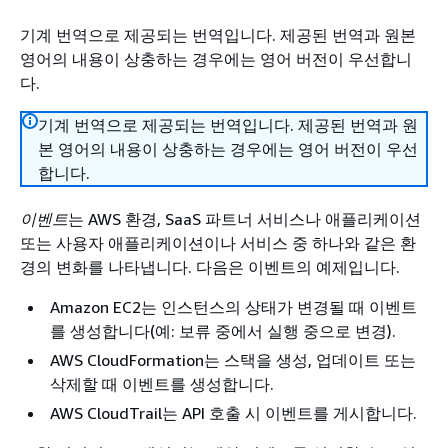
기계 번역으로 제공되는 번역입니다. 제공된 번역과 원본
영어의 내용이 상충하는 경우에는 영어 버전이 우선합니
다.
기계 번역으로 제공되는 번역입니다. 제공된 번역과 원
본 영어의 내용이 상충하는 경우에는 영어 버전이 우선
합니다.
이벤트
는 AWS 환경, SaaS 파트너 서비스나 애플리케이션
또는 사용자 애플리케이션이나 서비스 중 하나와 같은 환
경의 변화를 나타냅니다. 다음은 이벤트의 예제입니다.
Amazon EC2는 인스턴스의 상태가 변경될 때 이벤트
를 생성합니다(예: 보류 중에서 실행 중으로 변경).
AWS CloudFormation는 스택을 생성, 업데이트 또는
삭제할 때 이벤트를 생성합니다.
AWS CloudTrail는 API 호출 시 이벤트를 게시합니다.