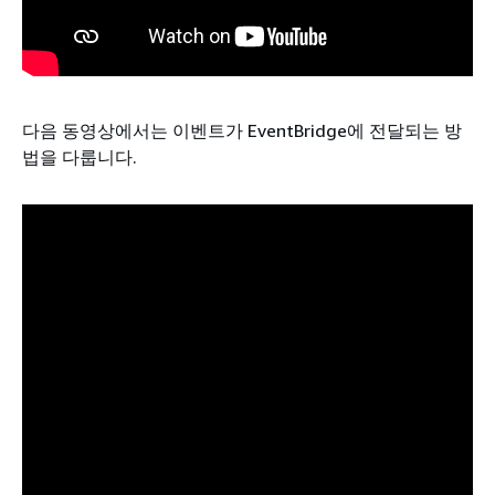
다음 동영상에서는 이벤트가 EventBridge에 전달되는 방
법을 다룹니다.