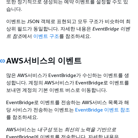
또한 정기적으로 생성되는 예약 이벤트를 설정할 수도 있
습니다.
이벤트는 JSON 객체로 표현되고 모두 구조가 비슷하며 최
상위 필드가 동일합니다. 자세한 내용은
EventBridge 이벤
트 참조
에서
이벤트 구조
를 참조하세요.
AWS서비스의 이벤트
많은 AWS서비스가 EventBridge가 수신하는 이벤트를 생
성합니다. 계정의 AWS서비스가 EventBridge로 이벤트를
보내면 계정의 기본 이벤트 버스로 이동합니다.
EventBridge로 이벤트를 전송하는 AWS서비스 목록과 해
당 서비스가 전송하는 이벤트는
EventBridge 이벤트 참조
를 참조하세요.
AWS서비스는
내구성
또는
최선의 노력을 기반으로
EventBridge에 이벤트를 전송합니다. 자세한 내용은