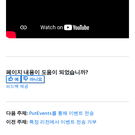
페이지 내용이 도움이 되었습니까?
예
아니요
피드백 제공
다음 주제:
PutEvents를 통해 이벤트 전송
이전 주제:
특정 리전에서 이벤트 전송 거부