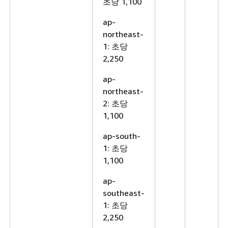
초당 1,100
ap-
northeast-
1: 초당
2,250
ap-
northeast-
2: 초당
1,100
ap-south-
1: 초당
1,100
ap-
southeast-
1: 초당
2,250