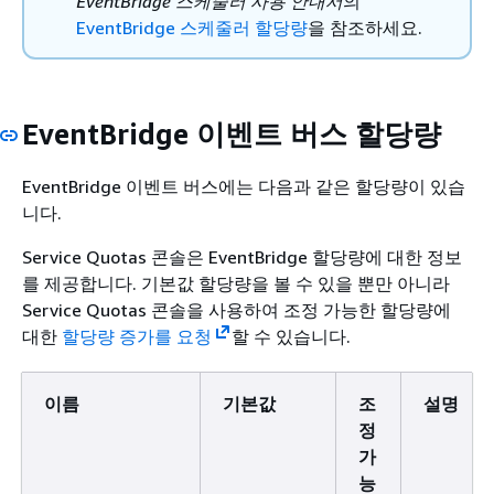
EventBridge 스케줄러 사용 안내서
의
EventBridge 스케줄러 할당량
을 참조하세요.
EventBridge 이벤트 버스 할당량
EventBridge 이벤트 버스에는 다음과 같은 할당량이 있습
니다.
Service Quotas 콘솔은 EventBridge 할당량에 대한 정보
를 제공합니다. 기본값 할당량을 볼 수 있을 뿐만 아니라
Service Quotas 콘솔을 사용하여 조정 가능한 할당량에
대한
할당량 증가를 요청
할 수 있습니다.
이름
기본값
조
설명
정
가
능