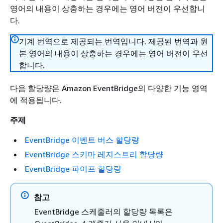
영어의 내용이 상충하는 경우에는 영어 버전이 우선합니
다.
기계 번역으로 제공되는 번역입니다. 제공된 번역과 원
본 영어의 내용이 상충하는 경우에는 영어 버전이 우선
합니다.
다음 할당량은 Amazon EventBridge의 다양한 기능 영역
에 적용됩니다.
주제
EventBridge 이벤트 버스 할당량
EventBridge 스키마 레지스트리 할당량
EventBridge 파이프 할당량
참고
EventBridge 스케줄러의 할당량 목록은