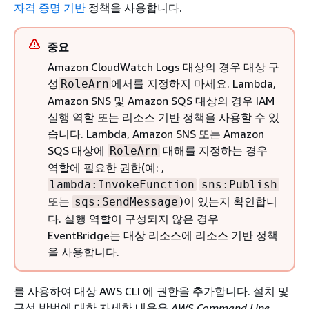
자격 증명 기반
정책을 사용합니다.
중요
Amazon CloudWatch Logs 대상의 경우 대상 구
성
에서를 지정하지 마세요. Lambda,
RoleArn
Amazon SNS 및 Amazon SQS 대상의 경우 IAM
실행 역할 또는 리소스 기반 정책을 사용할 수 있
습니다. Lambda, Amazon SNS 또는 Amazon
SQS 대상에
대해를 지정하는 경우
RoleArn
역할에 필요한 권한(예: ,
lambda:InvokeFunction
sns:Publish
또는
)이 있는지 확인합니
sqs:SendMessage
다. 실행 역할이 구성되지 않은 경우
EventBridge는 대상 리소스에 리소스 기반 정책
을 사용합니다.
를 사용하여 대상 AWS CLI 에 권한을 추가합니다. 설치 및
구성 방법에 대한 자세한 내용은
AWS Command Line