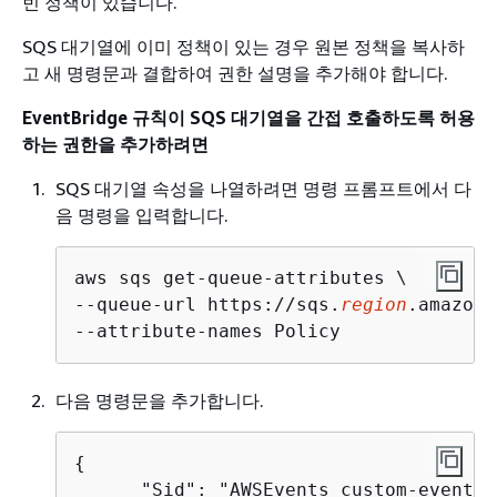
빈 정책이 있습니다.
SQS 대기열에 이미 정책이 있는 경우 원본 정책을 복사하
고 새 명령문과 결합하여 권한 설명을 추가해야 합니다.
EventBridge 규칙이 SQS 대기열을 간접 호출하도록 허용
하는 권한을 추가하려면
SQS 대기열 속성을 나열하려면 명령 프롬프트에서 다
음 명령을 입력합니다.
aws sqs get-queue-attributes \

--queue-url https://sqs.
region
.amazona
--attribute-names Policy
다음 명령문을 추가합니다.
{
      "Sid": "AWSEvents_custom-eventbu