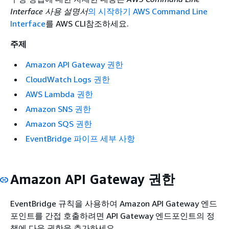
Interface 사용 설명서
의 시작하기 AWS Command Line
Interface
를 AWS CLI참조하세요.
주제
Amazon API Gateway 권한
CloudWatch Logs 권한
AWS Lambda 권한
Amazon SNS 권한
Amazon SQS 권한
EventBridge 파이프 세부 사항
Amazon API Gateway 권한
EventBridge 규칙을 사용하여 Amazon API Gateway 엔드
포인트를 간접 호출하려면 API Gateway 엔드포인트의 정
책에 다음 권한을 추가하세요.