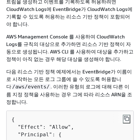
트림을 생성하고 이벤트를 기록하도록 허용하려면
CloudWatch Logs에 EventBridge가 CloudWatch Logs에
기록할 수 있도록 허용하는 리소스 기반 정책이 포함되어
야 합니다.
AWS Management Console 를 사용하여 CloudWatch
Logs를 규칙의 대상으로 추가하면 리소스 기반 정책이 자
동으로 생성됩니다. AWS CLI 를 사용하여 대상을 추가하고
정책이 아직 없는 경우 해당 대상을 생성해야 합니다.
다음 리소스 기반 정책 예제에서는 EventBridge가 이름이
로 시작하는 모든 로그 그룹에 쓸 수 있도록 허용합니
다
. 이러한 유형의 로그에 대해 다른 이
/aws/events/
름 지정 정책을 사용하는 경우 그에 따라 리소스 ARN을 조
정합니다.
{
  "Effect": "Allow",

  "Principal": 
{