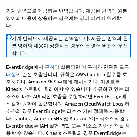
기계 번역으로 제공되는 번역입니다. 제공된 번역과 원본
영어의 내용이 상충하는 경우에는 영어 버전이 우선합니
다.
기계 번역으로 제공되는 번역입니다. 제공된 번역과 원
본 영어의 내용이 상충하는 경우에는 영어 버전이 우선
합니다.
EventBridge에서
규칙
이 실행되면 이 규칙과 연관된 모든
대상
이 간접 호출됩니다. 규칙은 AWS Lambda 함수를 호
출하거나, Amazon SNS 주제에 게시하거나, 이벤트를
Kinesis 스트림에 릴레이할 수 있습니다. 소유하고 있는 리
소스에 대해 API 직접 호출을 수행하려면 EventBridge에
적절한 권한이 필요합니다. Amazon CloudWatch Logs 리
소스의 경우 EventBridge는 리소스 기반 정책을 사용합니
다. Lambda, Amazon SNS 및 Amazon SQS 리소스의 경우
EventBridge는 IAM 실행 역할 또는 리소스 기반 정책을 사
용할 수 있습니다. Kinesis 스트림의 경우 EventBridge는