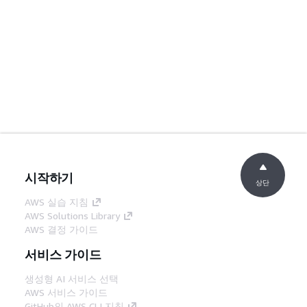
시작하기
상단
AWS 실습 지침
AWS Solutions Library
AWS 결정 가이드
서비스 가이드
생성형 AI 서비스 선택
AWS 서비스 가이드
GitHub의 AWS CLI 지침