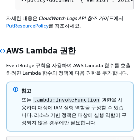
--policy-document '
{
"Version":"2012-10
자세한 내용은
CloudWatch Logs API 참조 가이드
에서
PutResourcePolicy
를 참조하세요.
AWS Lambda 권한
EventBridge 규칙을 사용하여 AWS Lambda 함수를 호출
하려면 Lambda 함수의 정책에 다음 권한을 추가합니다.
참고
또는
권한을 사
lambda:InvokeFunction
용하여 대상에 IAM 실행 역할을 구성할 수 있습
니다. 리소스 기반 정책은 대상에 실행 역할이 구
성되지 않은 경우에만 필요합니다.