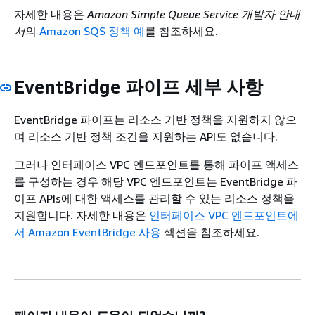
자세한 내용은
Amazon Simple Queue Service 개발자 안내
서
의
Amazon SQS 정책 예
를 참조하세요.
EventBridge 파이프 세부 사항
EventBridge 파이프는 리소스 기반 정책을 지원하지 않으
며 리소스 기반 정책 조건을 지원하는 API도 없습니다.
그러나 인터페이스 VPC 엔드포인트를 통해 파이프 액세스
를 구성하는 경우 해당 VPC 엔드포인트는 EventBridge 파
이프 APIs에 대한 액세스를 관리할 수 있는 리소스 정책을
지원합니다. 자세한 내용은
인터페이스 VPC 엔드포인트에
서 Amazon EventBridge 사용
섹션을 참조하세요.