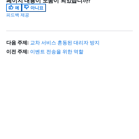
페이지 내용이 도움이 되었습니까?
예
아니요
피드백 제공
다음 주제:
교차 서비스 혼동된 대리자 방지
이전 주제:
이벤트 전송을 위한 역할