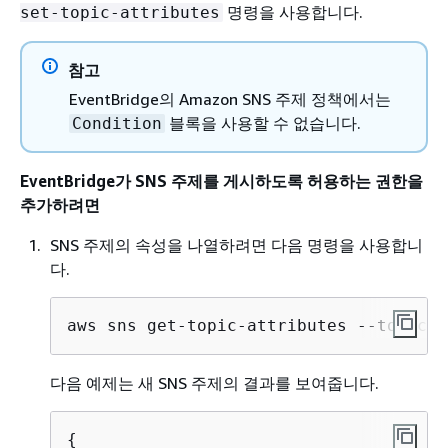
명령을 사용합니다.
set-topic-attributes
참고
EventBridge의 Amazon SNS 주제 정책에서는
블록을 사용할 수 없습니다.
Condition
EventBridge가 SNS 주제를 게시하도록 허용하는 권한을
추가하려면
SNS 주제의 속성을 나열하려면 다음 명령을 사용합니
다.
aws sns get-topic-attributes --topic-a
다음 예제는 새 SNS 주제의 결과를 보여줍니다.
{