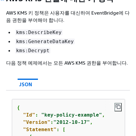
AWS KMS 키 정책은 사용자를 대신하여 EventBridge에 다
음 권한을 부여해야 합니다.
kms:DescribeKey
kms:GenerateDataKey
kms:Decrypt
다음 정책 예제에서는 모든 AWS KMS 권한을 부여합니다.
JSON
{
"Id"
: 
"key-policy-example"
,

"Version"
:
"2012-10-17"
,

"Statement"
: [
