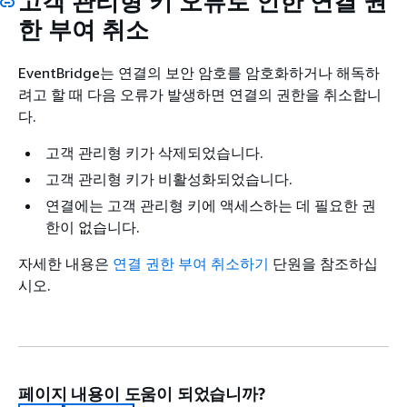
고객 관리형 키 오류로 인한 연결 권
한 부여 취소
EventBridge는 연결의 보안 암호를 암호화하거나 해독하
려고 할 때 다음 오류가 발생하면 연결의 권한을 취소합니
다.
고객 관리형 키가 삭제되었습니다.
고객 관리형 키가 비활성화되었습니다.
연결에는 고객 관리형 키에 액세스하는 데 필요한 권
한이 없습니다.
자세한 내용은
연결 권한 부여 취소하기
단원을 참조하십
시오.
페이지 내용이 도움이 되었습니까?