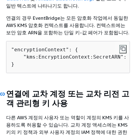
일반 텍스트에 나타나기도 합니다.
연결의 경우 EventBridge는 모든 암호화 작업에서 동일한
AWS KMS 암호화 컨텍스트를 사용합니다. 컨텍스트에는
보안 암호 ARN을 포함하는 단일 키-값 페어가 포함됩니다.
"encryptionContext": 
{
    "kms:EncryptionContext:SecretARN": "
s
}
연결에 교차 계정 또는 교차 리전 고
객 관리형 키 사용
다른 AWS 계정의 사용자 또는 역할이 계정의 KMS 키를 사
용하도록 허용할 수 있습니다. 교차 계정 액세스에는 KMS
키의 키 정책과 외부 사용자 계정의 IAM 정책에 대한 권한