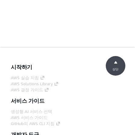
시작하기
상단
AWS 실습 지침
AWS Solutions Library
AWS 결정 가이드
서비스 가이드
생성형 AI 서비스 선택
AWS 서비스 가이드
GitHub의 AWS CLI 지침
개발자 도구