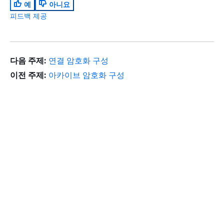
예
아니요
피드백 제공
다음 주제:
연결 암호화 구성
이전 주제:
아카이브 암호화 구성