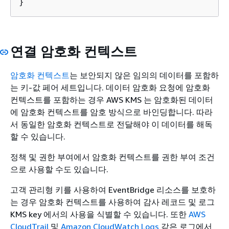
}
연결 암호화 컨텍스트
암호화 컨텍스트
는 보안되지 않은 임의의 데이터를 포함하
는 키-값 페어 세트입니다. 데이터 암호화 요청에 암호화
컨텍스트를 포함하는 경우 AWS KMS 는 암호화된 데이터
에 암호화 컨텍스트를 암호 방식으로 바인딩합니다. 따라
서 동일한 암호화 컨텍스트로 전달해야 이 데이터를 해독
할 수 있습니다.
정책 및 권한 부여에서 암호화 컨텍스트를 권한 부여 조건
으로 사용할 수도 있습니다.
고객 관리형 키를 사용하여 EventBridge 리소스를 보호하
는 경우 암호화 컨텍스트를 사용하여 감사 레코드 및 로그
KMS key 에서의 사용을 식별할 수 있습니다. 또한
AWS
CloudTrail
및
Amazon CloudWatch Logs
같은 로그에서