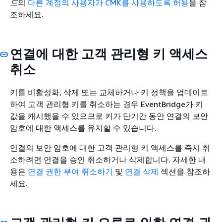
드
의
다른 계정의 사용자가 CMK를 사용하도록 허용
을 참
조하세요.
연결에 대한 고객 관리형 키 액세스
취소
키를 비활성화, 삭제 또는 교체하거나 키 정책을 업데이트
하여 고객 관리형 키를 취소하는 경우 EventBridge가 키
값을 캐시했을 수 있으므로 키가 단기간 동안 연결의 보안
암호에 대한 액세스를 유지할 수 있습니다.
연결의 보안 암호에 대한 고객 관리형 키 액세스를 즉시 취
소하려면 연결을 승인 취소하거나 삭제합니다. 자세한 내
용은
연결 권한 부여 취소하기
및
연결 삭제
섹션을 참조하
세요.