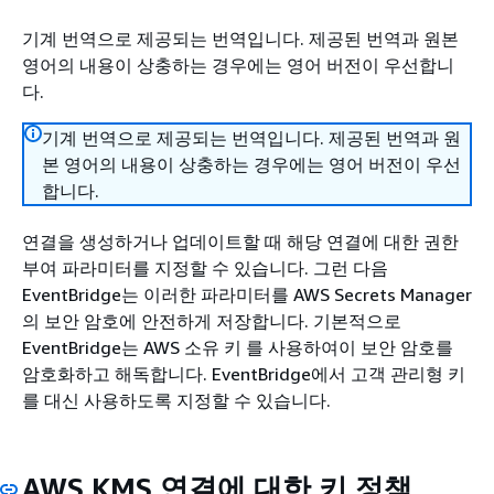
기계 번역으로 제공되는 번역입니다. 제공된 번역과 원본
영어의 내용이 상충하는 경우에는 영어 버전이 우선합니
다.
기계 번역으로 제공되는 번역입니다. 제공된 번역과 원
본 영어의 내용이 상충하는 경우에는 영어 버전이 우선
합니다.
연결을 생성하거나 업데이트할 때 해당 연결에 대한 권한
부여 파라미터를 지정할 수 있습니다. 그런 다음
EventBridge는 이러한 파라미터를 AWS Secrets Manager
의 보안 암호에 안전하게 저장합니다. 기본적으로
EventBridge는 AWS 소유 키 를 사용하여이 보안 암호를
암호화하고 해독합니다. EventBridge에서 고객 관리형 키
를 대신 사용하도록 지정할 수 있습니다.
AWS KMS 연결에 대한 키 정책