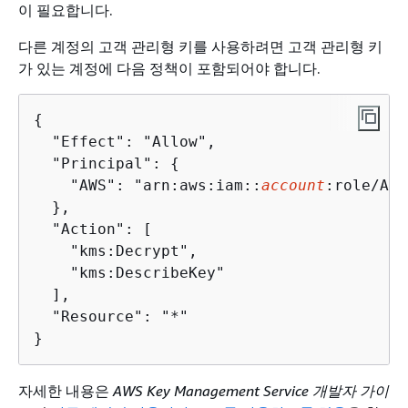
이 필요합니다.
다른 계정의 고객 관리형 키를 사용하려면 고객 관리형 키
가 있는 계정에 다음 정책이 포함되어야 합니다.
{
  "Effect": "Allow",

  "Principal": 
{
    "AWS": "arn:aws:iam::
account
:role/Ama
  },

  "Action": [

    "kms:Decrypt",

    "kms:DescribeKey"

  ],

  "Resource": "*"

}
자세한 내용은
AWS Key Management Service 개발자 가이