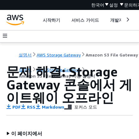
한국어
설정
문의하
시작하기
서비스 가이드
개발자 도구
설명서
AWS Storage Gateway
문제 해결: Storage
설명서
AWS Storage Gateway
Amazon S3 File Gateway 사용 설명서
Gateway 콘솔에서 게
이트웨이 오프라인
PDF
RSS
Markdown
포커스 모드
이 페이지에서