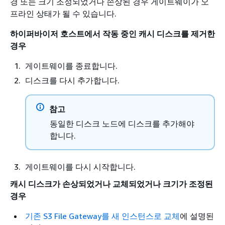
경 또는 크기 조정되었거나 손상된 경우 게이트웨이가 오
프라인 상태가 될 수 있습니다.
하이퍼바이저 호스트에서 작동 중인 캐시 디스크를 제거한
경우
게이트웨이를 종료합니다.
디스크를 다시 추가합니다.
참고
동일한 디스크 노드에 디스크를 추가해야
합니다.
게이트웨이를 다시 시작합니다.
캐시 디스크가 손상되었거나 교체되었거나 크기가 조정된
경우
기존 S3 File Gateway를 새 인스턴스로 교체
에 설명된