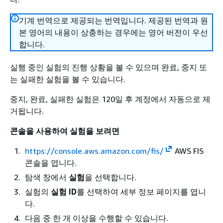
기계 번역으로 제공되는 번역입니다. 제공된 번역과 원
본 영어의 내용이 상충하는 경우에는 영어 버전이 우선
합니다.
실행 중인 실험의 진행 상황을 볼 수 있으며 완료, 중지 또
는 실패한 실험을 볼 수 있습니다.
중지, 완료, 실패한 실험은 120일 후 계정에서 자동으로 제
거됩니다.
콘솔을 사용하여 실험을 보려면
https://console.aws.amazon.com/fis/
AWS FIS
콘솔을 엽니다.
탐색 창에서
실험
을 선택합니다.
실험의
실험 ID
를 선택하여 세부 정보 페이지를 엽니
다.
다음 중 한 개 이상을 수행할 수 있습니다.