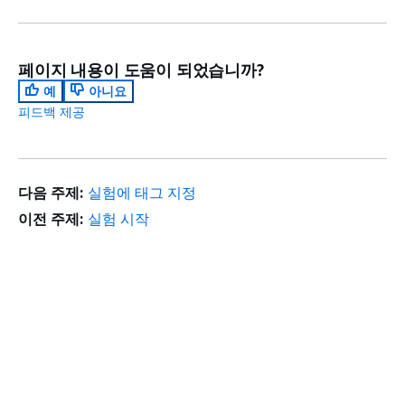
페이지 내용이 도움이 되었습니까?
예
아니요
피드백 제공
다음 주제:
실험에 태그 지정
이전 주제:
실험 시작