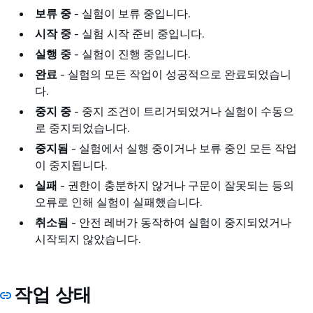
보류 중
- 실험이 보류 중입니다.
시작 중
- 실험 시작 준비 중입니다.
실행 중
- 실험이 진행 중입니다.
완료
- 실험의 모든 작업이 성공적으로 완료되었습니
다.
중지 중
- 중지 조건이 트리거되었거나 실험이 수동으
로 중지되었습니다.
중지됨
- 실험에서 실행 중이거나 보류 중인 모든 작업
이 중지됩니다.
실패
- 권한이 충분하지 않거나 구문이 잘못되는 등의
오류로 인해 실험이 실패했습니다.
취소됨
- 안전 레버가 동작하여 실험이 중지되었거나
시작되지 않았습니다.
작업 상태