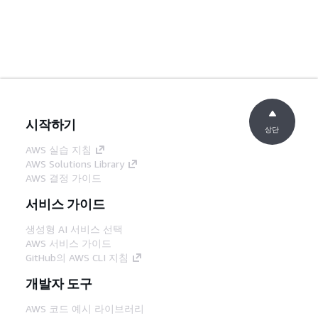
시작하기
상단
AWS 실습 지침
AWS Solutions Library
AWS 결정 가이드
서비스 가이드
생성형 AI 서비스 선택
AWS 서비스 가이드
GitHub의 AWS CLI 지침
개발자 도구
AWS 코드 예시 라이브러리