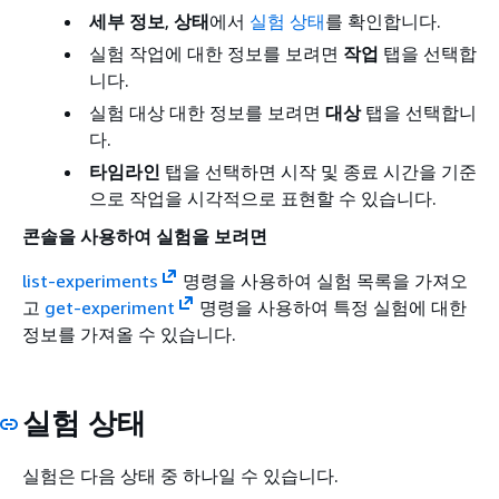
세부 정보
,
상태
에서
실험 상태
를 확인합니다.
실험 작업에 대한 정보를 보려면
작업
탭을 선택합
니다.
실험 대상 대한 정보를 보려면
대상
탭을 선택합니
다.
타임라인
탭을 선택하면 시작 및 종료 시간을 기준
으로 작업을 시각적으로 표현할 수 있습니다.
콘솔을 사용하여 실험을 보려면
list-experiments
명령을 사용하여 실험 목록을 가져오
고
get-experiment
명령을 사용하여 특정 실험에 대한
정보를 가져올 수 있습니다.
실험 상태
실험은 다음 상태 중 하나일 수 있습니다.