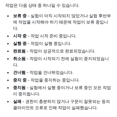
작업은 다음 상태 중 하나일 수 있습니다.
보류 중
- 실험이 아직 시작되지 않았거나 실험 후반부
에 작업을 시작해야 하기 때문에 작업이 보류 중입니
다.
시작 중
- 작업 시작 준비 중입니다.
실행 중
- 작업이 실행 중입니다.
완료됨
- 작업이 성공적으로 완료되었습니다.
취소됨
- 작업이 시작되기 전에 실험이 중지되었습니
다.
건너뜀
- 작업을 건너뛰었습니다.
중지 중
- 작업을 중지하는 중입니다.
중지됨
- 실험에서 실행 중이거나 보류 중인 모든 작업
이 중지됩니다.
실패
- 권한이 충분하지 않거나 구문이 잘못되는 등의
클라이언트 오류로 인해 작업이 실패했습니다.