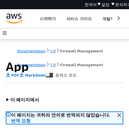
한국어
설정
문의하
시작하기
서비스 가이드
개발자 도구
Documentation
1.0
Firewall Management
App
Documentation
1.0
Firewall Management
PDF
Markdown
포커스 모드
이 페이지에서
이 페이지는 귀하의 언어로 번역되지 않았습니다.
번역 요청