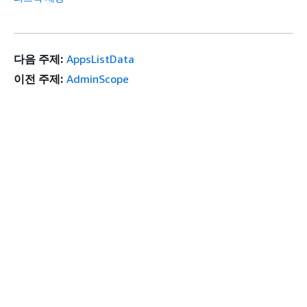
다음 주제:
AppsListData
이전 주제:
AdminScope