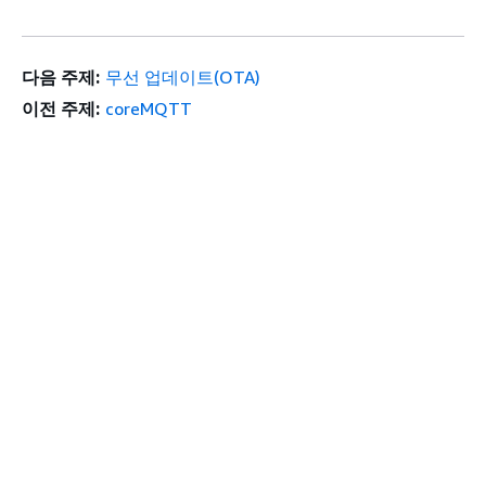
다음 주제:
무선 업데이트(OTA)
이전 주제:
coreMQTT