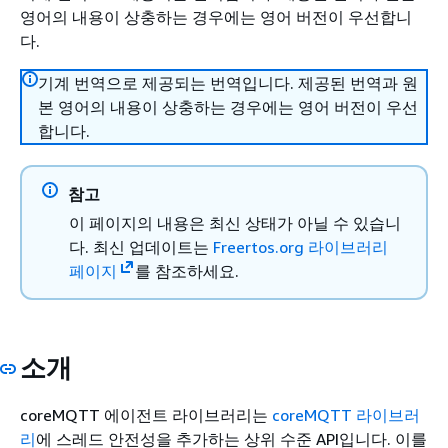
영어의 내용이 상충하는 경우에는 영어 버전이 우선합니
다.
기계 번역으로 제공되는 번역입니다. 제공된 번역과 원
본 영어의 내용이 상충하는 경우에는 영어 버전이 우선
합니다.
참고
이 페이지의 내용은 최신 상태가 아닐 수 있습니
다. 최신 업데이트는
Freertos.org 라이브러리
페이지
를 참조하세요.
소개
coreMQTT 에이전트 라이브러리는
coreMQTT 라이브러
리
에 스레드 안전성을 추가하는 상위 수준 API입니다. 이를