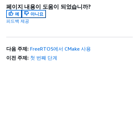
페이지 내용이 도움이 되었습니까?
예
아니요
피드백 제공
다음 주제:
FreeRTOS에서 CMake 사용
이전 주제:
첫 번째 단계