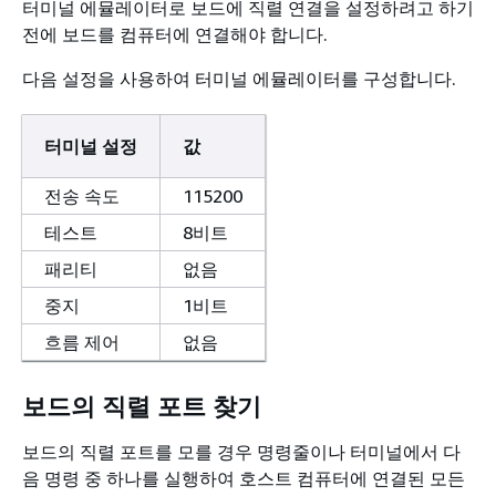
터미널 에뮬레이터로 보드에 직렬 연결을 설정하려고 하기
전에 보드를 컴퓨터에 연결해야 합니다.
다음 설정을 사용하여 터미널 에뮬레이터를 구성합니다.
터미널 설정
값
전송 속도
115200
테스트
8비트
패리티
없음
중지
1비트
흐름 제어
없음
보드의 직렬 포트 찾기
보드의 직렬 포트를 모를 경우 명령줄이나 터미널에서 다
음 명령 중 하나를 실행하여 호스트 컴퓨터에 연결된 모든