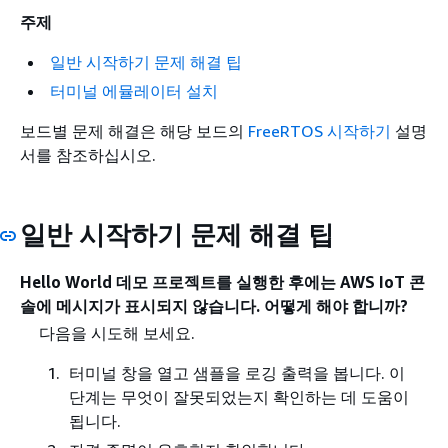
주제
일반 시작하기 문제 해결 팁
터미널 에뮬레이터 설치
보드별 문제 해결은 해당 보드의
FreeRTOS 시작하기
설명
서를 참조하십시오.
일반 시작하기 문제 해결 팁
Hello World 데모 프로젝트를 실행한 후에는 AWS IoT 콘
솔에 메시지가 표시되지 않습니다. 어떻게 해야 합니까?
다음을 시도해 보세요.
터미널 창을 열고 샘플을 로깅 출력을 봅니다. 이
단계는 무엇이 잘못되었는지 확인하는 데 도움이
됩니다.