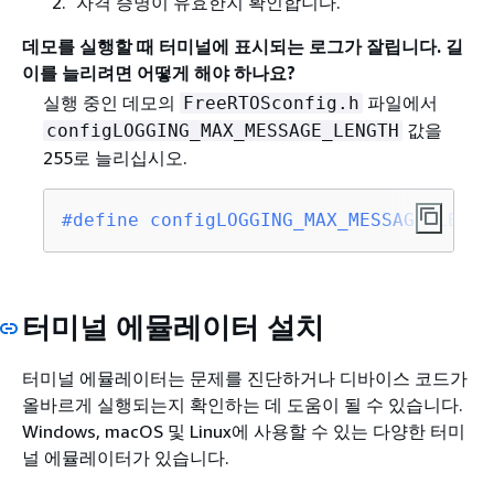
자격 증명이 유효한지 확인합니다.
데모를 실행할 때 터미널에 표시되는 로그가 잘립니다. 길
이를 늘리려면 어떻게 해야 하나요?
실행 중인 데모의
파일에서
FreeRTOSconfig.h
값을
configLOGGING_MAX_MESSAGE_LENGTH
255로 늘리십시오.
#
define
 configLOGGING_MAX_MESSAGE_LENGT
터미널 에뮬레이터 설치
터미널 에뮬레이터는 문제를 진단하거나 디바이스 코드가
올바르게 실행되는지 확인하는 데 도움이 될 수 있습니다.
Windows, macOS 및 Linux에 사용할 수 있는 다양한 터미
널 에뮬레이터가 있습니다.