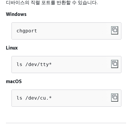
디바이스의 직렬 포트를 반환할 수 있습니다.
Windows
chgport
Linux
ls /dev/tty*
macOS
ls /dev/cu.*