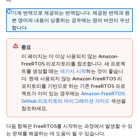
기계 번역으로 제공되는 번역입니다. 제공된 번역과 원
본 영어의 내용이 상충하는 경우에는 영어 버전이 우선
합니다.
중요
이 페이지는 더 이상 사용되지 않는 Amazon-
FreeRTOS 리포지토리를 참조합니다. 새 프로젝
트를 생성할 때는
여기서 시작
하는 것이 좋습니
다. 현재 사용되지 않는 Amazon-FreeRTOS 리
포지토리를 기반으로 하는 기존 FreeRTOS 프로
젝트가 이미 있는 경우에는
Amazon-FreeRTOS
Github 리포지토리 마이그레이션 가이드
섹션을
참조하세요.
다음 항목은 FreeRTOS를 시작하는 과정에서 발생할 수 있
는 문제를 해결하는 데 도움이 될 수 있습니다.