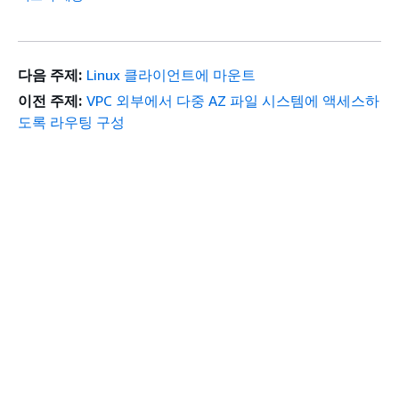
다음 주제:
Linux 클라이언트에 마운트
이전 주제:
VPC 외부에서 다중 AZ 파일 시스템에 액세스하
도록 라우팅 구성