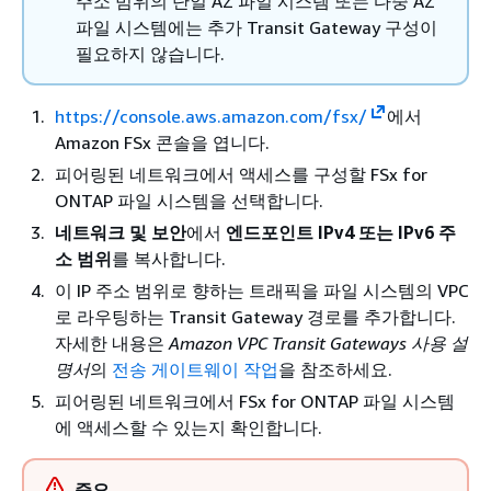
주소 범위의 단일 AZ 파일 시스템 또는 다중 AZ
파일 시스템에는 추가 Transit Gateway 구성이
필요하지 않습니다.
https://console.aws.amazon.com/fsx/
에서
Amazon FSx 콘솔을 엽니다.
피어링된 네트워크에서 액세스를 구성할 FSx for
ONTAP 파일 시스템을 선택합니다.
네트워크 및 보안
에서
엔드포인트 IPv4 또는 IPv6 주
소 범위
를 복사합니다.
이 IP 주소 범위로 향하는 트래픽을 파일 시스템의 VPC
로 라우팅하는 Transit Gateway 경로를 추가합니다.
자세한 내용은
Amazon VPC Transit Gateways 사용 설
명서
의
전송 게이트웨이 작업
을 참조하세요.
피어링된 네트워크에서 FSx for ONTAP 파일 시스템
에 액세스할 수 있는지 확인합니다.
중요