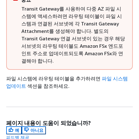
Transit Gateway를 사용하여 다중 AZ 파일 시
스템에 액세스하려면 라우팅 테이블이 파일 시
스템과 연결된 서브넷에 각 Transit Gateway
Attachment를 생성해야 합니다. 별도의
Transit Gateway 연결 서브넷이 있는 경우 해당
서브넷의 라우팅 테이블도 Amazon FSx 엔드포
인트 주소로 업데이트되도록 Amazon FSx와 연
결해야 합니다.
파일 시스템에 라우팅 테이블을 추가하려면
파일 시스템
업데이트
섹션을 참조하세요.
페이지 내용이 도움이 되었습니까?
예
아니요
피드백 제공