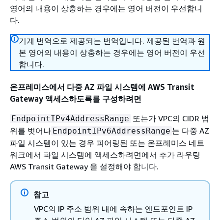
영어의 내용이 상충하는 경우에는 영어 버전이 우선합니
다.
기계 번역으로 제공되는 번역입니다. 제공된 번역과 원
본 영어의 내용이 상충하는 경우에는 영어 버전이 우선
합니다.
온프레미스에서 다중 AZ 파일 시스템에 AWS Transit
Gateway 액세스하도록를 구성하려면
또는가 VPC의 CIDR 범
EndpointIPv4AddressRange
위를 벗어나
는 다중 AZ
EndpointIPv6AddressRange
파일 시스템이 있는 경우 피어링된 또는 온프레미스 네트
워크에서 파일 시스템에 액세스하려면에서 추가 라우팅
AWS Transit Gateway 을 설정해야 합니다.
참고
VPC의 IP 주소 범위 내에 속하는 엔드포인트 IP