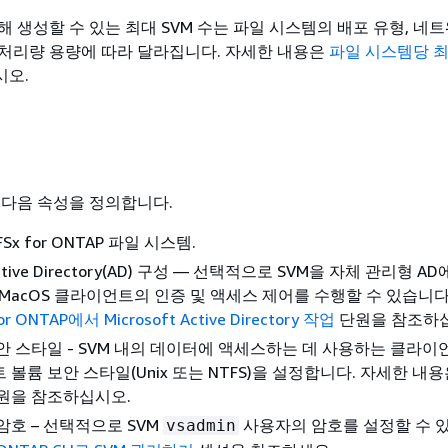
 생성할 수 있는 최대 SVM 수는 파일 시스템의 배포 유형, 네
처리량 용량에 따라 달라집니다. 자세한 내용은
파일 시스템당 최
시오.
때 다음 속성을 정의합니다.
Sx for ONTAP 파일 시스템.
 Active Directory(AD) 구성 — 선택적으로 SVM을 자체 관리형 
 및 MacOS 클라이언트의 인증 및 액세스 제어를 수행할 수 있습니다
for ONTAP에서 Microsoft Active Directory 작업
단원을 참조하
안 스타일 - SVM 내의 데이터에 액세스하는 데 사용하는 클라이
 볼륨 보안 스타일(Unix 또는 NTFS)을 설정합니다. 자세한 내
원을 참조하십시오.
 암호 – 선택적으로 SVM
사용자의 암호를 설정할 수 있
vsadmin