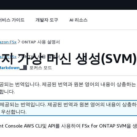
서비스 가이드
개발자 도구
AI 리소스
zon FSx
ONTAP 사용 설명서
지 가상 머신 생성(SVM)
zon FSx
ONTAP 사용 설명서
arkdown
포커스 모드
공되는 번역입니다. 제공된 번역과 원본 영어의 내용이 상충하는
합니다.
 제공되는 번역입니다. 제공된 번역과 원본 영어의 내용이 상충
 우선합니다.
nt Console AWS CLI및 API를 사용하여 FSx for ONTAP SVM을