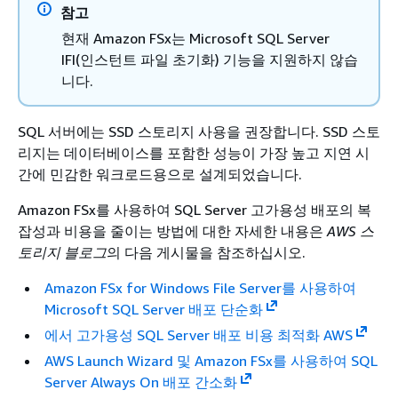
참고
현재 Amazon FSx는 Microsoft SQL Server
IFI(인스턴트 파일 초기화) 기능을 지원하지 않습
니다.
SQL 서버에는 SSD 스토리지 사용을 권장합니다. SSD 스토
리지는 데이터베이스를 포함한 성능이 가장 높고 지연 시
간에 민감한 워크로드용으로 설계되었습니다.
Amazon FSx를 사용하여 SQL Server 고가용성 배포의 복
잡성과 비용을 줄이는 방법에 대한 자세한 내용은
AWS 스
토리지 블로그
의 다음 게시물을 참조하십시오.
Amazon FSx for Windows File Server를 사용하여
Microsoft SQL Server 배포 단순화
에서 고가용성 SQL Server 배포 비용 최적화 AWS
AWS Launch Wizard 및 Amazon FSx를 사용하여 SQL
Server Always On 배포 간소화