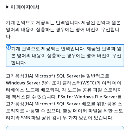
이 페이지에서
기계 번역으로 제공되는 번역입니다. 제공된 번역과 원본
영어의 내용이 상충하는 경우에는 영어 버전이 우선합니
다.
기계 번역으로 제공되는 번역입니다. 제공된 번역과 원
본 영어의 내용이 상충하는 경우에는 영어 버전이 우선
합니다.
고가용성(HA) Microsoft SQL Server는 일반적으로
Windows Server 장애 조치 클러스터(WSFC)의 여러 데이
터베이스 노드에 배포되며, 각 노드는 공유 파일 스토리지
에 액세스할 수 있습니다. FSx for Windows File Server를
고가용성(HA) Microsoft SQL Server 배포를 위한 공유 스
토리지로 사용할 수 있으며, 활성 데이터 파일을 위한 스토
리지와 SMB 파일 공유 감시 두 가지 방법이 있습니다.