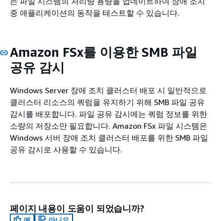
는 파일 시스템의 처리량 용량을 업데이트하여 장애 조치
중 애플리케이션의 동작을 테스트할 수 있습니다.
Amazon FSx를 이용한 SMB 파일
공유 감시
Windows Server 장애 조치 클러스터 배포 시 일반적으로
클러스터 리소스의 쿼럼을 유지하기 위해 SMB 파일 공유
감시를 배포합니다. 파일 공유 감시에는 쿼럼 정보를 위한
소량의 저장소만 필요합니다. Amazon FSx 파일 시스템은
Windows 서버 장애 조치 클러스터 배포를 위한 SMB 파일
공유 감시로 사용할 수 있습니다.
페이지 내용이 도움이 되었습니까?
예
아니요