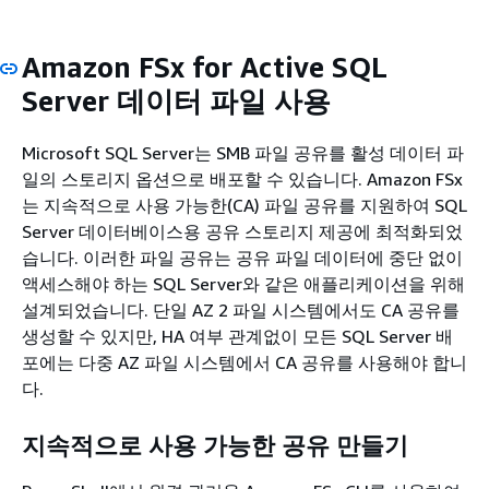
Amazon FSx for Active SQL
Server 데이터 파일 사용
Microsoft SQL Server는 SMB 파일 공유를 활성 데이터 파
일의 스토리지 옵션으로 배포할 수 있습니다. Amazon FSx
는 지속적으로 사용 가능한(CA) 파일 공유를 지원하여 SQL
Server 데이터베이스용 공유 스토리지 제공에 최적화되었
습니다. 이러한 파일 공유는 공유 파일 데이터에 중단 없이
액세스해야 하는 SQL Server와 같은 애플리케이션을 위해
설계되었습니다. 단일 AZ 2 파일 시스템에서도 CA 공유를
생성할 수 있지만, HA 여부 관계없이 모든 SQL Server 배
포에는 다중 AZ 파일 시스템에서 CA 공유를 사용해야 합니
다.
지속적으로 사용 가능한 공유 만들기