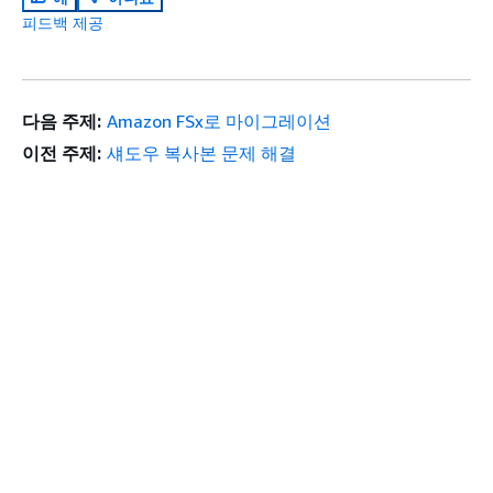
피드백 제공
다음 주제:
Amazon FSx로 마이그레이션
이전 주제:
섀도우 복사본 문제 해결