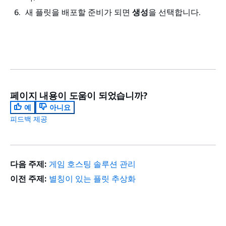
새 플릿을 배포할 준비가 되면
생성
을 선택합니다.
페이지 내용이 도움이 되었습니까?
예
아니요
피드백 제공
다음 주제:
게임 호스팅 솔루션 관리
이전 주제:
별칭이 있는 플릿 추상화