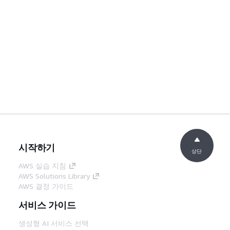
시작하기
상단
AWS 실습 지침
AWS Solutions Library
AWS 결정 가이드
서비스 가이드
생성형 AI 서비스 선택