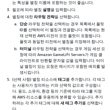
는 특성을 별칭 이름에 포함하는 것이 좋습니다.
필요에 따라 별칭
설명
을 입력합니다.
별칭에 대한
라우팅 전략
을 선택합니다.
단순
라우팅 전략을 선택하는 경우 목록에서 플릿
ID를 선택하여 이 별칭과 연결합니다. 목록에는 현
재 선택된 AWS 리전의 모든 플릿이 포함됩니다.
플릿과 동일한 리전에서 별칭을 지정해야 합니다.
터미널
라우팅 전략을 선택하는 경우 게임 세션 요
청에 따라 Amazon GameLift Servers가 게임 클
라이언트로 반환할 문자열 값을 입력합니다. 터미
널 별칭이 있는 요청은 메시지가 포함된 예외를 발
생시킵니다.
(선택 사항) 별칭 리소스에
태그
를 추가합니다. 각 태그
는 사용자가 정의하는 키와 선택적 값으로 구성됩니
다. 용도, 소유자, 환경 등의 기준에 따라 태그를 지정
해 AWS 리소스를 유용하게 분류할 수 있습니다. 추가
하려는 각 추가 태그에 대해
새 태그 추가
를 선택합니
다.