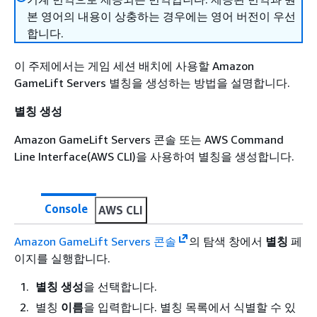
본 영어의 내용이 상충하는 경우에는 영어 버전이 우선
합니다.
이 주제에서는 게임 세션 배치에 사용할 Amazon
GameLift Servers 별칭을 생성하는 방법을 설명합니다.
별칭 생성
Amazon GameLift Servers 콘솔 또는 AWS Command
Line Interface(AWS CLI)을 사용하여 별칭을 생성합니다.
Console
AWS CLI
Amazon GameLift Servers 콘솔
의 탐색 창에서
별칭
페
이지를 실행합니다.
별칭 생성
을 선택합니다.
별칭
이름
을 입력합니다. 별칭 목록에서 식별할 수 있