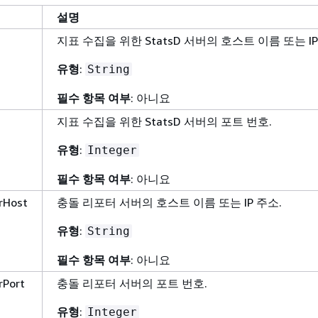
설명
지표 수집을 위한 StatsD 서버의 호스트 이름 또는 IP
유형
:
String
필수 항목 여부
: 아니요
지표 수집을 위한 StatsD 서버의 포트 번호.
유형
:
Integer
필수 항목 여부
: 아니요
rHost
충돌 리포터 서버의 호스트 이름 또는 IP 주소.
유형
:
String
필수 항목 여부
: 아니요
rPort
충돌 리포터 서버의 포트 번호.
유형
:
Integer