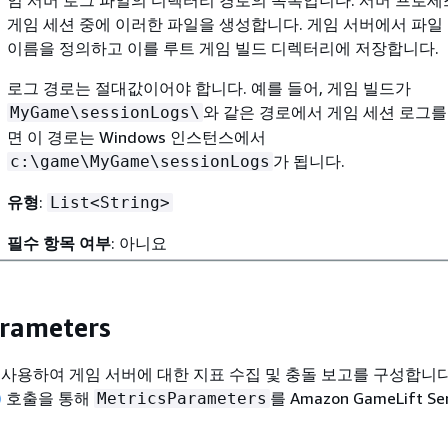
게임 세션 중에 이러한 파일을 생성합니다. 게임 서버에서 파일
이름을 정의하고 이를 루트 게임 빌드 디렉터리에 저장합니다.
로그 경로는 절대값이어야 합니다. 예를 들어, 게임 빌드가
와 같은 경로에서 게임 세션 로그를
MyGame\sessionLogs\
면 이 경로는 Windows 인스턴스에서
가 됩니다.
c:\game\MyGame\sessionLogs
유형
:
List<String>
필수 항목 여부
: 아니요
arameters
 사용하여 게임 서버에 대한 지표 수집 및 충돌 보고를 구성합니다
)
호출을 통해
를 Amazon GameLift Se
MetricsParameters