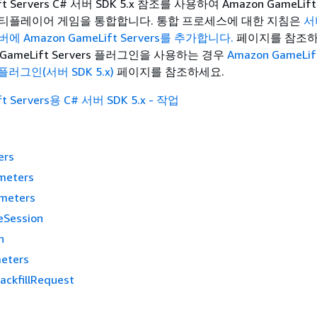
ft Servers C# 서버 SDK 5.x 참조를 사용하여 Amazon GameLift
티플레이어 게임을 통합합니다. 통합 프로세스에 대한 지침은
서
 Amazon GameLift Servers를 추가합니다.
페이지를 참조하
n GameLift Servers 플러그인을 사용하는 경우
Amazon GameLif
용 플러그인(서버 SDK 5.x)
페이지를 참조하세요.
t Servers용 C# 서버 SDK 5.x - 작업
ers
meters
meters
Session
n
eters
ackfillRequest