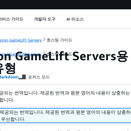
서비스 가이드
개발자 도구
AI 리소스
zon GameLift Servers
호스팅 가이드
n GameLift Servers용
zon GameLift Servers
호스팅 가이드
유형
arkdown
포커스 모드
공되는 번역입니다. 제공된 번역과 원본 영어의 내용이 상충하는
합니다.
 제공되는 번역입니다. 제공된 번역과 원본 영어의 내용이 상충
 우선합니다.