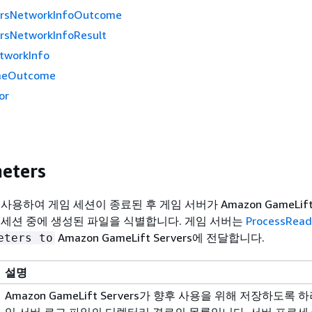
ersNetworkInfoOutcome
ersNetworkInfoResult
tworkInfo
meOutcome
or
eters
용하여 게임 세션이 종료된 후 게임 서버가 Amazon GameLift S
 세션 중에 생성된 파일을 식별합니다. 게임 서버는
ProcessRead
Amazon GameLift Servers에 전달합니다.
eters to
설명
Amazon GameLift Servers가 향후 사용을 위해 저장하도록 
임 서버 로그 파일의 디렉터리 경로의 목록입니다. 서버 프로세