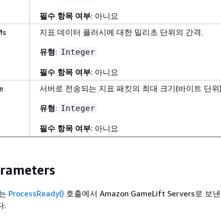
필수 항목 여부
: 아니요
Ms
지표 데이터 플러시에 대한 밀리초 단위의 간격.
유형
:
Integer
필수 항목 여부
: 아니요
e
서버로 전송되는 지표 패킷의 최대 크기(바이트 단위)
유형
:
Integer
필수 항목 여부
: 아니요
arameters
에는
ProcessReady()
호출에서 Amazon GameLift Servers로 
.