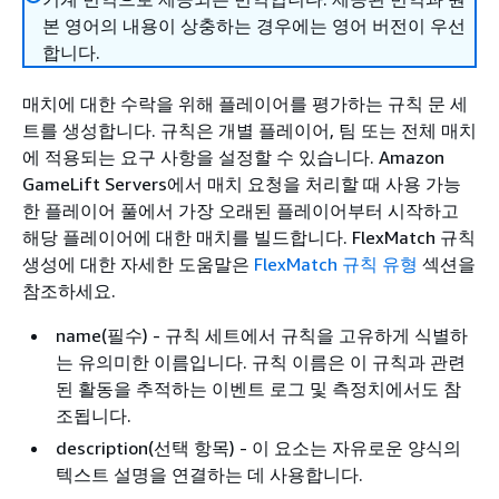
본 영어의 내용이 상충하는 경우에는 영어 버전이 우선
합니다.
매치에 대한 수락을 위해 플레이어를 평가하는 규칙 문 세
트를 생성합니다. 규칙은 개별 플레이어, 팀 또는 전체 매치
에 적용되는 요구 사항을 설정할 수 있습니다. Amazon
GameLift Servers에서 매치 요청을 처리할 때 사용 가능
한 플레이어 풀에서 가장 오래된 플레이어부터 시작하고
해당 플레이어에 대한 매치를 빌드합니다. FlexMatch 규칙
생성에 대한 자세한 도움말은
FlexMatch 규칙 유형
섹션을
참조하세요.
name(필수) - 규칙 세트에서 규칙을 고유하게 식별하
는 유의미한 이름입니다.
규칙 이름은 이 규칙과 관련
된 활동을 추적하는 이벤트 로그 및 측정치에서도 참
조됩니다.
description(선택 항목) - 이 요소는 자유로운 양식의
텍스트 설명을 연결하는 데 사용합니다.