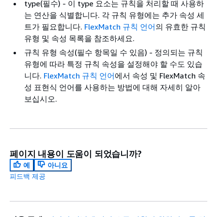
type(필수) - 이 type 요소는 규칙을 처리할 때 사용하
는 연산을 식별합니다.
각 규칙 유형에는 추가 속성 세
트가 필요합니다.
FlexMatch 규칙 언어
의 유효한 규칙
유형 및 속성 목록을 참조하세요.
규칙 유형 속성(필수 항목일 수 있음) - 정의되는 규칙
유형에 따라 특정 규칙 속성을 설정해야 할 수도 있습
니다.
FlexMatch 규칙 언어
에서 속성 및 FlexMatch 속
성 표현식 언어를 사용하는 방법에 대해 자세히 알아
보십시오.
페이지 내용이 도움이 되었습니까?
예
아니요
피드백 제공