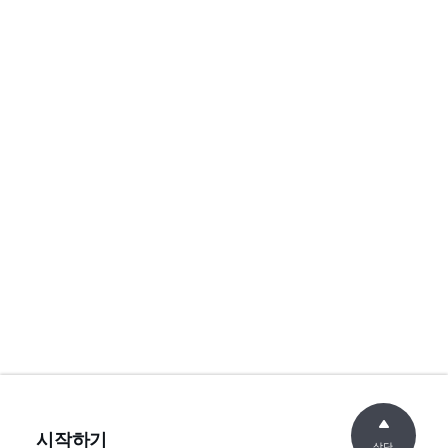
시작하기
상단