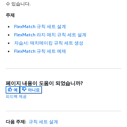
수 있습니다.
주제
FlexMatch 규칙 세트 설계
FlexMatch 라지 매치 규칙 세트 설계
자습서: 매치메이킹 규칙 세트 생성
FlexMatch 규칙 세트 예제
페이지 내용이 도움이 되었습니까?
예
아니요
피드백 제공
다음 주제:
규칙 세트 설계