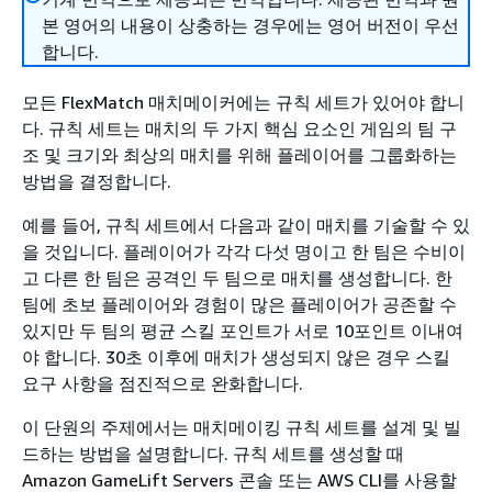
본 영어의 내용이 상충하는 경우에는 영어 버전이 우선
합니다.
모든 FlexMatch 매치메이커에는 규칙 세트가 있어야 합니
다. 규칙 세트는 매치의 두 가지 핵심 요소인 게임의 팀 구
조 및 크기와 최상의 매치를 위해 플레이어를 그룹화하는
방법을 결정합니다.
예를 들어, 규칙 세트에서 다음과 같이 매치를 기술할 수 있
을 것입니다. 플레이어가 각각 다섯 명이고 한 팀은 수비이
고 다른 한 팀은 공격인 두 팀으로 매치를 생성합니다. 한
팀에 초보 플레이어와 경험이 많은 플레이어가 공존할 수
있지만 두 팀의 평균 스킬 포인트가 서로 10포인트 이내여
야 합니다. 30초 이후에 매치가 생성되지 않은 경우 스킬
요구 사항을 점진적으로 완화합니다.
이 단원의 주제에서는 매치메이킹 규칙 세트를 설계 및 빌
드하는 방법을 설명합니다. 규칙 세트를 생성할 때
Amazon GameLift Servers 콘솔 또는 AWS CLI를 사용할