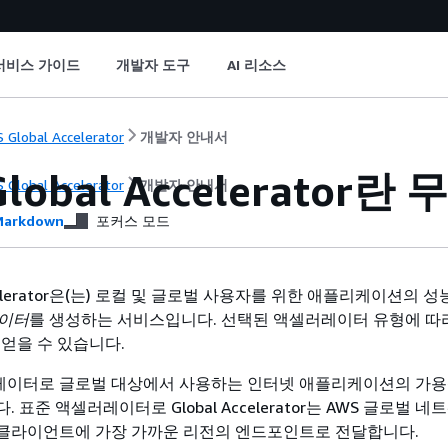
서비스 가이드
개발자 도구
AI 리소스
 Global Accelerator
개발자 안내서
Global Accelerator
 Global Accelerator
개발자 안내서
arkdown
포커스 모드
Accelerator은(는) 로컬 및 글로벌 사용자를 위한 애플리케이션의 
이터
를 생성하는 서비스입니다. 선택된 액셀러레이터 유형에 따
 얻을 수 있습니다.
레이터로 글로벌 대상에서 사용하는 인터넷 애플리케이션의 가용
. 표준 액셀러레이터로 Global Accelerator는 AWS 글로벌 
 클라이언트에 가장 가까운 리전의 엔드포인트로 전달합니다.