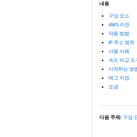
내용
구성 요소
AWS 리전
작동 방법
IP 주소 범위
사용 사례
속도 비교 도
시작하는 방
태그 지정
요금
다음 주제:
구성 