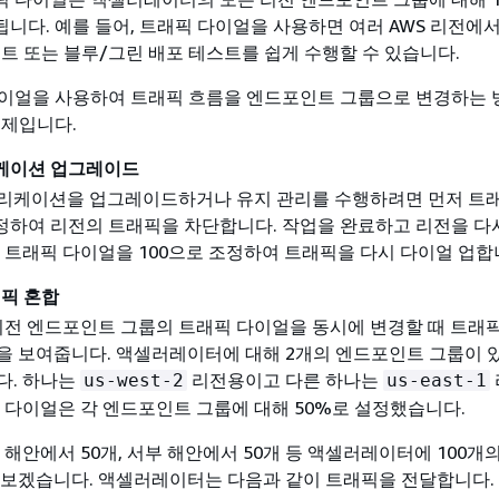
됩니다. 예를 들어, 트래픽 다이얼을 사용하면 여러 AWS 리전에
스트 또는 블루/그린 배포 테스트를 쉽게 수행할 수 있습니다.
이얼을 사용하여 트래픽 흐름을 엔드포인트 그룹으로 변경하는 
예제입니다.
케이션 업그레이드
리케이션을 업그레이드하거나 유지 관리를 수행하려면 먼저 트
정하여 리전의 트래픽을 차단합니다. 작업을 완료하고 리전을 다
 트래픽 다이얼을 100으로 조정하여 트래픽을 다시 다이얼 업합
래픽 혼합
리전 엔드포인트 그룹의 트래픽 다이얼을 동시에 변경할 때 트래
을 보여줍니다. 액셀러레이터에 대해 2개의 엔드포인트 그룹이 
다. 하나는
리전용이고 다른 하나는
us-west-2
us-east-1
 다이얼은 각 엔드포인트 그룹에 대해 50%로 설정했습니다.
 해안에서 50개, 서부 해안에서 50개 등 액셀러레이터에 100개
 보겠습니다. 액셀러레이터는 다음과 같이 트래픽을 전달합니다.