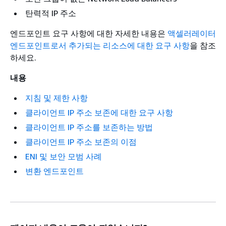
탄력적 IP 주소
엔드포인트 요구 사항에 대한 자세한 내용은
액셀러레이터
엔드포인트로서 추가되는 리소스에 대한 요구 사항
을 참조
하세요.
내용
지침 및 제한 사항
클라이언트 IP 주소 보존에 대한 요구 사항
클라이언트 IP 주소를 보존하는 방법
클라이언트 IP 주소 보존의 이점
ENI 및 보안 모범 사례
변환 엔드포인트