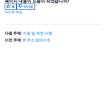
페이지 내용이 도움이 되었습니까?
예
아니요
피드백 제공
다음 주제:
지침 및 제한 사항
이전 주제:
IP 주소 업데이트