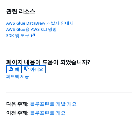
관련 리소스
AWS Glue DataBrew 개발자 안내서
AWS Glue용 AWS CLI 명령
SDK 및 도구
페이지 내용이 도움이 되었습니까?
예
아니요
피드백 제공
다음 주제:
블루프린트 개발 개요
이전 주제:
블루프린트 개요