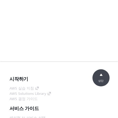
시작하기
상단
AWS 실습 지침
AWS Solutions Library
AWS 결정 가이드
서비스 가이드
생성형 AI 서비스 선택