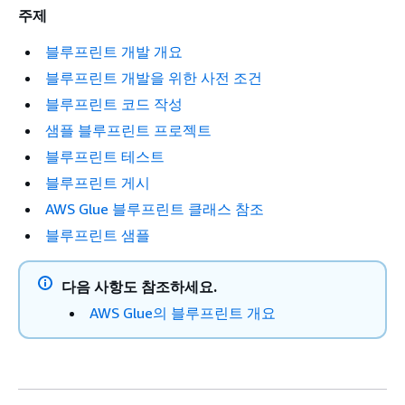
주제
블루프린트 개발 개요
블루프린트 개발을 위한 사전 조건
블루프린트 코드 작성
샘플 블루프린트 프로젝트
블루프린트 테스트
블루프린트 게시
AWS Glue 블루프린트 클래스 참조
블루프린트 샘플
다음 사항도 참조하세요.
AWS Glue의 블루프린트 개요