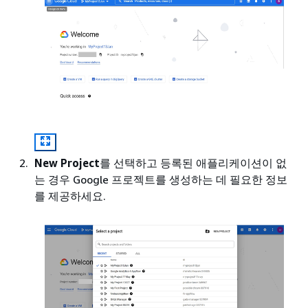
New Project
를 선택하고 등록된 애플리케이션이 없
는 경우 Google 프로젝트를 생성하는 데 필요한 정보
를 제공하세요.