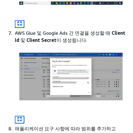
AWS Glue 및 Google Ads 간 연결을 생성할 때
Client
Id
및
Client Secret
이 생성됩니다.
애플리케이션 요구 사항에 따라 범위를 추가하고