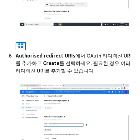
Authorised redirect URIs
에서 OAuth 리디렉션 URI
를 추가하고
Create
를 선택하세요. 필요한 경우 여러
리디렉션 URI를 추가할 수 있습니다.