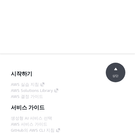
시작하기
상단
AWS 실습 지침
AWS Solutions Library
AWS 결정 가이드
서비스 가이드
생성형 AI 서비스 선택
AWS 서비스 가이드
GitHub의 AWS CLI 지침