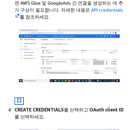
면 AWS Glue 및 GoogleAds 간 연결을 생성하는 데 추
가 구성이 필요합니다. 자세한 내용은
API credentials
를 참조하세요.
CREATE CREDENTIALS
를 선택하고
OAuth client ID
를 선택하세요.