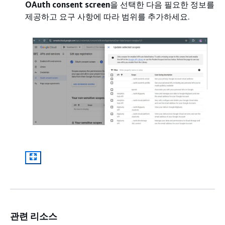
OAuth consent screen
을 선택한 다음 필요한 정보를
제공하고 요구 사항에 따라 범위를 추가하세요.
관련 리소스