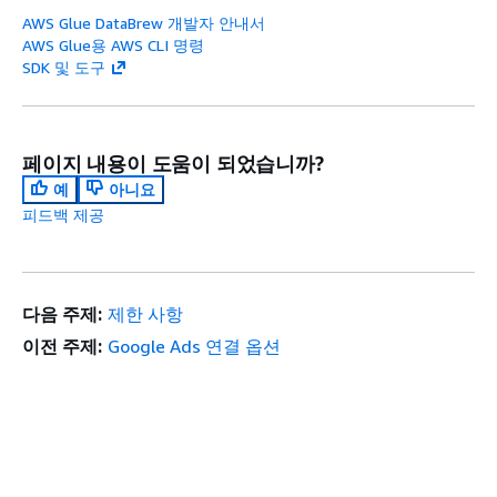
AWS Glue DataBrew 개발자 안내서
AWS Glue용 AWS CLI 명령
SDK 및 도구
페이지 내용이 도움이 되었습니까?
예
아니요
피드백 제공
다음 주제:
제한 사항
이전 주제:
Google Ads 연결 옵션