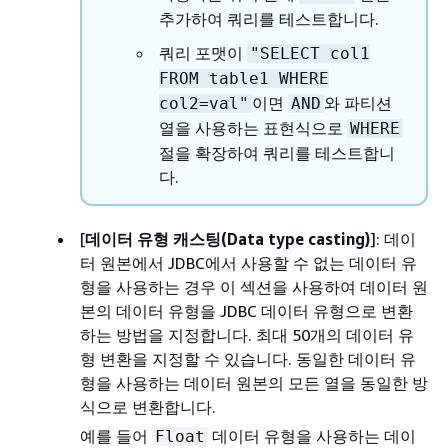
추가하여 쿼리를 테스트합니다.
쿼리 포맷이
"SELECT col1
FROM table1 WHERE
이면
와 파티션
col2=val"
AND
열을 사용하는 표현식으로
WHERE
절을 확장하여 쿼리를 테스트합니
다.
[
데이터 유형 캐스팅(Data type casting)
]: 데이
터 원본에서 JDBC에서 사용할 수 없는 데이터 유
형을 사용하는 경우 이 섹션을 사용하여 데이터 원
본의 데이터 유형을 JDBC 데이터 유형으로 변환
하는 방법을 지정합니다. 최대 50개의 데이터 유
형 변환을 지정할 수 있습니다. 동일한 데이터 유
형을 사용하는 데이터 원본의 모든 열을 동일한 방
식으로 변환합니다.
예를 들어
데이터 유형을 사용하는 데이
Float