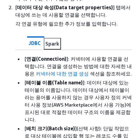
[
데이터 대상 속성(Data target properties)
] 탭에서
대상에 쓰는 데 사용할 연결을 선택합니다.
각 연결 유형에 필요한 추가 정보를 입력합니다.
JDBC
Spark
[
연결(Connection)
]: 커넥터에 사용할 연결을 선
택합니다. 연결을 생성하는 방법에 대한 자세한 내
용은
커넥터에 대한 연결 생성
섹션을 참조하세요.
[
테이블 이름(Table name)
]: 데이터 대상에 있는
테이블의 이름입니다. 데이터 대상에서 테이블이
라는 용어를 사용하지 않는 경우 사용자 정의 커넥
터 사용 정보(AWS Marketplace에서 사용 가능)에
표시된 대로 적절한 데이터 구조의 이름을 제공합
니다.
[
배치 크기(Batch size)
](선택 사항): 단일 작업으
로 대상 테이블에 삽입할 행 또는 레코드 수를 입