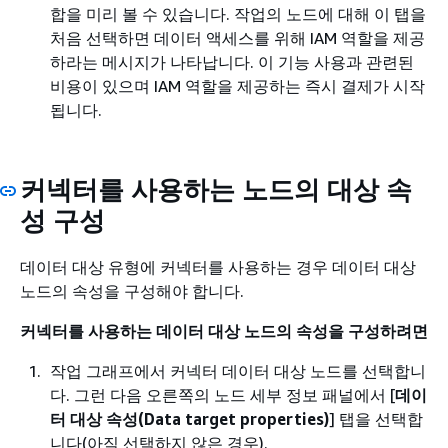
합을 미리 볼 수 있습니다. 작업의 노드에 대해 이 탭을
처음 선택하면 데이터 액세스를 위해 IAM 역할을 제공
하라는 메시지가 나타납니다. 이 기능 사용과 관련된
비용이 있으며 IAM 역할을 제공하는 즉시 결제가 시작
됩니다.
커넥터를 사용하는 노드의 대상 속
성 구성
데이터 대상 유형에 커넥터를 사용하는 경우 데이터 대상
노드의 속성을 구성해야 합니다.
커넥터를 사용하는 데이터 대상 노드의 속성을 구성하려면
작업 그래프에서 커넥터 데이터 대상 노드를 선택합니
다. 그런 다음 오른쪽의 노드 세부 정보 패널에서 [
데이
터 대상 속성(Data target properties)
] 탭을 선택합
니다(아직 선택하지 않은 경우).