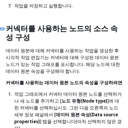
작업을 저장하고 실행합니다.
커넥터를 사용하는 노드의 소스 속
성 구성
데이터 원본에 대해 커넥터를 사용하는 작업을 생성한 후
시각적 작업 편집기는 커넥터에 대해 구성된 데이터 원본
노드가 있는 작업 그래프를 표시합니다. 해당 노드에 대한
데이터 원본 속성을 구성해야 합니다.
커넥터를 사용하는 데이터 원본 노드의 속성을 구성하려면
작업 그래프에서 커넥터 데이터 원본 노드를 선택하거
나 새 노드를 추가하고 [
노드 유형(Node type)
]에 대
한 커넥터를 선택하십시오. 그런 다음 오른쪽의 노드
세부 정보 패널에서 [
데이터 원본 속성(Data source
properties)
] 탭을 선택합니다(아직 선택하지 않은 경