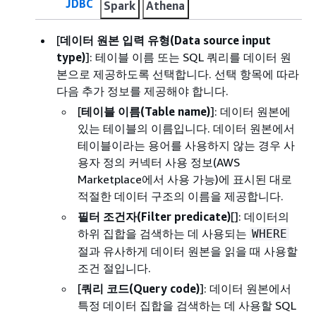
JDBC
Spark
Athena
[
데이터 원본 입력 유형(Data source input
type)
]: 테이블 이름 또는 SQL 쿼리를 데이터 원
본으로 제공하도록 선택합니다. 선택 항목에 따라
다음 추가 정보를 제공해야 합니다.
[
테이블 이름(Table name)
]: 데이터 원본에
있는 테이블의 이름입니다. 데이터 원본에서
테이블이라는 용어를 사용하지 않는 경우 사
용자 정의 커넥터 사용 정보(AWS
Marketplace에서 사용 가능)에 표시된 대로
적절한 데이터 구조의 이름을 제공합니다.
필터 조건자(Filter predicate)
[]: 데이터의
하위 집합을 검색하는 데 사용되는
WHERE
절과 유사하게 데이터 원본을 읽을 때 사용할
조건 절입니다.
[
쿼리 코드(Query code)
]: 데이터 원본에서
특정 데이터 집합을 검색하는 데 사용할 SQL