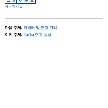
예
아니요
피드백 제공
다음 주제:
커넥터 및 연결 관리
이전 주제:
Kafka 연결 생성