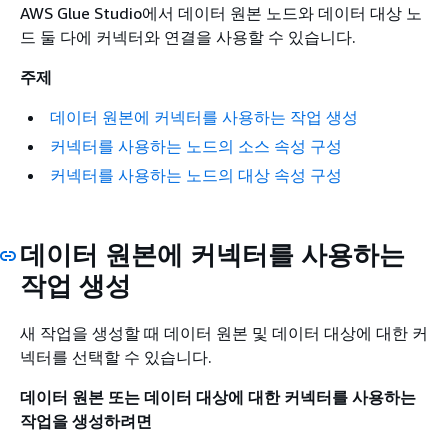
AWS Glue Studio에서 데이터 원본 노드와 데이터 대상 노
드 둘 다에 커넥터와 연결을 사용할 수 있습니다.
주제
데이터 원본에 커넥터를 사용하는 작업 생성
커넥터를 사용하는 노드의 소스 속성 구성
커넥터를 사용하는 노드의 대상 속성 구성
데이터 원본에 커넥터를 사용하는
작업 생성
새 작업을 생성할 때 데이터 원본 및 데이터 대상에 대한 커
넥터를 선택할 수 있습니다.
데이터 원본 또는 데이터 대상에 대한 커넥터를 사용하는
작업을 생성하려면