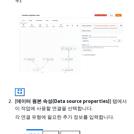
우).
[
데이터 원본 속성(Data source properties)
] 탭에서
이 작업에 사용할 연결을 선택합니다.
각 연결 유형에 필요한 추가 정보를 입력합니다.