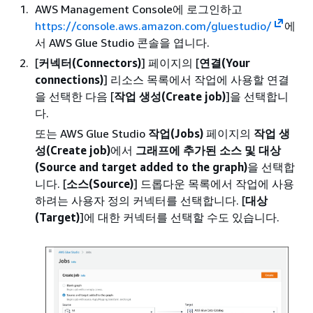
AWS Management Console에 로그인하고
https://console.aws.amazon.com/gluestudio/
에
서 AWS Glue Studio 콘솔을 엽니다.
[
커넥터(Connectors)
] 페이지의 [
연결(Your
connections)
] 리소스 목록에서 작업에 사용할 연결
을 선택한 다음 [
작업 생성(Create job)
]을 선택합니
다.
또는 AWS Glue Studio
작업(Jobs)
페이지의
작업 생
성(Create job)
에서
그래프에 추가된 소스 및 대상
(Source and target added to the graph)
을 선택합
니다. [
소스(Source)
] 드롭다운 목록에서 작업에 사용
하려는 사용자 정의 커넥터를 선택합니다. [
대상
(Target)
]에 대한 커넥터를 선택할 수도 있습니다.