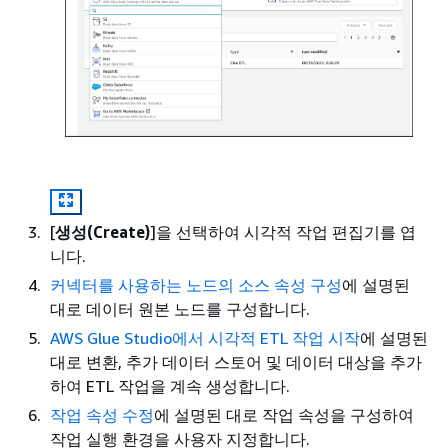
[
생성(Create)
]을 선택하여 시각적 작업 편집기를 엽
니다.
커넥터를 사용하는 노드의 소스 속성 구성
에 설명된
대로 데이터 원본 노드를 구성합니다.
AWS Glue Studio에서 시각적 ETL 작업 시작
에 설명된
대로 변환, 추가 데이터 스토어 및 데이터 대상을 추가
하여 ETL 작업을 계속 생성합니다.
작업 속성 수정
에 설명된 대로 작업 속성을 구성하여
작업 실행 환경을 사용자 지정합니다.