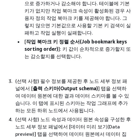
으로 증가하거나 감소해야 합니다. 테이블에 기본
키가 없지만 작업 북마크 속성이 활성화된 경우 사
용자 정의 작업 북마크 키를 제공해야 합니다. 그
렇지 않으면 기본값으로 사용할 기본 키 검색이 실
패하고 작업 실행이 실패합니다.
[
작업 북마크 키 정렬 순서(Job bookmark keys
sorting order)
]: 키 값이 순차적으로 증가할지 또
는 감소할지를 선택합니다.
(선택 사항) 필수 정보를 제공한 후 노드 세부 정보 패
널에서 [
출력 스키마(Output schema)
] 탭을 선택하
여 데이터 원본에 대한 결과 데이터 스키마를 볼 수 있
습니다. 이 탭에 표시된 스키마는 작업 그래프에 추가
하는 모든 하위 노드에서 사용됩니다.
(선택 사항) 노드 속성과 데이터 원본 속성을 구성한 후
노드 세부 정보 패널에서 [데이터 미리 보기(Data
preview)] 탭을 선택하여 데이터 원본에서 데이터 집