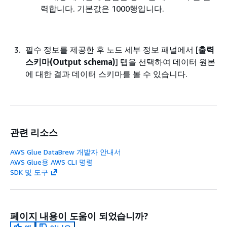
력합니다. 기본값은 1000행입니다.
필수 정보를 제공한 후 노드 세부 정보 패널에서 [
출력
스키마(Output schema)
] 탭을 선택하여 데이터 원본
에 대한 결과 데이터 스키마를 볼 수 있습니다.
관련 리소스
AWS Glue DataBrew 개발자 안내서
AWS Glue용 AWS CLI 명령
SDK 및 도구
페이지 내용이 도움이 되었습니까?