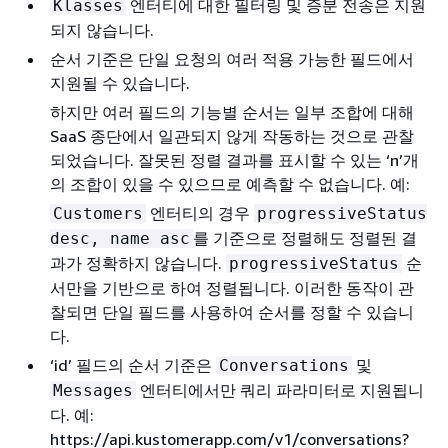
엔터티에 대한 필터링 및 증분 전송은 지원
Klasses
되지 않습니다.
순서 기준은 단일 요청의 여러 적용 가능한 필드에서
지원될 수 있습니다.
하지만 여러 필드의 기능별 순서는 일부 조합에 대해
SaaS 종단에서 일관되지 않게 작동하는 것으로 관찰
되었습니다. 잘못된 정렬 결과를 표시할 수 있는 ‘n’개
의 조합이 있을 수 있으므로 예측할 수 없습니다. 예:
엔터티의 경우
Customers
progressiveStatus
를 기준으로 정렬해도 정렬된 결
desc, name asc
과가 정확하지 않습니다.
순
progressiveStatus
서만을 기반으로 하여 정렬됩니다. 이러한 동작이 관
찰되면 단일 필드를 사용하여 순서를 정할 수 있습니
다.
‘id’ 필드의 순서 기준은
및
Conversations
엔터티에서만 쿼리 파라미터로 지원됩니
Messages
다. 예:
https://api.kustomerapp.com/v1/conversations?