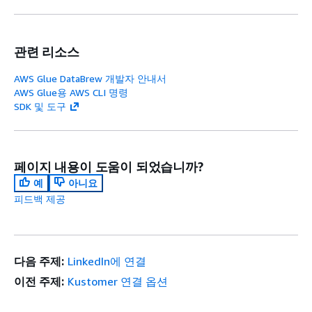
관련 리소스
AWS Glue DataBrew 개발자 안내서
AWS Glue용 AWS CLI 명령
SDK 및 도구
페이지 내용이 도움이 되었습니까?
예
아니요
피드백 제공
다음 주제:
LinkedIn에 연결
이전 주제:
Kustomer 연결 옵션