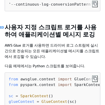
'--continuous-log-conversionPattern': '
cu
사용자 지정 스크립트 로거를 사용
하여 애플리케이션별 메시지 로깅
AWS Glue 로거를 사용하면 드라이버 로그 스트림에 실시
간으로 전송되는 모든 애플리케이션별 메시지를 스크립트
에서 로깅할 수 있습니다.
다음 예제에서는 Python 스크립트를 보여줍니다.
from
 awsglue.context 
import
from
 pyspark.context 
import
 SparkContext

sc
 = 
SparkContext
glueContext
 = 
GlueContext