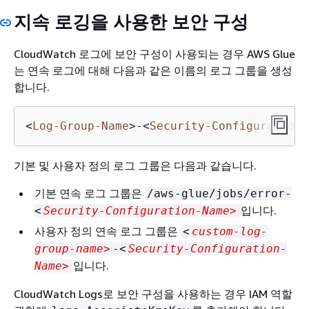
지속 로깅을 사용한 보안 구성
CloudWatch 로그에 보안 구성이 사용되는 경우 AWS Glue
는 연속 로그에 대해 다음과 같은 이름의 로그 그룹을 생성
합니다.
<
Log-Group-Name
>
-
<
Security-Configuration-
기본 및 사용자 정의 로그 그룹은 다음과 같습니다.
기본 연속 로그 그룹은
/aws-glue/jobs/error-
입니다.
<
Security-Configuration-Name>
사용자 정의 연속 로그 그룹은
<
custom-log-
group-name>
-<
Security-Configuration-
입니다.
Name>
CloudWatch Logs로 보안 구성을 사용하는 경우 IAM 역할