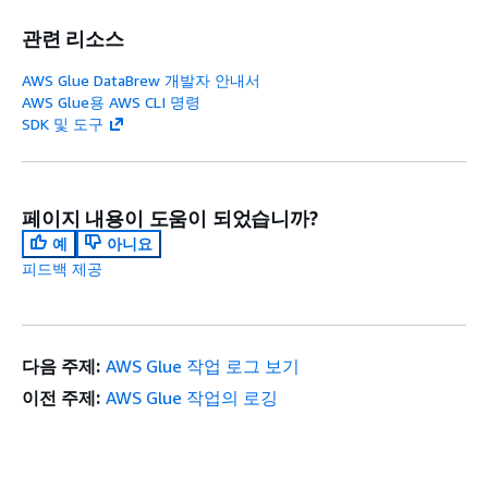
관련 리소스
AWS Glue DataBrew 개발자 안내서
AWS Glue용 AWS CLI 명령
SDK 및 도구
페이지 내용이 도움이 되었습니까?
예
아니요
피드백 제공
다음 주제:
AWS Glue 작업 로그 보기
이전 주제:
AWS Glue 작업의 로깅