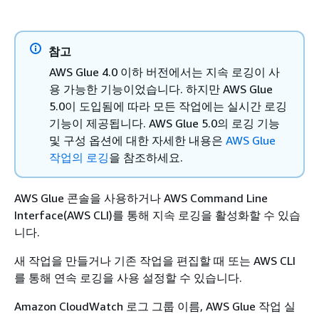
참고
AWS Glue 4.0 이하 버전에서는 지속 로깅이 사
용 가능한 기능이었습니다. 하지만 AWS Glue
5.0이 도입됨에 따라 모든 작업에는 실시간 로깅
기능이 제공됩니다. AWS Glue 5.0의 로깅 기능
및 구성 옵션에 대한 자세한 내용은
AWS Glue
작업의 로깅
을 참조하세요.
AWS Glue 콘솔을 사용하거나 AWS Command Line
Interface(AWS CLI)를 통해 지속 로깅을 활성화할 수 있습
니다.
새 작업을 만들거나 기존 작업을 편집할 때 또는 AWS CLI
를 통해 연속 로깅을 사용 설정할 수 있습니다.
Amazon CloudWatch 로그 그룹 이름, AWS Glue 작업 실