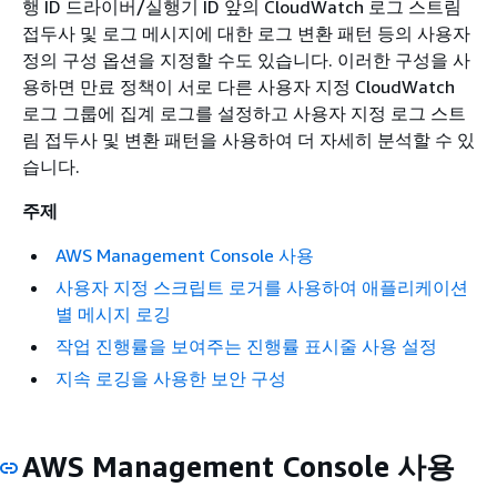
행 ID 드라이버/실행기 ID 앞의 CloudWatch 로그 스트림
접두사 및 로그 메시지에 대한 로그 변환 패턴 등의 사용자
정의 구성 옵션을 지정할 수도 있습니다. 이러한 구성을 사
용하면 만료 정책이 서로 다른 사용자 지정 CloudWatch
로그 그룹에 집계 로그를 설정하고 사용자 지정 로그 스트
림 접두사 및 변환 패턴을 사용하여 더 자세히 분석할 수 있
습니다.
주제
AWS Management Console 사용
사용자 지정 스크립트 로거를 사용하여 애플리케이션
별 메시지 로깅
작업 진행률을 보여주는 진행률 표시줄 사용 설정
지속 로깅을 사용한 보안 구성
AWS Management Console 사용