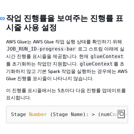
작업 진행률을 보여주는 진행률 표
시줄 사용 설정
AWS Glue는 AWS Glue 작업 실행 상태를 확인하기 위해
로그 스트림 아래에 실
JOB_RUN_ID-progress-bar
시간 진행률 표시줄을 제공합니다. 현재
glueContext
를 초기화하는 작업만 지원합니다.
를 초
glueContext
기화하지 않고 기본 Spark 작업을 실행하는 경우에는 AWS
Glue 진행률 표시줄이 나타나지 않습니다.
이 진행률 표시줄에서는 5초마다 다음 진행률 업데이트를
표시합니다.
Stage 
Number
 (Stage Name): > (numComplete