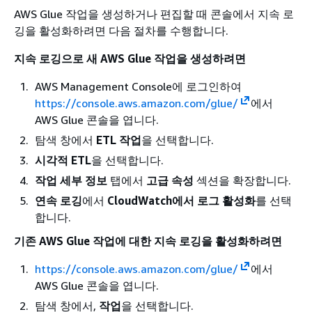
AWS Glue 작업을 생성하거나 편집할 때 콘솔에서 지속 로
깅을 활성화하려면 다음 절차를 수행합니다.
지속 로깅으로 새 AWS Glue 작업을 생성하려면
AWS Management Console에 로그인하여
https://console.aws.amazon.com/glue/
에서
AWS Glue 콘솔을 엽니다.
탐색 창에서
ETL 작업
을 선택합니다.
시각적 ETL
을 선택합니다.
작업 세부 정보
탭에서
고급 속성
섹션을 확장합니다.
연속 로깅
에서
CloudWatch에서 로그 활성화
를 선택
합니다.
기존 AWS Glue 작업에 대한 지속 로깅을 활성화하려면
https://console.aws.amazon.com/glue/
에서
AWS Glue 콘솔을 엽니다.
탐색 창에서,
작업
을 선택합니다.