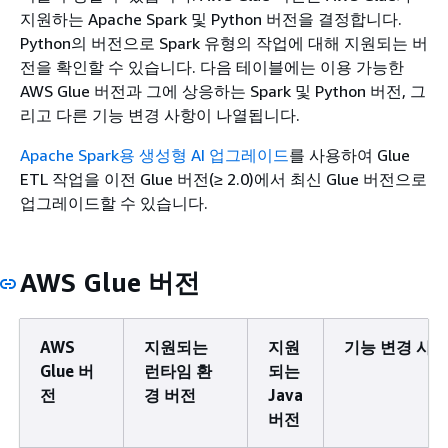
지원하는 Apache Spark 및 Python 버전을 결정합니다.
Python의 버전으로 Spark 유형의 작업에 대해 지원되는 버
전을 확인할 수 있습니다. 다음 테이블에는 이용 가능한
AWS Glue 버전과 그에 상응하는 Spark 및 Python 버전, 그
리고 다른 기능 변경 사항이 나열됩니다.
Apache Spark용 생성형 AI 업그레이드
를 사용하여 Glue
ETL 작업을 이전 Glue 버전(≥ 2.0)에서 최신 Glue 버전으로
업그레이드할 수 있습니다.
AWS Glue 버전
AWS
지원되는
지원
기능 변경 사항
Glue 버
런타임 환
되는
전
경 버전
Java
버전