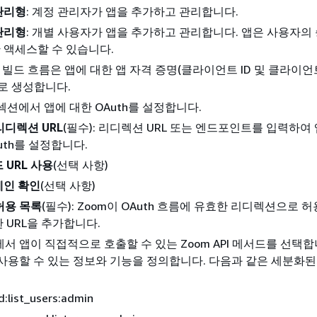
관리형
: 계정 관리자가 앱을 추가하고 관리합니다.
관리형
: 개별 사용자가 앱을 추가하고 관리합니다. 앱은 사용자의
 액세스할 수 있습니다.
: 빌드 흐름은 앱에 대한 앱 자격 증명(클라이언트 ID 및 클라이언
로 생성합니다.
 섹션에서 앱에 대한 OAuth를 설정합니다.
 리디렉션 URL
(필수): 리디렉션 URL 또는 엔드포인트를 입력하여 
uth를 설정합니다.
 URL 사용
(선택 사항)
메인 확인
(선택 사항)
 허용 목록
(필수): Zoom이 OAuth 흐름에 유효한 리디렉션으로 
 URL을 추가합니다.
서 앱이 직접적으로 호출할 수 있는 Zoom API 메서드를 선택합
사용할 수 있는 정보와 기능을 정의합니다. 다음과 같은 세분화된
d:list_users:admin