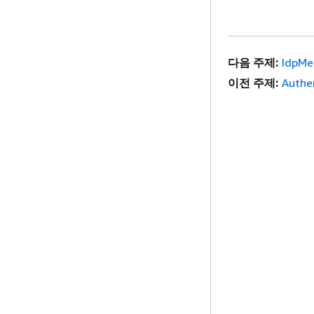
다음 주제:
IdpMe
이전 주제:
Authe