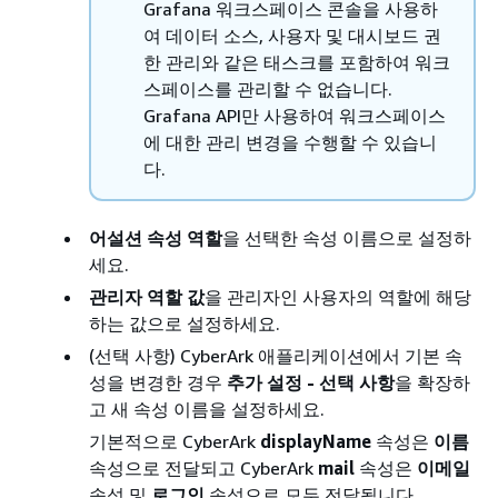
Grafana 워크스페이스 콘솔을 사용하
여 데이터 소스, 사용자 및 대시보드 권
한 관리와 같은 태스크를 포함하여 워크
스페이스를 관리할 수 없습니다.
Grafana API만 사용하여 워크스페이스
에 대한 관리 변경을 수행할 수 있습니
다.
어설션 속성 역할
을 선택한 속성 이름으로 설정하
세요.
관리자 역할 값
을 관리자인 사용자의 역할에 해당
하는 값으로 설정하세요.
(선택 사항) CyberArk 애플리케이션에서 기본 속
성을 변경한 경우
추가 설정 - 선택 사항
을 확장하
고 새 속성 이름을 설정하세요.
기본적으로 CyberArk
displayName
속성은
이름
속성으로 전달되고 CyberArk
mail
속성은
이메일
속성 및
로그인
속성으로 모두 전달됩니다.