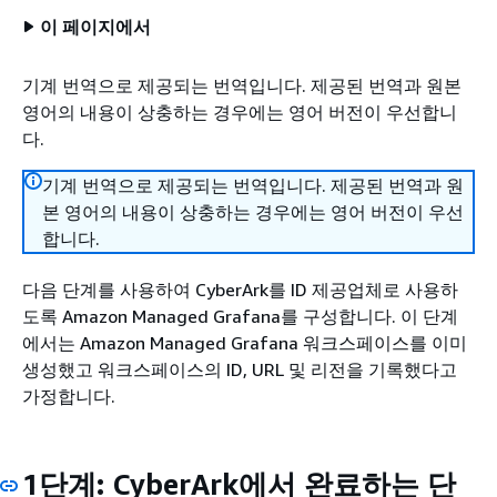
이 페이지에서
기계 번역으로 제공되는 번역입니다. 제공된 번역과 원본
영어의 내용이 상충하는 경우에는 영어 버전이 우선합니
다.
기계 번역으로 제공되는 번역입니다. 제공된 번역과 원
본 영어의 내용이 상충하는 경우에는 영어 버전이 우선
합니다.
다음 단계를 사용하여 CyberArk를 ID 제공업체로 사용하
도록 Amazon Managed Grafana를 구성합니다. 이 단계
에서는 Amazon Managed Grafana 워크스페이스를 이미
생성했고 워크스페이스의 ID, URL 및 리전을 기록했다고
가정합니다.
1단계: CyberArk에서 완료하는 단