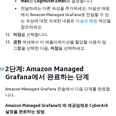
mail
은
LoginUser.Email
로 설정됩니다.
전달하려는 다른 속성을 추가하세요. 어설션 매핑
에서 Amazon Managed Grafana로 전달할 수 있
는 속성에 대한 자세한 내용은
어설션 매핑
섹션을
참조하세요.
저장
을 선택합니다.
권한
섹션에서 이 애플리케이션을 할당할 사용자 및
그룹을 선택한 다음,
저장
을 선택하세요.
2단계: Amazon Managed
Grafana에서 완료하는 단계
Amazon Managed Grafana 콘솔에서 다음 단계를 완료합
니다.
Amazon Managed Grafana의 ID 제공업체로 CyberArk
설정을 완료하는 방법