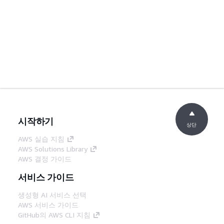
시작하기
상단
AWS 실습 지침
AWS Solutions Library
AWS 결정 가이드
서비스 가이드
생성형 AI 서비스 선택
AWS 서비스 가이드
GitHub의 AWS CLI 지침