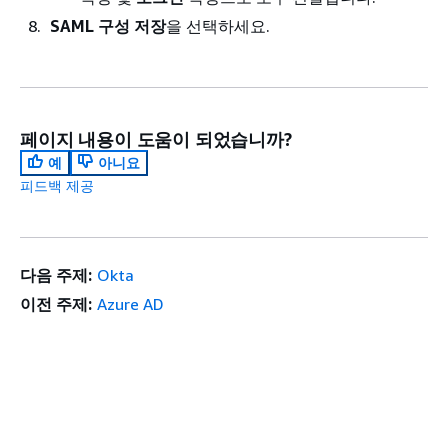
SAML 구성 저장
을 선택하세요.
페이지 내용이 도움이 되었습니까?
예
아니요
피드백 제공
다음 주제:
Okta
이전 주제:
Azure AD