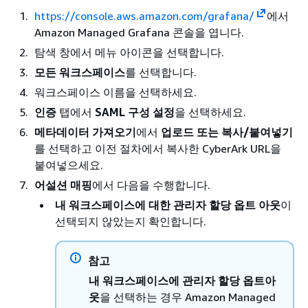
https://console.aws.amazon.com/grafana/
에서
Amazon Managed Grafana 콘솔을 엽니다.
탐색 창에서 메뉴 아이콘을 선택합니다.
모든 워크스페이스
를 선택합니다.
워크스페이스 이름을 선택하세요.
인증
탭에서
SAML 구성 설정
을 선택하세요.
메타데이터 가져오기
에서
업로드 또는 복사/붙여넣기
를 선택하고 이전 절차에서 복사한 CyberArk URL을
붙여넣으세요.
어설션 매핑
에서 다음을 수행합니다.
내 워크스페이스에 대한 관리자 할당 옵트 아웃
이
선택되지 않았는지 확인합니다.
참고
내 워크스페이스에 관리자 할당 옵트아
웃
을 선택하는 경우 Amazon Managed