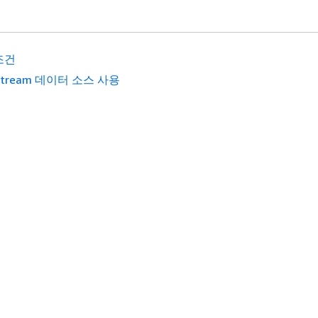
조건
stream 데이터 소스 사용