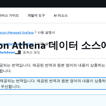
서비스 가이드
개발자 도구
AI 리소스
zon Managed Grafana
사용 설명서
on Athena 데이터 소
zon Managed Grafana
사용 설명서
arkdown
포커스 모드
공되는 번역입니다. 제공된 번역과 원본 영어의 내용이 상충하는
합니다.
 제공되는 번역입니다. 제공된 번역과 원본 영어의 내용이 상충
 우선합니다.