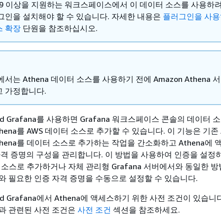
 9 이상을 지원하는 워크스페이스에서 이 데이터 소스를 사용하려
그인을 설치해야 할 수 있습니다. 자세한 내용은
플러그인을 사용
 확장
단원을 참조하십시오.
서는 Athena 데이터 소스를 사용하기 전에 Amazon Athena
 가정합니다.
ged Grafana를 사용하면 Grafana 워크스페이스 콘솔의 데이터 
hena를 AWS 데이터 소스로 추가할 수 있습니다. 이 기능은 기존 A
hena를 데이터 소스로 추가하는 작업을 간소화하고 Athena에
자격 증명의 구성을 관리합니다. 이 방법을 사용하여 인증을 설정
터 소스로 추가하거나 자체 관리형 Grafana 서버에서와 동일한 
와 필요한 인증 자격 증명을 수동으로 설정할 수 있습니다.
ged Grafana에서 Athena에 액세스하기 위한 사전 조건이 있습니다.
과 관련된 사전 조건은
사전 조건
섹션을 참조하세요.