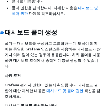
폴더로 이동합니다.
폴더 권한을 관리합니다. 자세한 내용은
대시보드 및
폴더 권한
단원을 참조하십시오.
대시보드 폴더 생성
폴더는 대시보드를 구성하고 그룹화하는 데 도움이 되며,
이는 동일한 Grafana 인스턴스를 사용하는 대시보드가 많
거나 여러 팀이 있는 경우에 유용합니다. 하위 폴더를 사용
하면 대시보드 조직에서 중첩된 계층을 생성할 수 있습니
다.
사전 조건
Grafana 관리자 권한이 있는지 확인합니다. 대시보드 권
한에 대한 자세한 내용은
대시보드 및 폴더 권한
섹션을 참
조하세요.
대시보드 폴더를 생성하는 방법