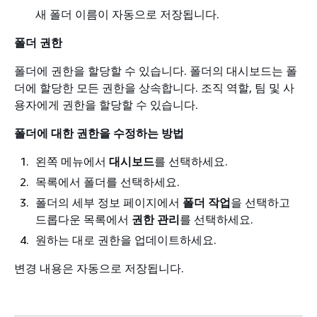
새 폴더 이름이 자동으로 저장됩니다.
폴더 권한
폴더에 권한을 할당할 수 있습니다. 폴더의 대시보드는 폴
더에 할당한 모든 권한을 상속합니다. 조직 역할, 팀 및 사
용자에게 권한을 할당할 수 있습니다.
폴더에 대한 권한을 수정하는 방법
왼쪽 메뉴에서
대시보드
를 선택하세요.
목록에서 폴더를 선택하세요.
폴더의 세부 정보 페이지에서
폴더 작업
을 선택하고
드롭다운 목록에서
권한 관리
를 선택하세요.
원하는 대로 권한을 업데이트하세요.
변경 내용은 자동으로 저장됩니다.