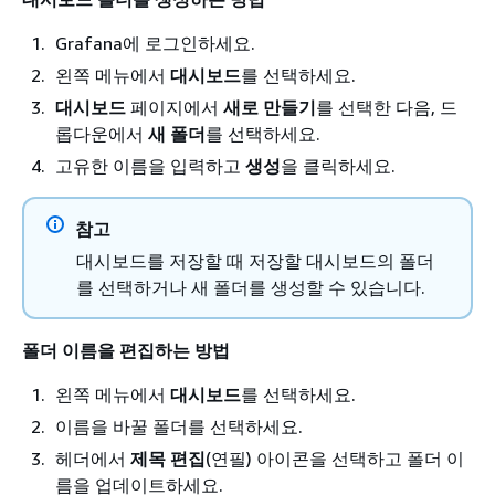
Grafana에 로그인하세요.
왼쪽 메뉴에서
대시보드
를 선택하세요.
대시보드
페이지에서
새로 만들기
를 선택한 다음, 드
롭다운에서
새 폴더
를 선택하세요.
고유한 이름을 입력하고
생성
을 클릭하세요.
참고
대시보드를 저장할 때 저장할 대시보드의 폴더
를 선택하거나 새 폴더를 생성할 수 있습니다.
폴더 이름을 편집하는 방법
왼쪽 메뉴에서
대시보드
를 선택하세요.
이름을 바꿀 폴더를 선택하세요.
헤더에서
제목 편집
(연필) 아이콘을 선택하고 폴더 이
름을 업데이트하세요.