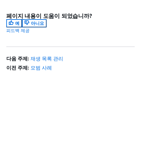
페이지 내용이 도움이 되었습니까?
예
아니요
피드백 제공
다음 주제:
재생 목록 관리
이전 주제:
모범 사례