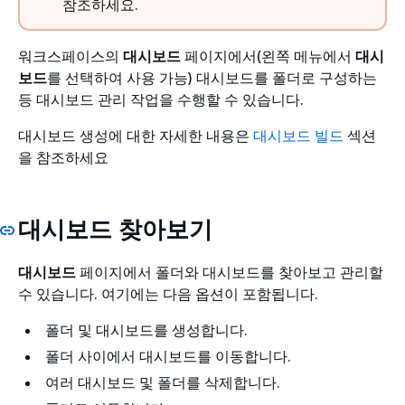
참조하세요.
워크스페이스의
대시보드
페이지에서(왼쪽 메뉴에서
대시
보드
를 선택하여 사용 가능) 대시보드를 폴더로 구성하는
등 대시보드 관리 작업을 수행할 수 있습니다.
대시보드 생성에 대한 자세한 내용은
대시보드 빌드
섹션
을 참조하세요
대시보드 찾아보기
대시보드
페이지에서 폴더와 대시보드를 찾아보고 관리할
수 있습니다. 여기에는 다음 옵션이 포함됩니다.
폴더 및 대시보드를 생성합니다.
폴더 사이에서 대시보드를 이동합니다.
여러 대시보드 및 폴더를 삭제합니다.