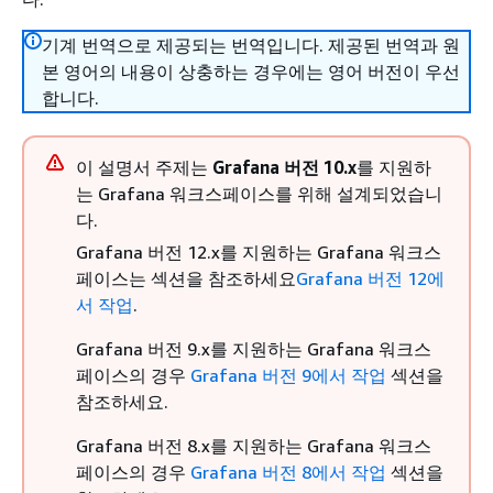
기계 번역으로 제공되는 번역입니다. 제공된 번역과 원
본 영어의 내용이 상충하는 경우에는 영어 버전이 우선
합니다.
이 설명서 주제는
Grafana 버전 10.x
를 지원하
는 Grafana 워크스페이스를 위해 설계되었습니
다.
Grafana 버전 12.x를 지원하는 Grafana 워크스
페이스는 섹션을 참조하세요
Grafana 버전 12에
서 작업
.
Grafana 버전 9.x를 지원하는 Grafana 워크스
페이스의 경우
Grafana 버전 9에서 작업
섹션을
참조하세요.
Grafana 버전 8.x를 지원하는 Grafana 워크스
페이스의 경우
Grafana 버전 8에서 작업
섹션을