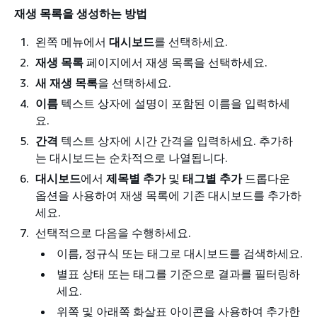
재생 목록을 생성하는 방법
왼쪽 메뉴에서
대시보드
를 선택하세요.
재생 목록
페이지에서 재생 목록을 선택하세요.
새 재생 목록
을 선택하세요.
이름
텍스트 상자에 설명이 포함된 이름을 입력하세
요.
간격
텍스트 상자에 시간 간격을 입력하세요. 추가하
는 대시보드는 순차적으로 나열됩니다.
대시보드
에서
제목별 추가
및
태그별 추가
드롭다운
옵션을 사용하여 재생 목록에 기존 대시보드를 추가하
세요.
선택적으로 다음을 수행하세요.
이름, 정규식 또는 태그로 대시보드를 검색하세요.
별표 상태 또는 태그를 기준으로 결과를 필터링하
세요.
위쪽 및 아래쪽 화살표 아이콘을 사용하여 추가한