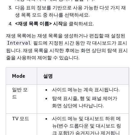
다음 표의 정보를 기반으로 사용 가능한 다섯 가지 재
생 목록 모드 중 하나를 선택하세요.
<재생 목록 이름> 시작
을 클릭하세요.
재생 목록에는 재생 목록을 생성하거나 편집할 때 설정된
필드에 지정된 시간 동안 각 대시보드가 표시
Interval
됩니다. 재생 목록을 시작한 후에는 화면 상단의 탐색 표시
줄을 사용하여 제어할 수 있습니다.
Mode
설명
일반 모
사이드 메뉴는 계속 표시됩니다.
드
탐색 표시줄, 행 및 패널 제어가
화면 상단에 나타납니다.
TV 모드
사이드 메뉴 및 대시보드 하위 메
뉴(변수 드롭다운 및 대시보드 링
크 포함)가 숨겨지거나 제거됩니