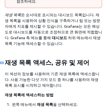
참조하세요.
재생 목록
은 순서대로 표시되는 대시보드 목록입니다. 재
생 목록을 사용하여 상황 인식을 구축하거나 팀 또는 방문
자에게 지표를 제시할 수 있습니다. Grafana는 모든 해상
도로 대시보드를 자동으로 조정하므로 큰 화면에 적합합니
다. Grafana 측 메뉴를 통해
대시보드
하위 메뉴에서 재생
목록 기능에 액세스할 수 있습니다.
재생 목록 액세스, 공유 및 제어
이 섹션의 정보를 사용하여 기존 재생 목록에 액세스합니
다. 사용 가능한 다섯 가지 모드 중 하나를 사용하여 재생
목록 표시를 시작하고 제어합니다.
재생 목록에 액세스하는 방법
왼쪽 메뉴에서
재생 목록
을 선택하세요.