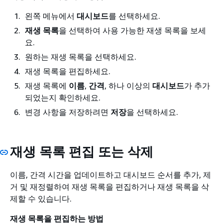
왼쪽 메뉴에서
대시보드
를 선택하세요.
재생 목록
을 선택하여 사용 가능한 재생 목록을 보세
요.
원하는 재생 목록을 선택하세요.
재생 목록을 편집하세요.
재생 목록에
이름
,
간격
, 하나 이상의
대시보드
가 추가
되었는지 확인하세요.
변경 사항을 저장하려면
저장
을 선택하세요.
재생 목록 편집 또는 삭제
이름, 간격 시간을 업데이트하고 대시보드 순서를 추가, 제
거 및 재정렬하여 재생 목록을 편집하거나 재생 목록을 삭
제할 수 있습니다.
재생 목록을 편집하는 방법