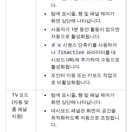
다.
탐색 표시줄, 행 및 패널 제어가
화면 상단에 나타납니다.
사용자가 1분 동안 활동이 없으면
자동으로 활성화됩니다.
시퀀스 단축키를 사용하거
d v
나
파라미터를 대
?inactive
시보드 URL에 추가하여 수동으로
활성화합니다.
포인터 이동 또는 키보드 작업으
로 비활성화합니다.
TV 모드
탐색 표시줄, 행 및 패널 제어가
(자동 맞
화면 상단에 나타납니다.
춤 패널
대시보드 패널은 화면의 공간을
지원)
최적화하도록 자동으로 조정됩니
다.