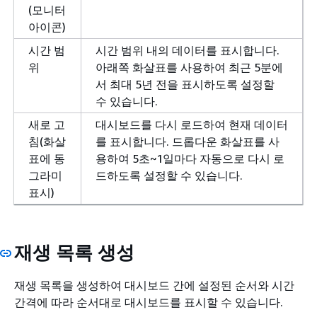
(모니터
아이콘)
시간 범
시간 범위 내의 데이터를 표시합니다.
위
아래쪽 화살표를 사용하여 최근 5분에
서 최대 5년 전을 표시하도록 설정할
수 있습니다.
새로 고
대시보드를 다시 로드하여 현재 데이터
침(화살
를 표시합니다. 드롭다운 화살표를 사
표에 동
용하여 5초~1일마다 자동으로 다시 로
그라미
드하도록 설정할 수 있습니다.
표시)
재생 목록 생성
재생 목록을 생성하여 대시보드 간에 설정된 순서와 시간
간격에 따라 순서대로 대시보드를 표시할 수 있습니다.