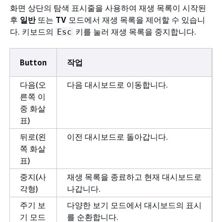
화면 상단의 탐색 표시줄을 사용하여 재생 목록이 시작된
후
일반
또는
TV
모드에서 재생 목록을 제어할 수 있습니
다. 키보드의
키를 눌러 재생 목록을 중지합니다.
Esc
Button
작업
다음(오
다음 대시보드로 이동합니다.
른쪽 이
중 화살
표)
뒤로(왼
이전 대시보드로 돌아갑니다.
쪽 화살
표)
중지(사
재생 목록을 종료하고 현재 대시보드로
각형)
나갑니다.
주기 보
다양한 보기 모드에서 대시보드의 표시
기 모드
를 순환합니다.