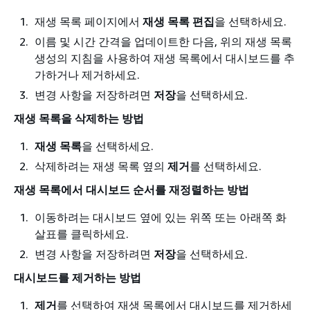
재생 목록 페이지에서
재생 목록 편집
을 선택하세요.
이름 및 시간 간격을 업데이트한 다음, 위의 재생 목록
생성의 지침을 사용하여 재생 목록에서 대시보드를 추
가하거나 제거하세요.
변경 사항을 저장하려면
저장
을 선택하세요.
재생 목록을 삭제하는 방법
재생 목록
을 선택하세요.
삭제하려는 재생 목록 옆의
제거
를 선택하세요.
재생 목록에서 대시보드 순서를 재정렬하는 방법
이동하려는 대시보드 옆에 있는 위쪽 또는 아래쪽 화
살표를 클릭하세요.
변경 사항을 저장하려면
저장
을 선택하세요.
대시보드를 제거하는 방법
제거
를 선택하여 재생 목록에서 대시보드를 제거하세