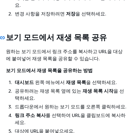
요.
변경 사항을 저장하려면
저장
을 선택하세요.
보기 모드에서 재생 목록 공유
원하는 보기 모드에서 링크 주소를 복사하고 URL을 대상
에 붙여넣어 재생 목록을 공유할 수 있습니다.
보기 모드에서 재생 목록을 공유하는 방법
대시보드
왼쪽 메뉴에서
재생 목록
을 선택하세요.
공유하려는 재생 목록 옆에 있는
재생 목록 시작
을 선
택하세요.
드롭다운에서 원하는 보기 모드를 오른쪽 클릭하세요.
링크 주소 복사
를 선택하여 URL을 클립보드에 복사하
세요.
대상에 URL을 붙여넣으세요.