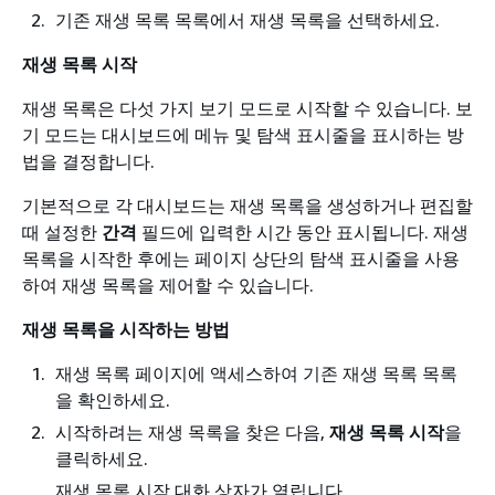
기존 재생 목록 목록에서 재생 목록을 선택하세요.
재생 목록 시작
재생 목록은 다섯 가지 보기 모드로 시작할 수 있습니다. 보
기 모드는 대시보드에 메뉴 및 탐색 표시줄을 표시하는 방
법을 결정합니다.
기본적으로 각 대시보드는 재생 목록을 생성하거나 편집할
때 설정한
간격
필드에 입력한 시간 동안 표시됩니다. 재생
목록을 시작한 후에는 페이지 상단의 탐색 표시줄을 사용
하여 재생 목록을 제어할 수 있습니다.
재생 목록을 시작하는 방법
재생 목록 페이지에 액세스하여 기존 재생 목록 목록
을 확인하세요.
시작하려는 재생 목록을 찾은 다음,
재생 목록 시작
을
클릭하세요.
재생 목록 시작 대화 상자가 열립니다.