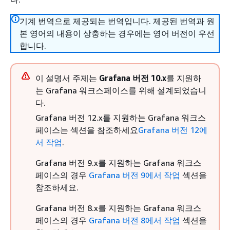
기계 번역으로 제공되는 번역입니다. 제공된 번역과 원
본 영어의 내용이 상충하는 경우에는 영어 버전이 우선
합니다.
이 설명서 주제는
Grafana 버전 10.x
를 지원하
는 Grafana 워크스페이스를 위해 설계되었습니
다.
Grafana 버전 12.x를 지원하는 Grafana 워크스
페이스는 섹션을 참조하세요
Grafana 버전 12에
서 작업
.
Grafana 버전 9.x를 지원하는 Grafana 워크스
페이스의 경우
Grafana 버전 9에서 작업
섹션을
참조하세요.
Grafana 버전 8.x를 지원하는 Grafana 워크스
페이스의 경우
Grafana 버전 8에서 작업
섹션을