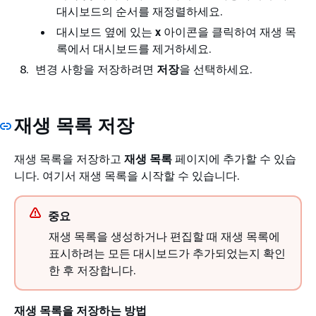
대시보드의 순서를 재정렬하세요.
대시보드 옆에 있는
x
아이콘을 클릭하여 재생 목
록에서 대시보드를 제거하세요.
변경 사항을 저장하려면
저장
을 선택하세요.
재생 목록 저장
재생 목록을 저장하고
재생 목록
페이지에 추가할 수 있습
니다. 여기서 재생 목록을 시작할 수 있습니다.
중요
재생 목록을 생성하거나 편집할 때 재생 목록에
표시하려는 모든 대시보드가 추가되었는지 확인
한 후 저장합니다.
재생 목록을 저장하는 방법