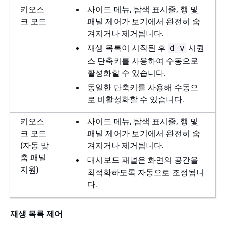
키오스
사이드 메뉴, 탐색 표시줄, 행 및
크 모드
패널 제어가 보기에서 완전히 숨
겨지거나 제거됩니다.
재생 목록이 시작된 후
시퀀
d v
스 단축키를 사용하여 수동으로
활성화할 수 있습니다.
동일한 단축키를 사용해 수동으
로 비활성화할 수 있습니다.
키오스
사이드 메뉴, 탐색 표시줄, 행 및
크 모드
패널 제어가 보기에서 완전히 숨
(자동 맞
겨지거나 제거됩니다.
춤 패널
대시보드 패널은 화면의 공간을
지원)
최적화하도록 자동으로 조정됩니
다.
재생 목록 제어