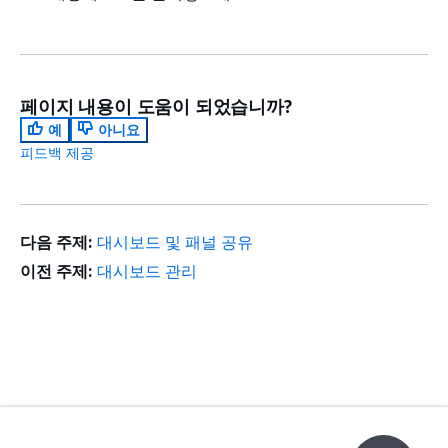
페이지 내용이 도움이 되었습니까?
예
아니요
피드백 제공
다음 주제:
대시보드 및 패널 공유
이전 주제:
대시보드 관리