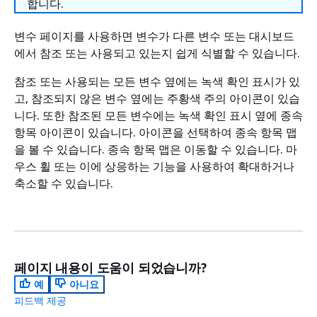
합니다.
변수 페이지를 사용하면 변수가 다른 변수 또는 대시보드
에서 참조 또는 사용되고 있는지 쉽게 식별할 수 있습니다.
참조 또는 사용되는 모든 변수 옆에는 녹색 확인 표시가 있
고, 참조되지 않은 변수 옆에는 주황색 주의 아이콘이 있습
니다. 또한 참조된 모든 변수에는 녹색 확인 표시 옆에 종속
항목 아이콘이 있습니다. 아이콘을 선택하여 종속 항목 맵
을 볼 수 있습니다. 종속 항목 맵은 이동할 수 있습니다. 마
우스 휠 또는 이에 상응하는 기능을 사용하여 확대하거나
축소할 수 있습니다.
페이지 내용이 도움이 되었습니까?
예
아니요
피드백 제공