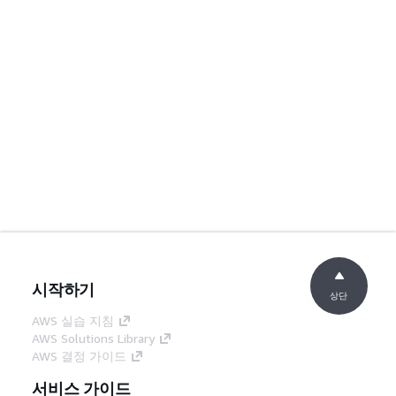
시작하기
상단
AWS 실습 지침
AWS Solutions Library
AWS 결정 가이드
서비스 가이드