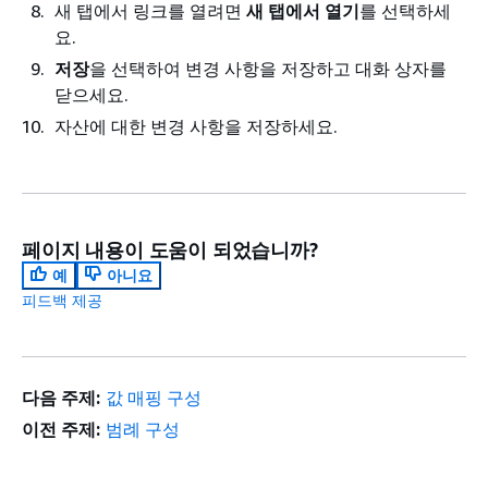
새 탭에서 링크를 열려면
새 탭에서 열기
를 선택하세
요.
저장
을 선택하여 변경 사항을 저장하고 대화 상자를
닫으세요.
자산에 대한 변경 사항을 저장하세요.
페이지 내용이 도움이 되었습니까?
예
아니요
피드백 제공
다음 주제:
값 매핑 구성
이전 주제:
범례 구성