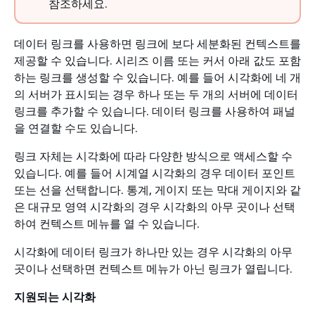
참조하세요.
데이터 링크를 사용하면 링크에 보다 세분화된 컨텍스트를
제공할 수 있습니다. 시리즈 이름 또는 커서 아래 값도 포함
하는 링크를 생성할 수 있습니다. 예를 들어 시각화에 네 개
의 서버가 표시되는 경우 하나 또는 두 개의 서버에 데이터
링크를 추가할 수 있습니다. 데이터 링크를 사용하여 패널
을 연결할 수도 있습니다.
링크 자체는 시각화에 따라 다양한 방식으로 액세스할 수
있습니다. 예를 들어 시계열 시각화의 경우 데이터 포인트
또는 선을 선택합니다. 통계, 게이지 또는 막대 게이지와 같
은 대규모 영역 시각화의 경우 시각화의 아무 곳이나 선택
하여 컨텍스트 메뉴를 열 수 있습니다.
시각화에 데이터 링크가 하나만 있는 경우 시각화의 아무
곳이나 선택하면 컨텍스트 메뉴가 아닌 링크가 열립니다.
지원되는 시각화