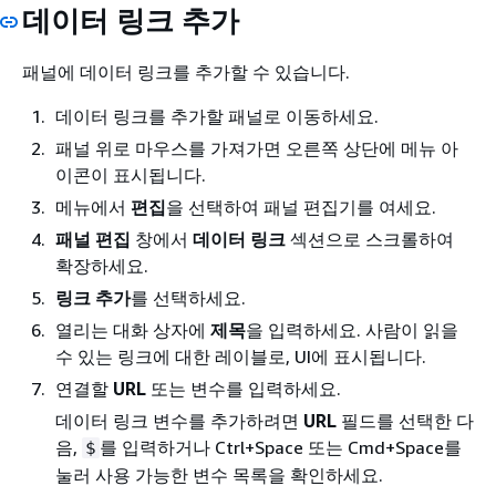
데이터 링크 추가
패널에 데이터 링크를 추가할 수 있습니다.
데이터 링크를 추가할 패널로 이동하세요.
패널 위로 마우스를 가져가면 오른쪽 상단에 메뉴 아
이콘이 표시됩니다.
메뉴에서
편집
을 선택하여 패널 편집기를 여세요.
패널 편집
창에서
데이터 링크
섹션으로 스크롤하여
확장하세요.
링크 추가
를 선택하세요.
열리는 대화 상자에
제목
을 입력하세요. 사람이 읽을
수 있는 링크에 대한 레이블로, UI에 표시됩니다.
연결할
URL
또는 변수를 입력하세요.
데이터 링크 변수를 추가하려면
URL
필드를 선택한 다
음,
를 입력하거나 Ctrl+Space 또는 Cmd+Space를
$
눌러 사용 가능한 변수 목록을 확인하세요.