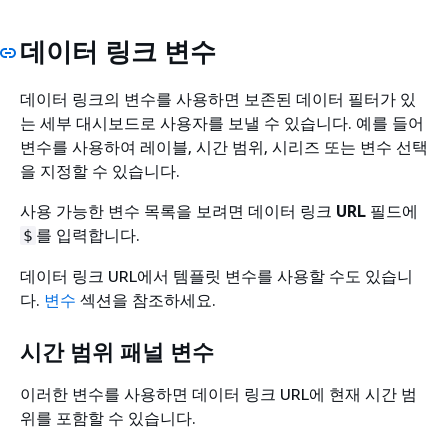
데이터 링크 변수
데이터 링크의 변수를 사용하면 보존된 데이터 필터가 있
는 세부 대시보드로 사용자를 보낼 수 있습니다. 예를 들어
변수를 사용하여 레이블, 시간 범위, 시리즈 또는 변수 선택
을 지정할 수 있습니다.
사용 가능한 변수 목록을 보려면 데이터 링크
URL
필드에
를 입력합니다.
$
데이터 링크 URL에서 템플릿 변수를 사용할 수도 있습니
다.
변수
섹션을 참조하세요.
시간 범위 패널 변수
이러한 변수를 사용하면 데이터 링크 URL에 현재 시간 범
위를 포함할 수 있습니다.