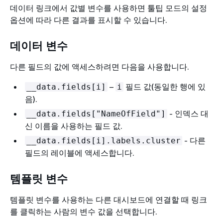
데이터 링크에서 값별 변수를 사용하면 툴팁 모드의 설정
옵션에 따라 다른 결과를 표시할 수 있습니다.
데이터 변수
다른 필드의 값에 액세스하려면 다음을 사용합니다.
–
필드 값(동일한 행에 있
__data.fields[i]
i
음).
- 인덱스 대
__data.fields["NameOfField"]
신 이름을 사용하는 필드 값.
- 다른
__data.fields[i].labels.cluster
필드의 레이블에 액세스합니다.
템플릿 변수
템플릿 변수를 사용하는 다른 대시보드에 연결할 때 링크
를 클릭하는 사람의 변수 값을 선택합니다.