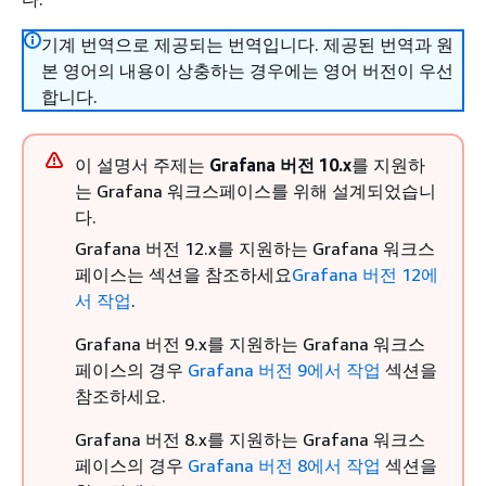
기계 번역으로 제공되는 번역입니다. 제공된 번역과 원
본 영어의 내용이 상충하는 경우에는 영어 버전이 우선
합니다.
이 설명서 주제는
Grafana 버전 10.x
를 지원하
는 Grafana 워크스페이스를 위해 설계되었습니
다.
Grafana 버전 12.x를 지원하는 Grafana 워크스
페이스는 섹션을 참조하세요
Grafana 버전 12에
서 작업
.
Grafana 버전 9.x를 지원하는 Grafana 워크스
페이스의 경우
Grafana 버전 9에서 작업
섹션을
참조하세요.
Grafana 버전 8.x를 지원하는 Grafana 워크스
페이스의 경우
Grafana 버전 8에서 작업
섹션을