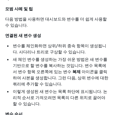
모범 사례 및 팁
다음 방법을 사용하면 대시보드와 변수를 더 쉽게 사용할
수 있습니다.
연결된 새 변수 생성
변수를 체인화하면 상위/하위 종속 항목이 생성됩니
다. 사다리나 트리로 구상할 수 있습니다.
새 체인 변수를 생성하는 가장 쉬운 방법은 새 변수를
기반으로 할 변수를 복사하는 것입니다. 변수 목록에
서 변수 항목 오른쪽에 있는 변수
복제
아이콘을 클릭
하여 사본을 생성합니다. 그런 다음, 상위 변수에 대한
쿼리에 추가할 수 있습니다.
이렇게 생성된 새 변수는 목록 하단에 표시됩니다. 논
리적 순서로 가져오려면 목록의 다른 위치로 끌어야
할 수 있습니다.
변수 순서