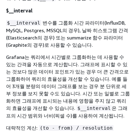
$__interval
변수를 그룹화 시간 파라미터(InfluxDB,
$__interval
MySQL, Postgres, MSSQL의 경우), 날짜 히스토그램 간격
(Elasticsearch의 경우) 또는
summarize 함수 파라미터
(Graphite의 경우)로 사용할 수 있습니다.
Grafana는 쿼리에서 시간별로 그룹화하는 데 사용할 수
있는 간격을 자동으로 계산합니다. 그래프에 표시할 수 있
는 것보다 많은 데이터 포인트가 있는 경우 더 큰 간격으로
그룹화하여 쿼리의 효율성을 개선할 수 있습니다. 예를 들
어 3개월 분량의 데이터 그래프를 보는 경우 분 단위로 세
부 정보를 보지 못할 수도 있습니다. 시간 또는 일별로 그룹
화하면 그래프에 표시되는 내용에 영향을 주지 않고 쿼리
의 효율성을 개선할 수 있습니다.
은 그래
$__interval
프의 시간 범위와 너비(픽셀 수)를 사용하여 계산됩니다.
대략적인 계산:
(to - from) / resolution