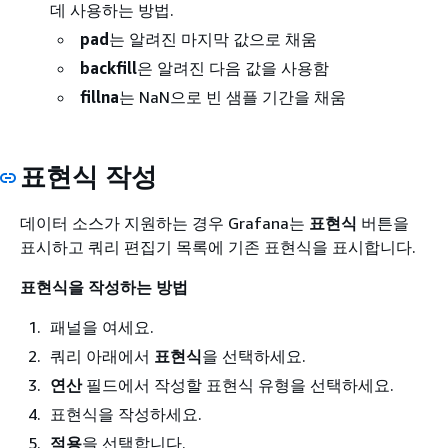
데 사용하는 방법.
pad
는 알려진 마지막 값으로 채움
backfill
은 알려진 다음 값을 사용함
fillna
는 NaN으로 빈 샘플 기간을 채움
표현식 작성
데이터 소스가 지원하는 경우 Grafana는
표현식
버튼을
표시하고 쿼리 편집기 목록에 기존 표현식을 표시합니다.
표현식을 작성하는 방법
패널을 여세요.
쿼리 아래에서
표현식
을 선택하세요.
연산
필드에서 작성할 표현식 유형을 선택하세요.
표현식을 작성하세요.
적용
을 선택합니다.