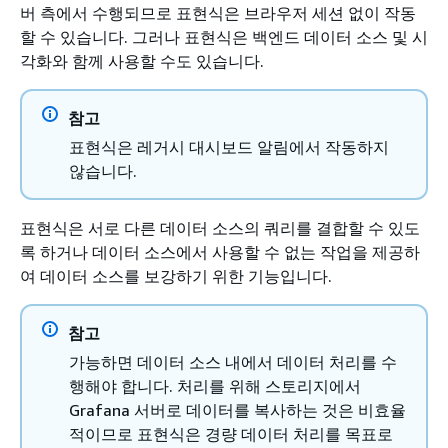
버 측에서 수행되므로 표현식은 브라우저 세션 없이 작동
할 수 있습니다. 그러나 표현식은 백엔드 데이터 소스 및 시
각화와 함께 사용할 수도 있습니다.
참고
표현식은 레거시 대시보드 알림에서 작동하지
않습니다.
표현식은 서로 다른 데이터 소스의 쿼리를 결합할 수 있도
록 하거나 데이터 소스에서 사용할 수 없는 작업을 제공하
여 데이터 소스를 보강하기 위한 기능입니다.
참고
가능하면 데이터 소스 내에서 데이터 처리를 수
행해야 합니다. 처리를 위해 스토리지에서
Grafana 서버로 데이터를 복사하는 것은 비효율
적이므로 표현식은 경량 데이터 처리를 목표로