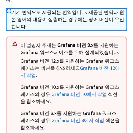
기계 번역으로 제공되는 번역입니다. 제공된 번역과 원
본 영어의 내용이 상충하는 경우에는 영어 버전이 우선
합니다.
이 설명서 주제는
Grafana 버전 9.x
를 지원하는
Grafana 워크스페이스를 위해 설계되었습니다.
Grafana 버전 12.x를 지원하는 Grafana 워크스
페이스는 섹션을 참조하세요
Grafana 버전 12에
서 작업
.
Grafana 버전 10.x를 지원하는 Grafana 워크스
페이스의 경우
Grafana 버전 10에서 작업
섹션
을 참조하세요.
Grafana 버전 8.x를 지원하는 Grafana 워크스
페이스의 경우
Grafana 버전 8에서 작업
섹션을
참조하세요.