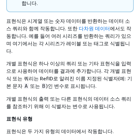
합니다.
표현식은 시계열 또는 숫자 데이터를 반환하는 데이터 소
스 쿼리와 함께 작동합니다. 또한
다차원 데이터
에서도 작
동합니다. 예를 들어 여러 시리즈를 반환하는 쿼리가 있으
며 여기에서는 각 시리즈가 레이블 또는 태그로 식별됩니
다.
개별 표현식은 하나 이상의 쿼리 또는 기타 표현식을 입력
으로 사용하여 데이터를 결과에 추가합니다. 각 개별 표현
식 또는 쿼리는 RefID로 알려진 이름 지정된 식별자(예: 기
본 문자
또는
)인 변수로 표시됩니다.
A
B
개별 표현식의 출력 또는 다른 표현식의 데이터 소스 쿼리
를 참조하기 위해 이 식별자는 변수로 사용됩니다.
표현식 유형
표현식은 두 가지 유형의 데이터에서 작동합니다.