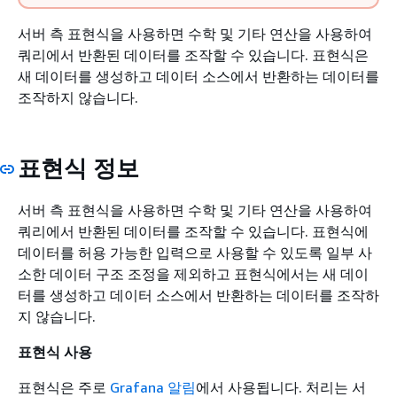
서버 측 표현식을 사용하면 수학 및 기타 연산을 사용하여
쿼리에서 반환된 데이터를 조작할 수 있습니다. 표현식은
새 데이터를 생성하고 데이터 소스에서 반환하는 데이터를
조작하지 않습니다.
표현식 정보
서버 측 표현식을 사용하면 수학 및 기타 연산을 사용하여
쿼리에서 반환된 데이터를 조작할 수 있습니다. 표현식에
데이터를 허용 가능한 입력으로 사용할 수 있도록 일부 사
소한 데이터 구조 조정을 제외하고 표현식에서는 새 데이
터를 생성하고 데이터 소스에서 반환하는 데이터를 조작하
지 않습니다.
표현식 사용
표현식은 주로
Grafana 알림
에서 사용됩니다. 처리는 서