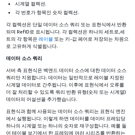
시계열 컬렉션.
각 번호가 항목인 숫자 컬렉션.
각 컬렉션은 단일 데이터 소스 쿼리 또는 표현식에서 반환
되며 RefID로 표시됩니다. 각 컬렉션은 하나의 세트로,세
트의 각 항목은
레이블
또는 키-값 페어로 저장되는 차원으
로 고유하게 식별됩니다.
데이터 소스 쿼리
서버 측 표현식은 백엔드 데이터 소스에 대한 데이터 소스
쿼리만 지원합니다. 데이터는 일반적으로 레이블 지정된
시계열 데이터로 간주됩니다. 이후에 표현식에서 오류를
더 잘 처리할 수 있도록 쿼리 반환 유형(숫자 또는 시계열)
데이터의 어설션을 추가했습니다.
표현식과 함께 사용되는 데이터 소스 쿼리는 표현식 엔진
에서 실행됩니다. 이렇게 하면 데이터를 데이터 프레임당
하나의 시계열 또는 하나의 숫자로 재구성합니다. 예를 들
어 테이블 보기에서 한 프레임에 여러 시리즈를 반환하는