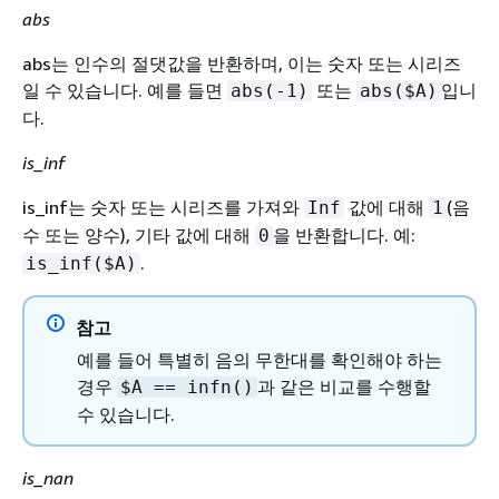
abs
abs는 인수의 절댓값을 반환하며, 이는 숫자 또는 시리즈
일 수 있습니다. 예를 들면
또는
입니
abs(-1)
abs($A)
다.
is_inf
is_inf는 숫자 또는 시리즈를 가져와
값에 대해
(음
Inf
1
수 또는 양수), 기타 값에 대해
을 반환합니다. 예:
0
.
is_inf($A)
참고
예를 들어 특별히 음의 무한대를 확인해야 하는
경우
과 같은 비교를 수행할
$A == infn()
수 있습니다.
is_nan