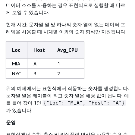
데이터 소스를 사용하는 경우 표현식으로 실행할 때 다르
게 보일 수 있습니다.
현재 시간, 문자열 열 및 하나의 숫자 열이 없는 데이터 프
레임을 사용할 때 시계열 이외의 숫자 형식만 지원됩니다.
Loc
Host
Avg_CPU
MIA
A
1
NYC
B
2
위의 예제에서는 표현식에서 작동하는 숫자를 생성합니다.
문자열 열은 레이블이 되고 숫자 열은 해당 값이 됩니다. 예
를 들어 값이 1인
{
"Loc": "MIA", "Host": "A"}
가 있습니다.
운영
표현식에서 수학, 축소 및 리샘플링 연산을 사용할 수 있습