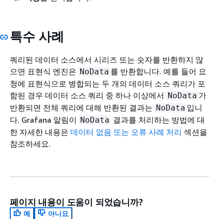
특수 사례
쿼리된 데이터 소스에서 시리즈 또는 숫자를 반환하지 않
으면 표현식 엔진은
를 반환합니다. 예를 들어 요
NoData
청에 표현식으로 병합되는 두 개의 데이터 소스 쿼리가 포
함된 경우 데이터 소스 쿼리 중 하나 이상에서
가
NoData
반환되면 전체 쿼리에 대해 반환된 결과는
입니
NoData
다. Grafana 알림이
결과를 처리하는 방법에 대
NoData
한 자세한 내용은
데이터 없음 또는 오류 사례 처리
섹션을
참조하세요.
페이지 내용이 도움이 되었습니까?
예
아니요