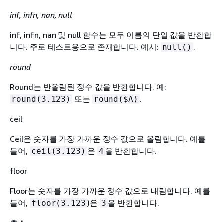
inf, infn, nan, null
inf, infn, nan 및 null 함수는 모두 이름의 단일 값을 반환합
니다. 주로 테스트용으로 존재합니다. 예시:
.
null()
round
Round는 반올림된 정수 값을 반환합니다. 예:
또는
.
round(3.123)
round($A)
ceil
Ceil은 숫자를 가장 가까운 정수 값으로 올림합니다. 예를
들어,
은
을 반환합니다.
ceil(3.123)
4
floor
Floor는 숫자를 가장 가까운 정수 값으로 내림합니다. 예를
들어,
)은
을 반환합니다.
floor(3.123
3