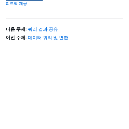
피드백 제공
다음 주제:
쿼리 결과 공유
이전 주제:
데이터 쿼리 및 변환