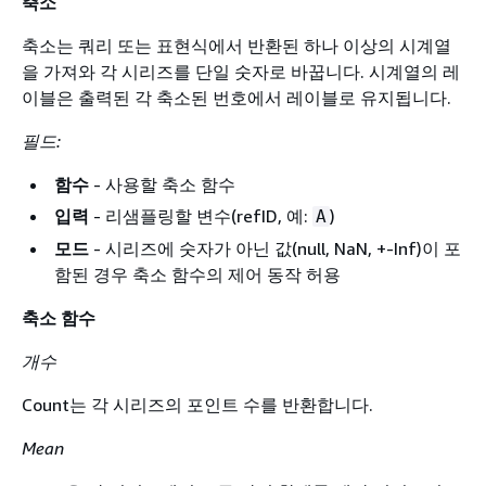
축소
축소는 쿼리 또는 표현식에서 반환된 하나 이상의 시계열
을 가져와 각 시리즈를 단일 숫자로 바꿉니다. 시계열의 레
이블은 출력된 각 축소된 번호에서 레이블로 유지됩니다.
필드:
함수
- 사용할 축소 함수
입력
- 리샘플링할 변수(refID, 예:
)
A
모드
- 시리즈에 숫자가 아닌 값(null, NaN, +-Inf)이 포
함된 경우 축소 함수의 제어 동작 허용
축소 함수
개수
Count는 각 시리즈의 포인트 수를 반환합니다.
Mean