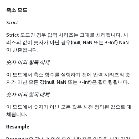
축소 모드
Strict
Strict 모드인 경우 입력 시리즈는 그대로 처리됩니다. 시
리즈의 값이 숫자가 아닌 경우(null, NaN 또는 +-Inf) NaN
이 반환됩니다.
숫자 이외 항목 삭제
이 모드에서 축소 함수를 실행하기 전에 입력 시리즈의 숫
자가 아닌 모든 값(null, NaN 또는 +-Inf)은 필터링됩니다.
숫자 이외 항목 대체
이 모드에서 숫자가 아닌 모든 값은 사전 정의된 값으로 대
체됩니다.
Resample
Resample은 각 시계열의 타임스탬프를 일관된 시간 간격