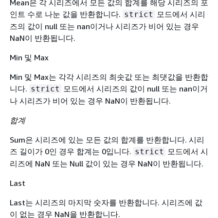
Mean은 각 시리즈에서 모든 값의 합계를 해당 시리즈의 포
인트 수로 나눈 값을 반환합니다.
모드에서 시리
strict
즈의 값이 null 또는 nan이거나 시리즈가 비어 있는 경우
NaN이 반환됩니다.
Min 및 Max
Min 및 Max는 각각 시리즈의 최솟값 또는 최댓값을 반환합
니다.
모드에서 시리즈의 값이 null 또는 nan이거
strict
나 시리즈가 비어 있는 경우 NaN이 반환됩니다.
합계
Sum은 시리즈에 있는 모든 값의 합계를 반환합니다. 시리
즈 길이가 0인 경우 합계는 0입니다.
모드에서 시
strict
리즈에 NaN 또는 Null 값이 있는 경우 NaN이 반환됩니다.
Last
Last는 시리즈의 마지막 숫자를 반환합니다. 시리즈에 값
이 없는 경우 NaN을 반환합니다.