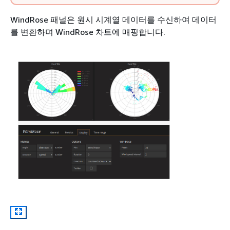
WindRose 패널은 원시 시계열 데이터를 수신하여 데이터
를 변환하며 WindRose 차트에 매핑합니다.