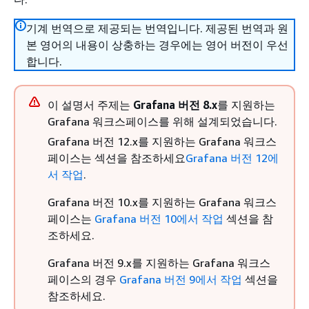
기계 번역으로 제공되는 번역입니다. 제공된 번역과 원
본 영어의 내용이 상충하는 경우에는 영어 버전이 우선
합니다.
이 설명서 주제는
Grafana 버전 8.x
를 지원하는
Grafana 워크스페이스를 위해 설계되었습니다.
Grafana 버전 12.x를 지원하는 Grafana 워크스
페이스는 섹션을 참조하세요
Grafana 버전 12에
서 작업
.
Grafana 버전 10.x를 지원하는 Grafana 워크스
페이스는
Grafana 버전 10에서 작업
섹션을 참
조하세요.
Grafana 버전 9.x를 지원하는 Grafana 워크스
페이스의 경우
Grafana 버전 9에서 작업
섹션을
참조하세요.