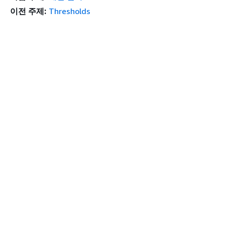
이전 주제:
Thresholds