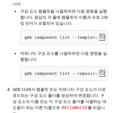
니다.
구성 요소 템플릿을 나열하려면 다음 명령을 실행
합니다. 응답의 각 줄에 템플릿의 이름과 프로그래
밍 언어가 포함되어 있습니다.
gdk component list --template
커뮤니티 구성 요소를 나열하려면 다음 명령을 실
행합니다.
gdk component list --repository
GDK CLI에서 템플릿 또는 커뮤니티 구성 요소가 다운
로드되는 구성 요소 폴더를 생성하여 변경합니다. 구
성 요소의 이름 또는 이 구성 요소 폴더를 식별하는 데
도움이 되는 다른 이름으로
를 바꿉니
HelloWorld