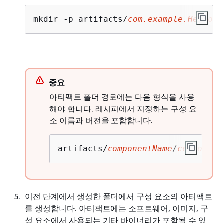
mkdir -p artifacts/
com.example.HelloWo
중요
아티팩트 폴더 경로에는 다음 형식을 사용
해야 합니다. 레시피에서 지정하는 구성 요
소 이름과 버전을 포함합니다.
artifacts/
componentName
/
component
이전 단계에서 생성한 폴더에서 구성 요소의 아티팩트
를 생성합니다. 아티팩트에는 소프트웨어, 이미지, 구
성 요소에서 사용되는 기타 바이너리가 포함될 수 있