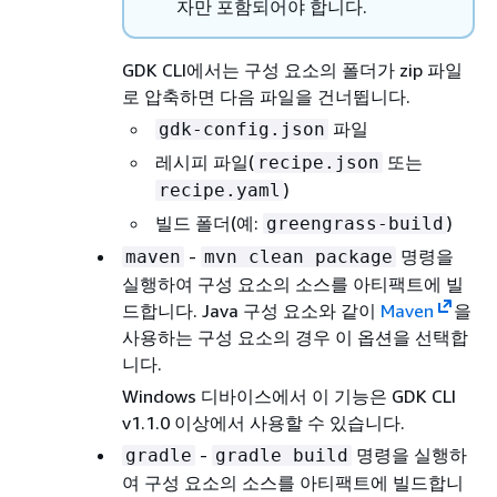
자만 포함되어야 합니다.
GDK CLI에서는 구성 요소의 폴더가 zip 파일
로 압축하면 다음 파일을 건너뜁니다.
파일
gdk-config.json
레시피 파일(
또는
recipe.json
)
recipe.yaml
빌드 폴더(예:
)
greengrass-build
-
명령을
maven
mvn clean package
실행하여 구성 요소의 소스를 아티팩트에 빌
드합니다. Java 구성 요소와 같이
Maven
을
사용하는 구성 요소의 경우 이 옵션을 선택합
니다.
Windows 디바이스에서 이 기능은 GDK CLI
v1.1.0 이상에서 사용할 수 있습니다.
-
명령을 실행하
gradle
gradle build
여 구성 요소의 소스를 아티팩트에 빌드합니