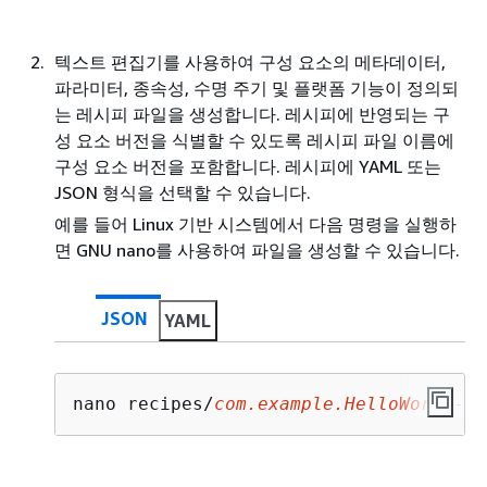
텍스트 편집기를 사용하여 구성 요소의 메타데이터,
파라미터, 종속성, 수명 주기 및 플랫폼 기능이 정의되
는 레시피 파일을 생성합니다. 레시피에 반영되는 구
성 요소 버전을 식별할 수 있도록 레시피 파일 이름에
구성 요소 버전을 포함합니다. 레시피에 YAML 또는
JSON 형식을 선택할 수 있습니다.
예를 들어 Linux 기반 시스템에서 다음 명령을 실행하
면 GNU nano를 사용하여 파일을 생성할 수 있습니다.
JSON
YAML
nano recipes/
com.example.HelloWorld
-
1.