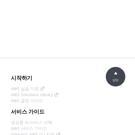
시작하기
상단
AWS 실습 지침
AWS Solutions Library
AWS 결정 가이드
서비스 가이드
생성형 AI 서비스 선택
AWS 서비스 가이드
GitHub의 AWS CLI 지침