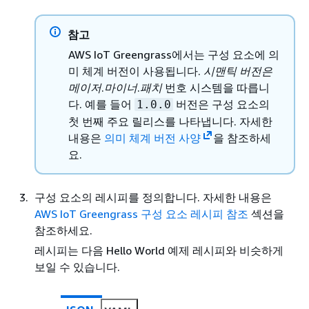
참고
AWS IoT Greengrass에서는 구성 요소에 의
미 체계 버전이 사용됩니다.
시맨틱 버전은
메이저
.
마이너
.
패치
번호 시스템을 따릅니
다. 예를 들어
버전은 구성 요소의
1.0.0
첫 번째 주요 릴리스를 나타냅니다. 자세한
내용은
의미 체계 버전 사양
을 참조하세
요.
구성 요소의 레시피를 정의합니다. 자세한 내용은
AWS IoT Greengrass 구성 요소 레시피 참조
섹션을
참조하세요.
레시피는 다음 Hello World 예제 레시피와 비슷하게
보일 수 있습니다.