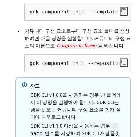
gdk component init --template 
Hello
커뮤니티 구성 요소로부터 구성 요소 폴더를 생성
하려면 다음 명령을 실행합니다. 커뮤니티 구성 요
소의 이름으로
을 바꿉니다.
ComponentName
gdk component init --repository 
Com
참고
GDK CLI v1.0.0을 사용하는 경우 빈 폴더에
서 이 명령을 실행해야 합니다. GDK CLI는
템플릿 또는 커뮤니티 구성 요소를 현재 폴
더에 다운로드합니다.
GDK CLI v1.1.0 이상을 사용하는 경우
--
인수를 지정하여 GDK CLI가 템플릿
name