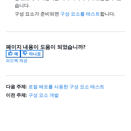
습니다.
구성 요소가 준비되면
구성 요소를 테스트
합니다.
페이지 내용이 도움이 되었습니까?
예
아니요
피드백 제공
다음 주제:
로컬 배포를 사용한 구성 요소 테스트
이전 주제:
구성 요소 개발