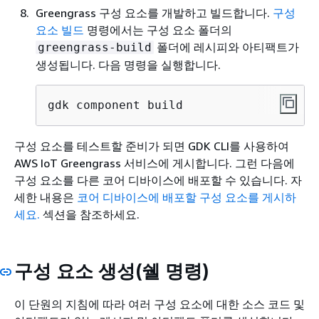
Greengrass 구성 요소를 개발하고 빌드합니다.
구성
요소 빌드
명령에서는 구성 요소 폴더의
폴더에 레시피와 아티팩트가
greengrass-build
생성됩니다. 다음 명령을 실행합니다.
gdk component build
구성 요소를 테스트할 준비가 되면 GDK CLI를 사용하여
AWS IoT Greengrass 서비스에 게시합니다. 그런 다음에
구성 요소를 다른 코어 디바이스에 배포할 수 있습니다. 자
세한 내용은
코어 디바이스에 배포할 구성 요소를 게시하
세요.
섹션을 참조하세요.
구성 요소 생성(쉘 명령)
이 단원의 지침에 따라 여러 구성 요소에 대한 소스 코드 및