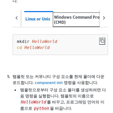
다.
Windows Command Prompt
Linux or Unix
(CMD)
mkdir 
HelloWorld
cd
HelloWorld
템플릿 또는 커뮤니티 구성 요소를 현재 폴더에 다운
로드합니다.
component init
명령을 사용합니다.
템플릿으로부터 구성 요소 폴더를 생성하려면 다
음 명령을 실행합니다. 템플릿의 이름으로
를 바꾸고, 프로그래밍 언어의 이
HelloWorld
름으로
을 바꿉니다.
python