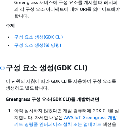
Greengrass 서비스에 구성 요소를 게시할 때 레시피
의 각 구성 요소 아티팩트에 대해 URI를 업데이트해야
합니다.
주제
구성 요소 생성(GDK CLI)
구성 요소 생성(쉘 명령)
구성 요소 생성(GDK CLI)
이 단원의 지침에 따라 GDK CLI를 사용하여 구성 요소를
생성하고 빌드합니다.
Greengrass 구성 요소(GDK CLI)를 개발하려면
아직 설치하지 않았다면 개발 컴퓨터에 GDK CLI를 설
치합니다. 자세한 내용은
AWS IoT Greengrass 개발
키트 명령줄 인터페이스 설치 또는 업데이트
섹션을