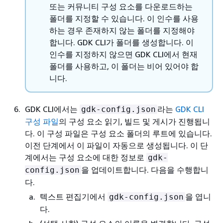
또는 커뮤니티 구성 요소를 다운로드하는
폴더를 지정할 수 있습니다. 이 인수를 사용
하는 경우 존재하지 않는 폴더를 지정해야
합니다. GDK CLI가 폴더를 생성합니다. 이
인수를 지정하지 않으면 GDK CLI에서 현재
폴더를 사용하고, 이 폴더는 비어 있어야 합
니다.
GDK CLI에서는
라는
GDK CLI
gdk-config.json
구성 파일
의 구성 요소 읽기, 빌드 및 게시가 진행됩니
다. 이 구성 파일은 구성 요소 폴더의 루트에 있습니다.
이전 단계에서 이 파일이 자동으로 생성됩니다. 이 단
계에서는 구성 요소에 대한 정보로
gdk-
을 업데이트합니다. 다음을 수행합니
config.json
다.
텍스트 편집기에서
을 엽니
gdk-config.json
다.