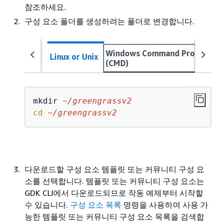
참조하세요.
구성 요소 폴더를 생성하려는 폴더로 변경합니다.
Windows Command Prompt
Linux or Unix
(CMD)
mkdir 
~/greengrassv2
cd
~/greengrassv2
다운로드할 구성 요소 템플릿 또는 커뮤니티 구성 요
소를 선택합니다. 템플릿 또는 커뮤니티 구성 요소는
GDK CLI에서 다운로드되므로 작동 예제부터 시작할
수 있습니다.
구성 요소 목록
명령을 사용하여 사용 가
능한 템플릿 또는 커뮤니티 구성 요소 목록을 검색합