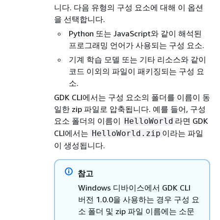
니다. 다음 유형의 구성 요소에 대해 이 옵션
을 선택합니다.
Python 또는 JavaScript와 같이 해석된
프로그래밍 언어가 사용되는 구성 요소.
기계 학습 모델 또는 기타 리소스와 같이
코드 이외의 파일이 패키징되는 구성 요
소.
GDK CLI에서는 구성 요소의 폴더를 이름이 동
일한 zip 파일로 압축됩니다. 예를 들어, 구성
요소 폴더의 이름이
라면 GDK
HelloWorld
CLI에서는
이라는 파일
HelloWorld.zip
이 생성됩니다.
참고
Windows 디바이스에서 GDK CLI
버전 1.0.0을 사용하는 경우 구성 요
소 폴더 및 zip 파일 이름에는 소문