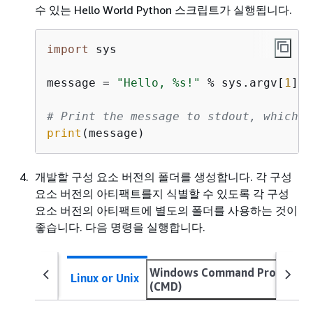
수 있는 Hello World Python 스크립트가 실행됩니다.
import
 sys

message = 
"Hello, %s!"
 % sys.argv[
1
]

# Print the message to stdout, which G
print
(message)
개발할 구성 요소 버전의 폴더를 생성합니다. 각 구성
요소 버전의 아티팩트를지 식별할 수 있도록 각 구성
요소 버전의 아티팩트에 별도의 폴더를 사용하는 것이
좋습니다. 다음 명령을 실행합니다.
Windows Command Prompt
Linux or Unix
(CMD)