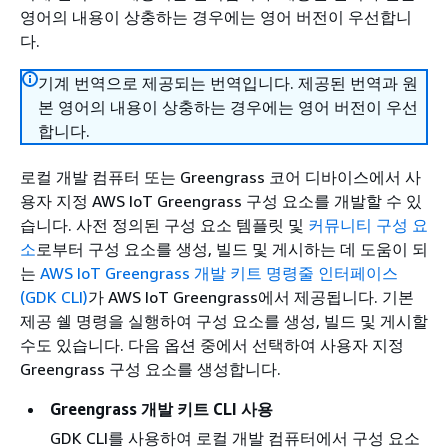
영어의 내용이 상충하는 경우에는 영어 버전이 우선합니
다.
기계 번역으로 제공되는 번역입니다. 제공된 번역과 원
본 영어의 내용이 상충하는 경우에는 영어 버전이 우선
합니다.
로컬 개발 컴퓨터 또는 Greengrass 코어 디바이스에서 사
용자 지정 AWS IoT Greengrass 구성 요소를 개발할 수 있
습니다. 사전 정의된 구성 요소 템플릿 및
커뮤니티 구성 요
소
로부터 구성 요소를 생성, 빌드 및 게시하는 데 도움이 되
는
AWS IoT Greengrass 개발 키트 명령줄 인터페이스
(GDK CLI)
가 AWS IoT Greengrass에서 제공됩니다. 기본
제공 쉘 명령을 실행하여 구성 요소를 생성, 빌드 및 게시할
수도 있습니다. 다음 옵션 중에서 선택하여 사용자 지정
Greengrass 구성 요소를 생성합니다.
Greengrass 개발 키트 CLI 사용
GDK CLI를 사용하여 로컬 개발 컴퓨터에서 구성 요소