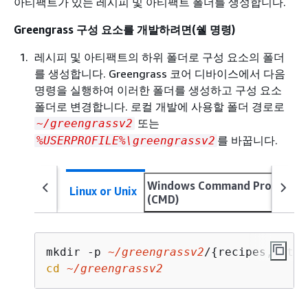
아티팩트가 있는 레시피 및 아티팩트 폴더를 생성합니다.
Greengrass 구성 요소를 개발하려면(쉘 명령)
레시피 및 아티팩트의 하위 폴더로 구성 요소의 폴더
를 생성합니다. Greengrass 코어 디바이스에서 다음
명령을 실행하여 이러한 폴더를 생성하고 구성 요소
폴더로 변경합니다. 로컬 개발에 사용할 폴더 경로로
또는
~/greengrassv2
를 바꿉니다.
%USERPROFILE%\greengrassv2
Windows Command Prompt
Linux or Unix
(CMD)
mkdir -p 
~/greengrassv2
/
{
cd
~/greengrassv2