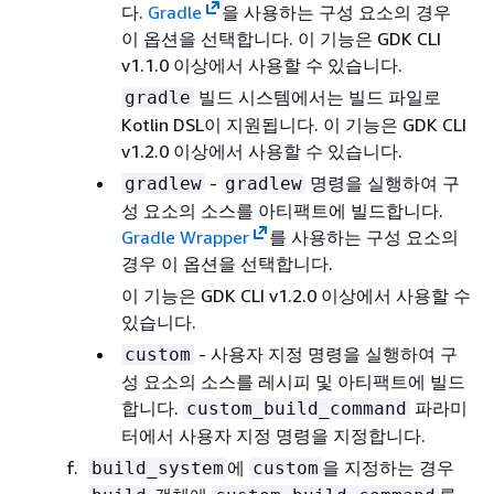
다.
Gradle
을 사용하는 구성 요소의 경우
이 옵션을 선택합니다. 이 기능은 GDK CLI
v1.1.0 이상에서 사용할 수 있습니다.
빌드 시스템에서는 빌드 파일로
gradle
Kotlin DSL이 지원됩니다. 이 기능은 GDK CLI
v1.2.0 이상에서 사용할 수 있습니다.
-
명령을 실행하여 구
gradlew
gradlew
성 요소의 소스를 아티팩트에 빌드합니다.
Gradle Wrapper
를 사용하는 구성 요소의
경우 이 옵션을 선택합니다.
이 기능은 GDK CLI v1.2.0 이상에서 사용할 수
있습니다.
- 사용자 지정 명령을 실행하여 구
custom
성 요소의 소스를 레시피 및 아티팩트에 빌드
합니다.
파라미
custom_build_command
터에서 사용자 지정 명령을 지정합니다.
에
을 지정하는 경우
build_system
custom