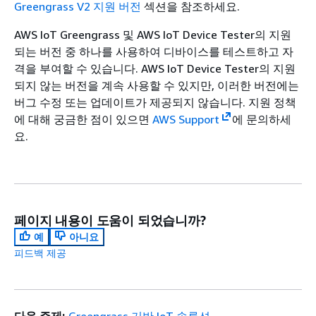
Greengrass V2 지원 버전
섹션을 참조하세요.
AWS IoT Greengrass 및 AWS IoT Device Tester의 지원
되는 버전 중 하나를 사용하여 디바이스를 테스트하고 자
격을 부여할 수 있습니다. AWS IoT Device Tester의 지원
되지 않는 버전을 계속 사용할 수 있지만, 이러한 버전에는
버그 수정 또는 업데이트가 제공되지 않습니다. 지원 정책
에 대해 궁금한 점이 있으면
AWS Support
에 문의하세
요.
페이지 내용이 도움이 되었습니까?
예
아니요
피드백 제공