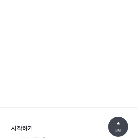
시작하기
상단