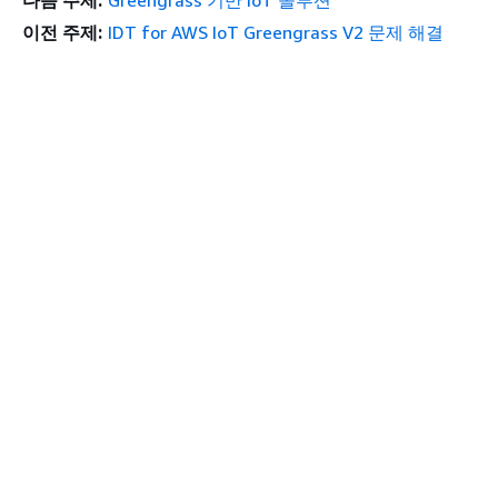
다음 주제:
Greengrass 기반 IoT 솔루션
이전 주제:
IDT for AWS IoT Greengrass V2 문제 해결