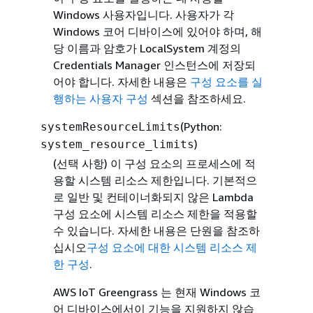
Windows 사용자입니다. 사용자가 각
Windows 코어 디바이스에 있어야 하며, 해
당 이름과 암호가 LocalSystem 계정의
Credentials Manager 인스턴스에 저장되
어야 합니다. 자세한 내용은
구성 요소를 실
행하는 사용자 구성
섹션을 참조하세요.
(Python:
systemResourceLimits
)
system_resource_limits
(선택 사항)
이 구성 요소의 프로세스에 적
용할 시스템 리소스 제한입니다. 기본적으
로 일반 및 컨테이너화되지 않은 Lambda
구성 요소에 시스템 리소스 제한을 적용할
수 있습니다. 자세한 내용은 단원을 참조하
십시오
구성 요소에 대한 시스템 리소스 제
한 구성
.
AWS IoT Greengrass 는 현재 Windows 코
어 디바이스에서이 기능을 지원하지 않습