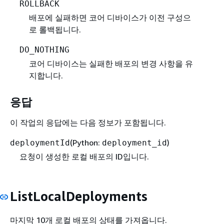
ROLLBACK
배포에 실패하면 코어 디바이스가 이전 구성으
로 롤백됩니다.
DO_NOTHING
코어 디바이스는 실패한 배포의 변경 사항을 유
지합니다.
응답
이 작업의 응답에는 다음 정보가 포함됩니다.
(Python:
)
deploymentId
deployment_id
요청이 생성한 로컬 배포의 ID입니다.
ListLocalDeployments
마지막 10개 로컬 배포의 상태를 가져옵니다.