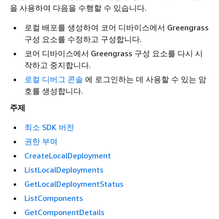
을 사용하여 다음을 수행할 수 있습니다.
로컬 배포를 생성하여 코어 디바이스에서 Greengrass
구성 요소를 수정하고 구성합니다.
코어 디바이스에서 Greengrass 구성 요소를 다시 시
작하고 중지합니다.
로컬 디버그 콘솔
에 로그인하는 데 사용할 수 있는 암
호를 생성합니다.
주제
최소 SDK 버전
권한 부여
CreateLocalDeployment
ListLocalDeployments
GetLocalDeploymentStatus
ListComponents
GetComponentDetails