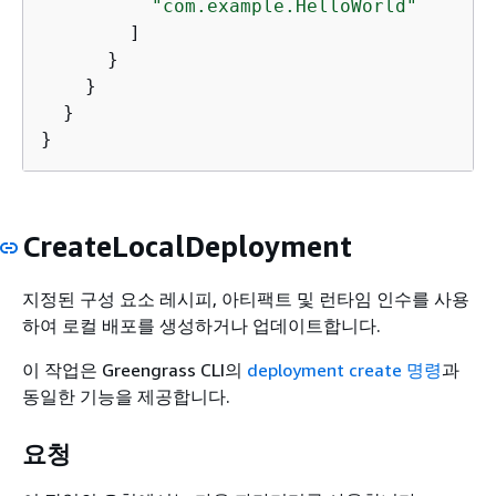
"com.example.HelloWorld"
        ]

      }

    }

  }

}
CreateLocalDeployment
지정된 구성 요소 레시피, 아티팩트 및 런타임 인수를 사용
하여 로컬 배포를 생성하거나 업데이트합니다.
이 작업은 Greengrass CLI의
deployment create 명령
과
동일한 기능을 제공합니다.
요청