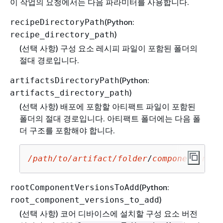
이 작업의 요청에서는 다음 파라미터를 사용합니다.
(Python:
recipeDirectoryPath
)
recipe_directory_path
(선택 사항) 구성 요소 레시피 파일이 포함된 폴더의
절대 경로입니다.
(Python:
artifactsDirectoryPath
)
artifacts_directory_path
(선택 사항) 배포에 포함할 아티팩트 파일이 포함된
폴더의 절대 경로입니다. 아티팩트 폴더에는 다음 폴
더 구조를 포함해야 합니다.
/path/to/artifact/folder
/
component-name
(Python:
rootComponentVersionsToAdd
)
root_component_versions_to_add
(선택 사항) 코어 디바이스에 설치할 구성 요소 버전