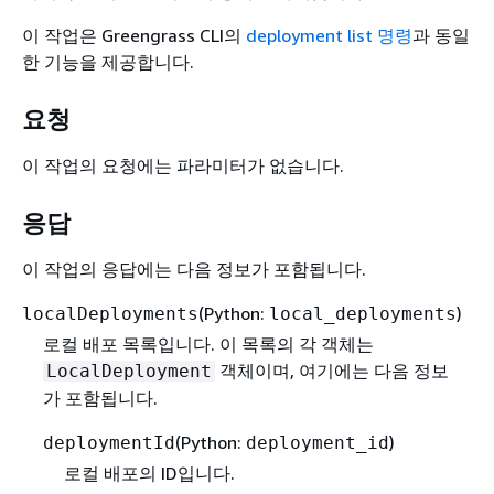
이 작업은 Greengrass CLI의
deployment list 명령
과 동일
한 기능을 제공합니다.
요청
이 작업의 요청에는 파라미터가 없습니다.
응답
이 작업의 응답에는 다음 정보가 포함됩니다.
(Python:
)
localDeployments
local_deployments
로컬 배포 목록입니다. 이 목록의 각 객체는
객체이며, 여기에는 다음 정보
LocalDeployment
가 포함됩니다.
(Python:
)
deploymentId
deployment_id
로컬 배포의 ID입니다.