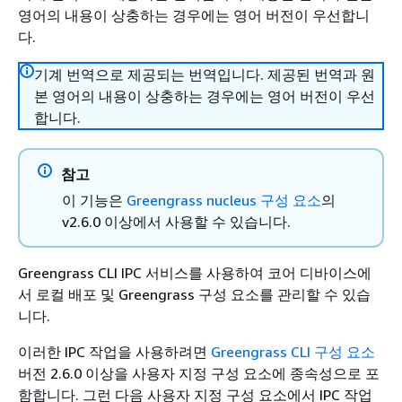
영어의 내용이 상충하는 경우에는 영어 버전이 우선합니
다.
기계 번역으로 제공되는 번역입니다. 제공된 번역과 원
본 영어의 내용이 상충하는 경우에는 영어 버전이 우선
합니다.
참고
이 기능은
Greengrass nucleus 구성 요소
의
v2.6.0 이상에서 사용할 수 있습니다.
Greengrass CLI IPC 서비스를 사용하여 코어 디바이스에
서 로컬 배포 및 Greengrass 구성 요소를 관리할 수 있습
니다.
이러한 IPC 작업을 사용하려면
Greengrass CLI 구성 요소
버전 2.6.0 이상을 사용자 지정 구성 요소에 종속성으로 포
함합니다. 그런 다음 사용자 지정 구성 요소에서 IPC 작업