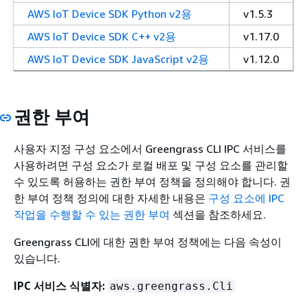
AWS IoT Device SDK Python v2용
v1.5.3
AWS IoT Device SDK C++ v2용
v1.17.0
AWS IoT Device SDK JavaScript v2용
v1.12.0
권한 부여
사용자 지정 구성 요소에서 Greengrass CLI IPC 서비스를
사용하려면 구성 요소가 로컬 배포 및 구성 요소를 관리할
수 있도록 허용하는 권한 부여 정책을 정의해야 합니다. 권
한 부여 정책 정의에 대한 자세한 내용은
구성 요소에 IPC
작업을 수행할 수 있는 권한 부여
섹션을 참조하세요.
Greengrass CLI에 대한 권한 부여 정책에는 다음 속성이
있습니다.
IPC 서비스 식별자:
aws.greengrass.Cli