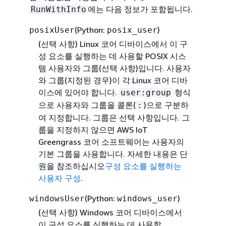
에는 다음 정보가 포함됩니다.
RunWithInfo
(Python:
)
posixUser
posix_user
(선택 사항)
Linux 코어 디바이스에서 이 구
성 요소를 실행하는 데 사용할 POSIX 시스
템 사용자와 그룹(선택 사항)입니다. 사용자
와 그룹(지정된 경우)이 각 Linux 코어 디바
이스에 있어야 합니다.
형식
user:group
으로 사용자와 그룹을 콜론(
)으로 구분하
:
여 지정합니다. 그룹은 선택 사항입니다. 그
룹을 지정하지 않으면 AWS IoT
Greengrass 코어 소프트웨어는 사용자의
기본 그룹을 사용합니다. 자세한 내용은 단
원을 참조하십시오
구성 요소를 실행하는
사용자 구성
.
(Python:
)
windowsUser
windows_user
(선택 사항)
Windows 코어 디바이스에서
이 구성 요소를 실행하는 데 사용할