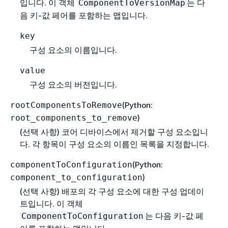
입니다. 이 객체
는 다
ComponentToVersionMap
음 키-값 페어를 포함하는 맵입니다.
key
구성 요소의 이름입니다.
value
구성 요소의 버전입니다.
(Python:
rootComponentsToRemove
)
root_components_to_remove
(선택 사항) 코어 디바이스에서 제거할 구성 요소입니
다. 각 항목이 구성 요소의 이름인 목록을 지정합니다.
(Python:
componentToConfiguration
)
component_to_configuration
(선택 사항) 배포의 각 구성 요소에 대한 구성 업데이
트입니다. 이 객체
는 다음 키-값 페
ComponentToConfiguration