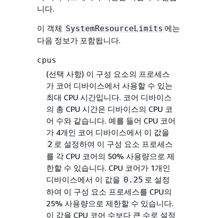
니다.
이 객체
에는
SystemResourceLimits
다음 정보가 포함됩니다.
cpus
(선택 사항)
이 구성 요소의 프로세스
가 코어 디바이스에서 사용할 수 있는
최대 CPU 시간입니다. 코어 디바이스
의 총 CPU 시간은 디바이스의 CPU 코
어 수와 같습니다. 예를 들어 CPU 코어
가 4개인 코어 디바이스에서 이 값을
로 설정하여 이 구성 요소 프로세스
2
를 각 CPU 코어의 50% 사용량으로 제
한할 수 있습니다. CPU 코어가 1개인
디바이스에서 이 값을
로 설정
0.25
하여 이 구성 요소 프로세스를 CPU의
25% 사용량으로 제한할 수 있습니다.
이 값을 CPU 코어 수보다 큰 수로 설정