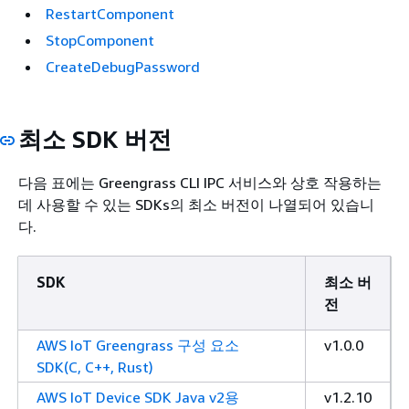
RestartComponent
StopComponent
CreateDebugPassword
최소 SDK 버전
다음 표에는 Greengrass CLI IPC 서비스와 상호 작용하는
데 사용할 수 있는 SDKs의 최소 버전이 나열되어 있습니
다.
SDK
최소 버
전
AWS IoT Greengrass 구성 요소
v1.0.0
SDK(C, C++, Rust)
AWS IoT Device SDK Java v2용
v1.2.10