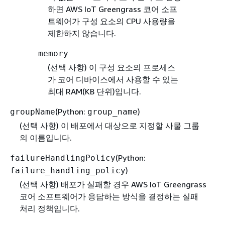
하면 AWS IoT Greengrass 코어 소프
트웨어가 구성 요소의 CPU 사용량을
제한하지 않습니다.
memory
(선택 사항)
이 구성 요소의 프로세스
가 코어 디바이스에서 사용할 수 있는
최대 RAM(KB 단위)입니다.
(Python:
)
groupName
group_name
(선택 사항) 이 배포에서 대상으로 지정할 사물 그룹
의 이름입니다.
(Python:
failureHandlingPolicy
)
failure_handling_policy
(선택 사항) 배포가 실패할 경우 AWS IoT Greengrass
코어 소프트웨어가 응답하는 방식을 결정하는 실패
처리 정책입니다.