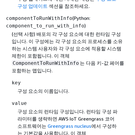
구성 업데이트
섹션을 참조하세요.
(Python:
componentToRunWithInfo
)
component_to_run_with_info
(선택 사항) 배포의 각 구성 요소에 대한 런타임 구성
입니다. 이 구성에는 각 구성 요소의 프로세스를 소유
하는 시스템 사용자와 각 구성 요소에 적용할 시스템
제한이 포함됩니다. 이 객체
는 다음 키-값 페어를
ComponentToRunWithInfo
포함하는 맵입니다.
key
구성 요소의 이름입니다.
value
구성 요소의 런타임 구성입니다. 런타임 구성 파
라미터를 생략하면 AWS IoT Greengrass 코어
소프트웨어는
Greengrass nucleus
에서 구성하
는 기본값을 사용합니다. 이 객체