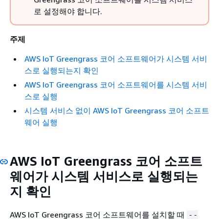
로 설정해야 합니다.
주제
AWS IoT Greengrass 코어 소프트웨어가 시스템 서비
스로 실행되는지 확인
AWS IoT Greengrass 코어 소프트웨어를 시스템 서비
스로 실행
시스템 서비스 없이 AWS IoT Greengrass 코어 소프트
웨어 실행
AWS IoT Greengrass 코어 소프트
웨어가 시스템 서비스로 실행되는
지 확인
AWS IoT Greengrass 코어 소프트웨어를 설치할 때
--