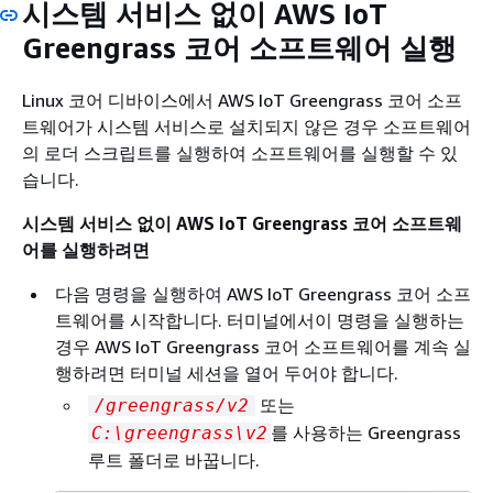
시스템 서비스 없이 AWS IoT
Greengrass 코어 소프트웨어 실행
Linux 코어 디바이스에서 AWS IoT Greengrass 코어 소프
트웨어가 시스템 서비스로 설치되지 않은 경우 소프트웨어
의 로더 스크립트를 실행하여 소프트웨어를 실행할 수 있
습니다.
시스템 서비스 없이 AWS IoT Greengrass 코어 소프트웨
어를 실행하려면
다음 명령을 실행하여 AWS IoT Greengrass 코어 소프
트웨어를 시작합니다. 터미널에서이 명령을 실행하는
경우 AWS IoT Greengrass 코어 소프트웨어를 계속 실
행하려면 터미널 세션을 열어 두어야 합니다.
또는
/greengrass/v2
를 사용하는 Greengrass
C:\greengrass\v2
루트 폴더로 바꿉니다.