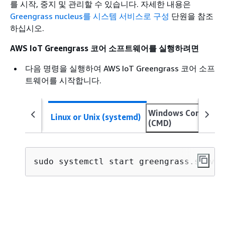
를 시작, 중지 및 관리할 수 있습니다. 자세한 내용은
Greengrass nucleus를 시스템 서비스로 구성
단원을 참조
하십시오.
AWS IoT Greengrass 코어 소프트웨어를 실행하려면
다음 명령을 실행하여 AWS IoT Greengrass 코어 소프
트웨어를 시작합니다.
Windows Command
Linux or Unix (systemd)
(CMD)
sudo systemctl start greengrass.servic