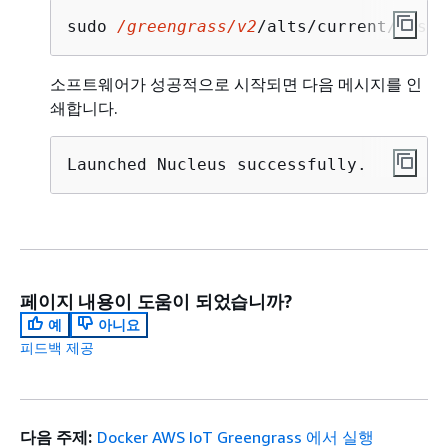
sudo 
/greengrass/v2
/alts/current/distr
소프트웨어가 성공적으로 시작되면 다음 메시지를 인
쇄합니다.
Launched Nucleus successfully.
페이지 내용이 도움이 되었습니까?
예
아니요
피드백 제공
다음 주제:
Docker AWS IoT Greengrass 에서 실행