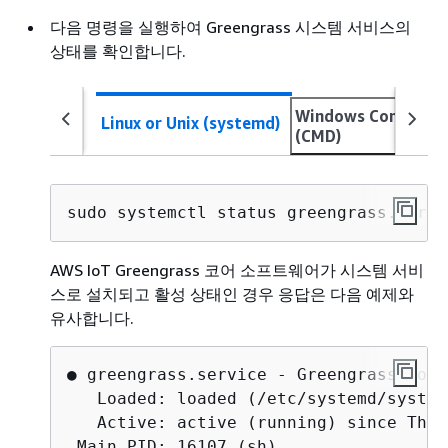
다음 명령을 실행하여 Greengrass 시스템 서비스의
상태를 확인합니다.
Windows Command
Linux or Unix (systemd)
(CMD)
sudo systemctl status greengrass.servi
AWS IoT Greengrass 코어 소프트웨어가 시스템 서비
스로 설치되고 활성 상태인 경우 응답은 다음 예제와
유사합니다.
● greengrass.service - Greengrass Core

   Loaded: loaded (/etc/systemd/system
   Active: active (running) since Thu 
 Main PID: 16107 (sh)
