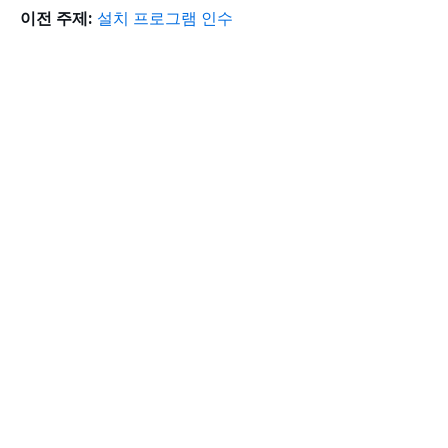
이전 주제:
설치 프로그램 인수