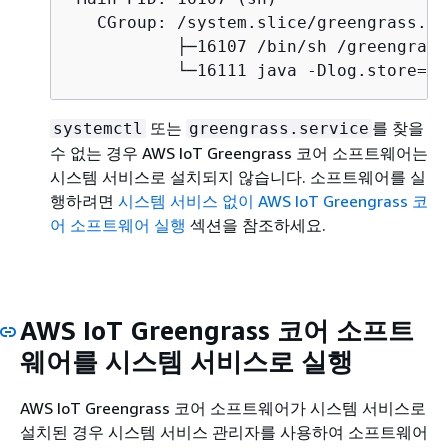
   CGroup: /system.slice/greengrass.se
           ├─16107 /bin/sh /greengrass
           └─16111 java -Dlog.store=FI
또는
를 찾을
systemctl
greengrass.service
수 없는 경우 AWS IoT Greengrass 코어 소프트웨어는
시스템 서비스로 설치되지 않습니다. 소프트웨어를 실
행하려면
시스템 서비스 없이 AWS IoT Greengrass 코
어 소프트웨어 실행
섹션을 참조하세요.
AWS IoT Greengrass 코어 소프트
웨어를 시스템 서비스로 실행
AWS IoT Greengrass 코어 소프트웨어가 시스템 서비스로
설치된 경우 시스템 서비스 관리자를 사용하여 소프트웨어