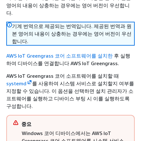
영어의 내용이 상충하는 경우에는 영어 버전이 우선합니
다.
기계 번역으로 제공되는 번역입니다. 제공된 번역과 원
본 영어의 내용이 상충하는 경우에는 영어 버전이 우선
합니다.
AWS IoT Greengrass 코어 소프트웨어를 설치한
후 실행
하여 디바이스를 연결합니다 AWS IoT Greengrass.
AWS IoT Greengrass 코어 소프트웨어를 설치할 때
systemd
를 사용하여 시스템 서비스로 설치할지 여부를
지정할 수 있습니다. 이 옵션을 선택하면 설치 관리자가 소
프트웨어를 실행하고 디바이스 부팅 시 이를 실행하도록
구성합니다.
중요
Windows 코어 디바이스에서는 AWS IoT
Greengrass 코어 소프트웨어를 시스템 서비스