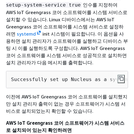
인수를 지정하여
setup-system-service true
AWS IoT Greengrass 코어 소프트웨어를 시스템 서비스로
설치할 수 있습니다. Linux 디바이스에서는 AWS IoT
Greengrass 코어 소프트웨어를 시스템 서비스로 설정하
려면
systemd
init 시스템이 필요합니다. 이 옵션을 사
용하면 설치 관리자가 소프트웨어를 실행하고 디바이스 부
팅 시 이를 실행하도록 구성합니다. AWS IoT Greengrass
코어 소프트웨어를 시스템 서비스로 성공적으로 설치하면
설치 관리자가 다음 메시지를 출력합니다.
Successfully set up Nucleus as a system s
이전에 AWS IoT Greengrass 코어 소프트웨어를 설치했지
만 설치 관리자 출력이 없는 경우 소프트웨어가 시스템 서
비스로 설치되었는지 확인할 수 있습니다.
AWS IoT Greengrass 코어 소프트웨어가 시스템 서비스
로 설치되어 있는지 확인하려면