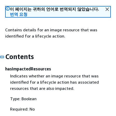
이 페이지는 귀하의 언어로 번역되지 않았습니다.
번역 요청
Contains details for an image resource that was
identified for a lifecycle action.
Contents
hasImpactedResources
Indicates whether an image resource that was
identified for a lifecycle action has associated
resources that are also impacted.
Type: Boolean
Required: No