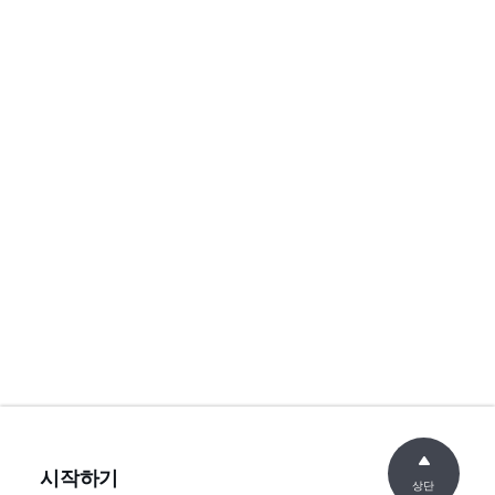
시작하기
상단