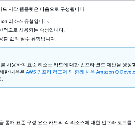
스 카드 시작 템플릿은 다음으로 구성됩니다.
ation 리소스 유형입니다.
일반적으로 사용되는 속성입니다.
공할 값의 필수 유형입니다.
 Q를 사용하여 표준 리소스 카드에 대한 인프라 코드 제안을 생성할
자세한 내용은
AWS 인프라 컴포저 와 함께 사용 Amazon Q Develo
.
 통해 표준 구성 요소 카드의 각 리소스에 대한 인프라 코드를 