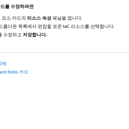
카드를 수정하려면
구성 요소 카드의
리소스 속성
패널을 엽니다.
드롭다운 목록에서 편집할 표준 IaC 리소스를 선택합니다.
를 수정하고
저장합니다
.
삭제
Functions 카드