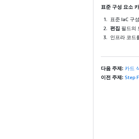
표준 구성 요소 
표준 IaC 
편집
필드의 
인프라 코드
다음 주제:
카드 
이전 주제:
Step 