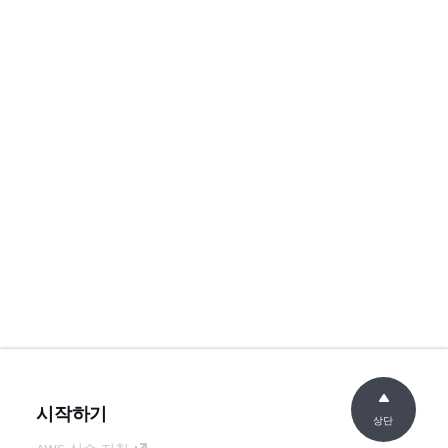
시작하기
상단