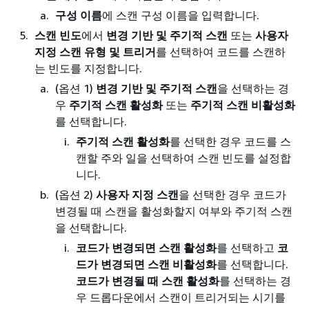
구성 이름
에 스캔 구성 이름을 입력합니다.
스캔 빈도
에서
변경 기반 및 주기적 스캔
또는
사용자
지정 스캔 유형 및 트리거
를 선택하여 코드를 스캔하
는 빈도를 지정합니다.
(옵션 1)
변경 기반 및 주기적 스캔
을 선택하는 경
우
주기적 스캔 활성화
또는
주기적 스캔 비활성화
를 선택합니다.
주기적 스캔 활성화
를 선택한 경우 코드를 스
캔할 주와 일을 선택하여 스캔 빈도를 설정합
니다.
(옵션 2)
사용자 지정 스캔
을 선택한 경우 코드가
변경될 때 스캔을 활성화할지 여부와 주기적 스캔
을 선택합니다.
코드가 변경되면 스캔 활성화
를 선택하고
코
드가 변경되면 스캔 비활성화
를 선택합니다.
코드가 변경될 때 스캔 활성화
를 선택하는 경
우 드롭다운에서 스캔이 트리거되는 시기를