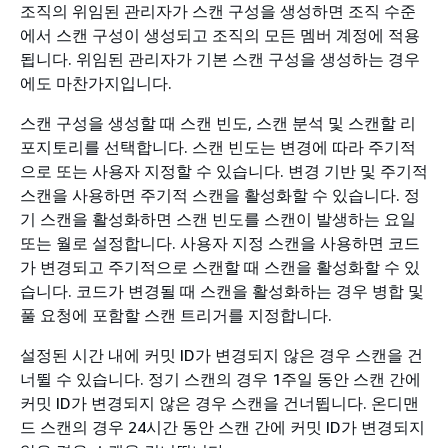
조직의 위임된 관리자가 스캔 구성을 생성하면 조직 수준
에서 스캔 구성이 생성되고 조직의 모든 멤버 계정에 적용
됩니다. 위임된 관리자가 기본 스캔 구성을 생성하는 경우
에도 마찬가지입니다.
스캔 구성을 생성할 때 스캔 빈도, 스캔 분석 및 스캔할 리
포지토리를 선택합니다. 스캔 빈도는 변경에 따라 주기적
으로 또는 사용자 지정할 수 있습니다. 변경 기반 및 주기적
스캔을 사용하면 주기적 스캔을 활성화할 수 있습니다. 정
기 스캔을 활성화하면 스캔 빈도를 스캔이 발생하는 요일
또는 월로 설정합니다. 사용자 지정 스캔을 사용하면 코드
가 변경되고 주기적으로 스캔할 때 스캔을 활성화할 수 있
습니다. 코드가 변경될 때 스캔을 활성화하는 경우 병합 및
풀 요청에 포함할 스캔 트리거를 지정합니다.
설정된 시간 내에 커밋 ID가 변경되지 않은 경우 스캔을 건
너뛸 수 있습니다. 정기 스캔의 경우 1주일 동안 스캔 간에
커밋 ID가 변경되지 않은 경우 스캔을 건너뜁니다. 온디맨
드 스캔의 경우 24시간 동안 스캔 간에 커밋 ID가 변경되지