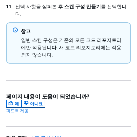
선택 사항을 살펴본 후
스캔 구성 만들기
를 선택합니
다.
참고
일반 스캔 구성은 기존의 모든 코드 리포지토리
에만 적용됩니다. 새 코드 리포지토리에는 적용
되지 않습니다.
페이지 내용이 도움이 되었습니까?
예
아니요
피드백 제공