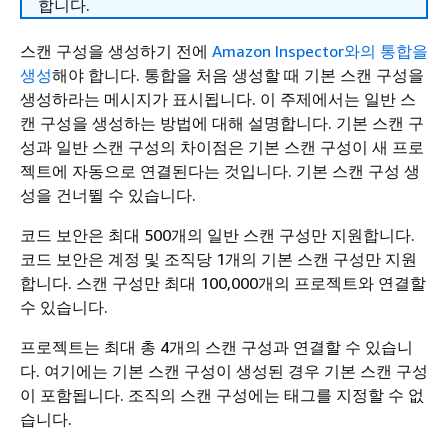
합니다.
스캔 구성을 생성하기 전에
Amazon Inspector와의 통합을
생성
해야 합니다. 통합을 처음 생성할 때 기본 스캔 구성을
생성하라는 메시지가 표시됩니다. 이 주제에서는 일반 스
캔 구성을 생성하는 방법에 대해 설명합니다. 기본 스캔 구
성과 일반 스캔 구성의 차이점은 기본 스캔 구성이 새 프로
젝트에 자동으로 연결된다는 것입니다. 기본 스캔 구성 생
성을 건너뛸 수 있습니다.
코드 보안은 최대 500개의 일반 스캔 구성만 지원합니다.
코드 보안은 계정 및 조직당 1개의 기본 스캔 구성만 지원
합니다. 스캔 구성만 최대 100,000개의 프로젝트와 연결할
수 있습니다.
프로젝트는 최대 총 4개의 스캔 구성과 연결할 수 있습니
다. 여기에는 기본 스캔 구성이 생성된 경우 기본 스캔 구성
이 포함됩니다. 조직의 스캔 구성에는 태그를 지정할 수 없
습니다.