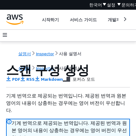
한국어
설정
문의하
시작하기
서비스 가이드
개발자 도구
설명서
Inspector
사용 설명서
스캔 구성 생성
설명서
Inspector
사용 설명서
PDF
RSS
Markdown
포커스 모드
기계 번역으로 제공되는 번역입니다. 제공된 번역과 원본
영어의 내용이 상충하는 경우에는 영어 버전이 우선합니
다.
기계 번역으로 제공되는 번역입니다. 제공된 번역과 원
본 영어의 내용이 상충하는 경우에는 영어 버전이 우선