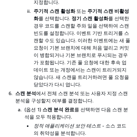
지정합니다.
주기적 스캔 활성화
또는
주기적 스캔 비활성
화
를 선택합니다.
정기 스캔 활성화
를 선택한
경우 코드를 스캔할 주와 일을 선택하여 스캔
빈도를 설정합니다. 이벤트 기반 트리거를 스
캔할 수도 있습니다. 이러한 이벤트에는 새 풀
요청이 기본 브랜치에 대해 처음 열리고 커밋
이 병합되거나 기본 브랜치로 푸시되는 경우
가 포함됩니다. 기존 풀 요청에 대한 후속 업
데이트 또는 개정에서는 스캔이 트리거되지
않습니다. 새 스캔을 트리거하려면 풀 요청을
닫았다가 다시 엽니다.
스캔 분석
에서 전체 스캔 분석 또는 사용자 지정 스캔
분석을 구성할지 여부를 결정합니다.
(옵션 1)
스캔 분석 완료
를 선택하면 다음 스캔 분
석을 모두 적용합니다.
정적 애플리케이션 보안 테스트
- 소스 코드
의 취약성을 분석합니다.