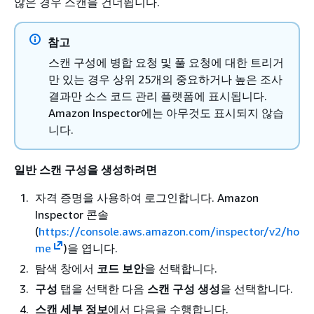
않은 경우 스캔을 건너뜁니다.
참고
스캔 구성에 병합 요청 및 풀 요청에 대한 트리거
만 있는 경우 상위 25개의 중요하거나 높은 조사
결과만 소스 코드 관리 플랫폼에 표시됩니다.
Amazon Inspector에는 아무것도 표시되지 않습
니다.
일반 스캔 구성을 생성하려면
자격 증명을 사용하여 로그인합니다. Amazon
Inspector 콘솔
(
https://console.aws.amazon.com/inspector/v2/ho
me
)을 엽니다.
탐색 창에서
코드 보안
을 선택합니다.
구성
탭을 선택한 다음
스캔 구성 생성
을 선택합니다.
스캔 세부 정보
에서 다음을 수행합니다.