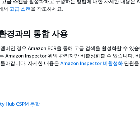
서
고급 스캔
을 활성화하고 구성하는 방법에 대한 자세한 내용은 Am
서에서
고급 스캔
을 참조하세요.
 환경과의 통합 사용
멤버인 경우 Amazon ECR을 통해 고급 검색을 활성화할 수 있습
 Amazon Inspector 위임 관리자만 비활성화할 수 있습니다.
 돌아갑니다. 자세한 내용은
Amazon Inspector 비활성화
단원을
ity Hub CSPM 통합