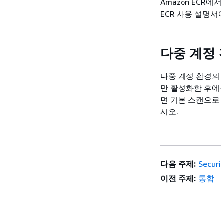
Amazon ECR에
ECR 사용 설명
다중 계정
다중 계정 환경의 
만 활성화한 후에는
면 기본 스캔으로
시오.
다음 주제:
Secur
이전 주제:
통합