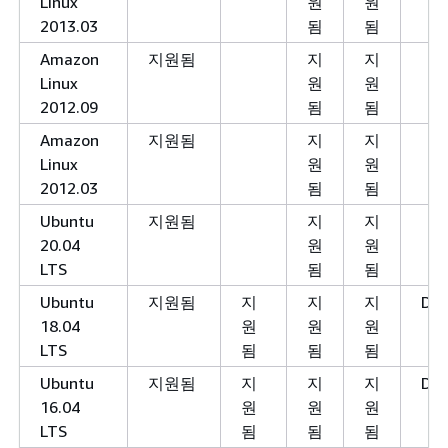
Linux
원
원
2013.03
됨
됨
Amazon
지원됨
지
지
Linux
원
원
2012.09
됨
됨
Amazon
지원됨
지
지
Linux
원
원
2012.03
됨
됨
Ubuntu
지원됨
지
지
20.04
원
원
LTS
됨
됨
Ubuntu
지원됨
지
지
지
Dep
18.04
원
원
원
LTS
됨
됨
됨
Ubuntu
지원됨
지
지
지
Dep
16.04
원
원
원
LTS
됨
됨
됨