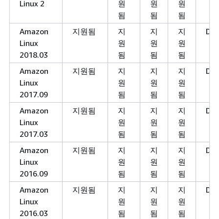
Linux 2
원
원
원
됨
됨
됨
Amazon
지원됨
지
지
지
Dep
Linux
원
원
원
2018.03
됨
됨
됨
Amazon
지원됨
지
지
지
Dep
Linux
원
원
원
2017.09
됨
됨
됨
Amazon
지원됨
지
지
지
Dep
Linux
원
원
원
2017.03
됨
됨
됨
Amazon
지원됨
지
지
지
Dep
Linux
원
원
원
2016.09
됨
됨
됨
Amazon
지원됨
지
지
지
Dep
Linux
원
원
원
2016.03
됨
됨
됨