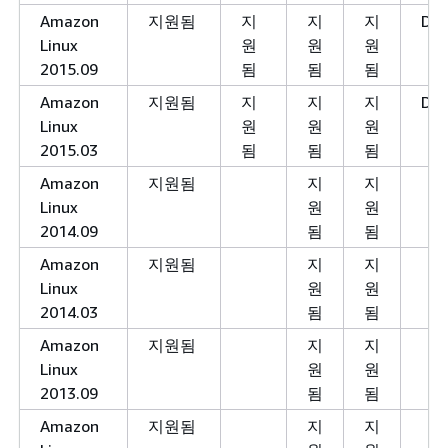
Amazon
지원됨
지
지
지
Dep
Linux
원
원
원
2015.09
됨
됨
됨
Amazon
지원됨
지
지
지
Dep
Linux
원
원
원
2015.03
됨
됨
됨
Amazon
지원됨
지
지
Linux
원
원
2014.09
됨
됨
Amazon
지원됨
지
지
Linux
원
원
2014.03
됨
됨
Amazon
지원됨
지
지
Linux
원
원
2013.09
됨
됨
Amazon
지원됨
지
지