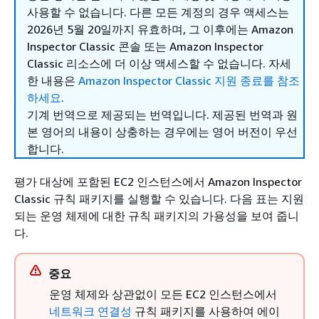
사용할 수 없습니다. 다른 모든 계정의 경우 액세스는
2026년 5월 20일까지 유효하며, 그 이후에는 Amazon
Inspector Classic 콘솔 또는 Amazon Inspector
Classic 리소스에 더 이상 액세스할 수 없습니다. 자세
한 내용은
Amazon Inspector Classic 지원 종료를 참조
하세요
.
기계 번역으로 제공되는 번역입니다. 제공된 번역과 원
본 영어의 내용이 상충하는 경우에는 영어 버전이 우선
합니다.
평가 대상에 포함된 EC2 인스턴스에서 Amazon Inspector
Classic 규칙 패키지를 실행할 수 있습니다. 다음 표는 지원
되는 운영 체제에 대한 규칙 패키지의 가용성을 보여 줍니
다.
중요
운영 체제와 상관없이 모든 EC2 인스턴스에서
네트워크 연결성
규칙 패키지를 사용하여 에이