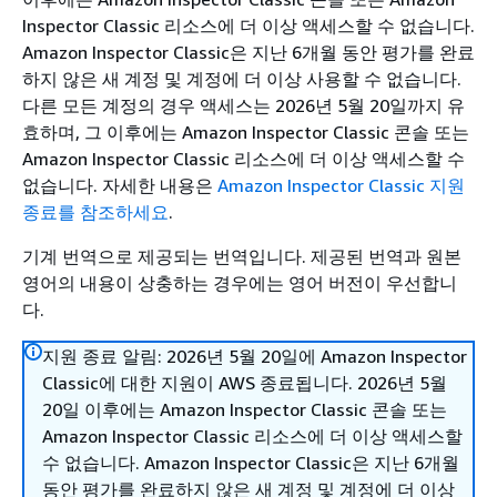
Inspector Classic 리소스에 더 이상 액세스할 수 없습니다.
Amazon Inspector Classic은 지난 6개월 동안 평가를 완료
하지 않은 새 계정 및 계정에 더 이상 사용할 수 없습니다.
다른 모든 계정의 경우 액세스는 2026년 5월 20일까지 유
효하며, 그 이후에는 Amazon Inspector Classic 콘솔 또는
Amazon Inspector Classic 리소스에 더 이상 액세스할 수
없습니다. 자세한 내용은
Amazon Inspector Classic 지원
종료를 참조하세요
.
기계 번역으로 제공되는 번역입니다. 제공된 번역과 원본
영어의 내용이 상충하는 경우에는 영어 버전이 우선합니
다.
지원 종료 알림: 2026년 5월 20일에 Amazon Inspector
Classic에 대한 지원이 AWS 종료됩니다. 2026년 5월
20일 이후에는 Amazon Inspector Classic 콘솔 또는
Amazon Inspector Classic 리소스에 더 이상 액세스할
수 없습니다. Amazon Inspector Classic은 지난 6개월
동안 평가를 완료하지 않은 새 계정 및 계정에 더 이상