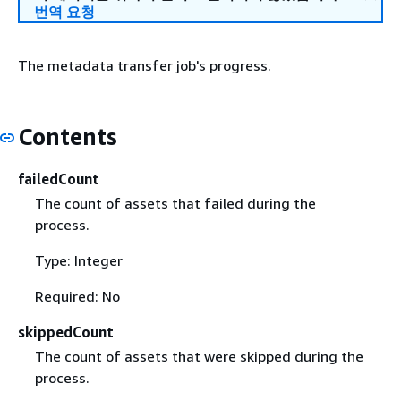
번역 요청
The metadata transfer job's progress.
Contents
failedCount
The count of assets that failed during the
process.
Type: Integer
Required: No
skippedCount
The count of assets that were skipped during the
process.