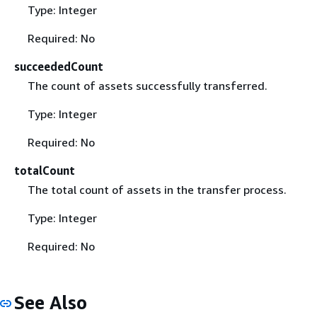
Type: Integer
Required: No
succeededCount
The count of assets successfully transferred.
Type: Integer
Required: No
totalCount
The total count of assets in the transfer process.
Type: Integer
Required: No
See Also