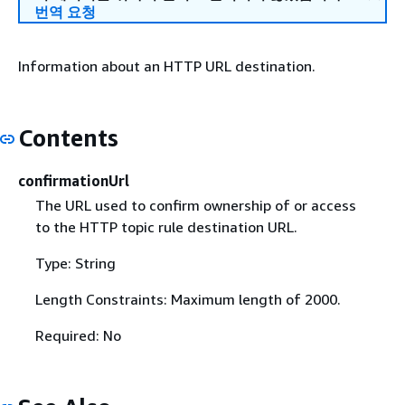
번역 요청
Information about an HTTP URL destination.
Contents
confirmationUrl
The URL used to confirm ownership of or access
to the HTTP topic rule destination URL.
Type: String
Length Constraints: Maximum length of 2000.
Required: No