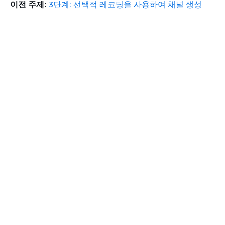
이전 주제:
3단계: 선택적 레코딩을 사용하여 채널 생성