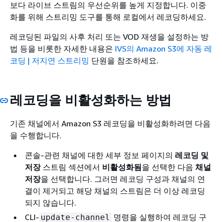
보다 라이브 스트림의 우선순위를 높게 지정합니다. 이중
화를 위해 스트리밍 도구를 통해 로컬에서 레코딩하세요.
레코딩된 파일의 사후 처리 또는 VOD 재생을 설정하는 방
법 등을 비롯한 자세한 내용은
IVS의 Amazon S3에 자동 레
코딩 | 저지연 스트리밍
단원을 참조하세요.
레코딩을 비활성화하는 방법
기존 채널에서 Amazon S3 레코딩을 비활성화하려면 다음
을 수행합니다.
콘솔-관련 채널에 대한 세부 정보 페이지의
레코딩 및
저장
스트림 섹션에서
비활성화됨
을 선택한 다음
채널
저장
을 선택합니다. 그러면 레코딩 구성과 채널의 연
결이 제거되고 해당 채널의 스트림은 더 이상 레코딩
되지 않습니다.
CLI-
명령을 실행하여 레코딩 구
update-channel