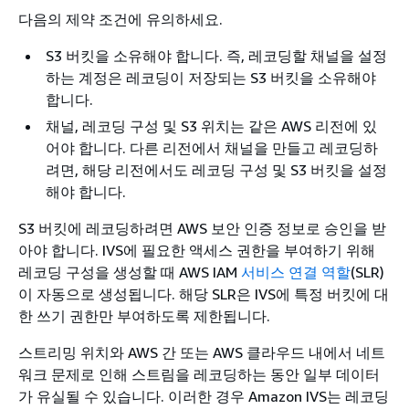
다음의 제약 조건에 유의하세요.
S3 버킷을 소유해야 합니다. 즉, 레코딩할 채널을 설정
하는 계정은 레코딩이 저장되는 S3 버킷을 소유해야
합니다.
채널, 레코딩 구성 및 S3 위치는 같은 AWS 리전에 있
어야 합니다. 다른 리전에서 채널을 만들고 레코딩하
려면, 해당 리전에서도 레코딩 구성 및 S3 버킷을 설정
해야 합니다.
S3 버킷에 레코딩하려면 AWS 보안 인증 정보로 승인을 받
아야 합니다. IVS에 필요한 액세스 권한을 부여하기 위해
레코딩 구성을 생성할 때 AWS IAM
서비스 연결 역할
(SLR)
이 자동으로 생성됩니다. 해당 SLR은 IVS에 특정 버킷에 대
한 쓰기 권한만 부여하도록 제한됩니다.
스트리밍 위치와 AWS 간 또는 AWS 클라우드 내에서 네트
워크 문제로 인해 스트림을 레코딩하는 동안 일부 데이터
가 유실될 수 있습니다. 이러한 경우 Amazon IVS는 레코딩